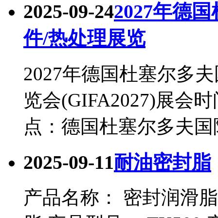
2025-09-24
2027年德
件/热处理展览
2027年德国杜塞尔多夫
览会(GIFA2027)展会
点：德国杜塞尔多夫国际展
2025-09-11
耐油密封脂
产品名称： 密封润滑