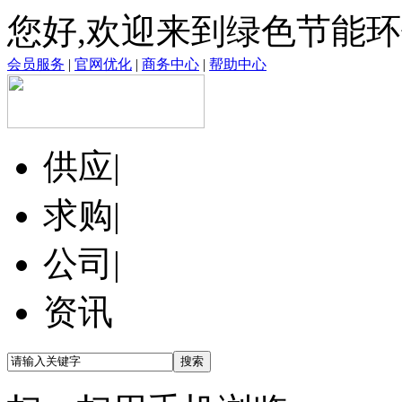
您好,欢迎来到绿色节能
会员服务
|
官网优化
|
商务中心
|
帮助中心
供应
|
求购
|
公司
|
资讯