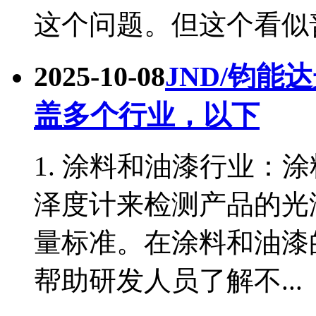
这个问题。但这个看似普.
2025-10-08
JND/钧
盖多个行业，以下
1. 涂料和油漆行业：
泽度计来检测产品的光
量标准。在涂料和油漆
帮助研发人员了解不...