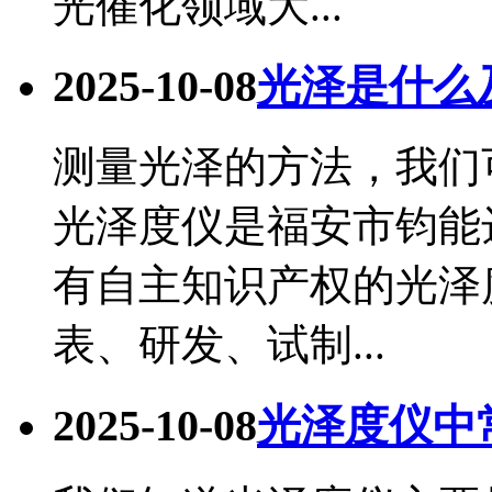
光催化领域大...
2025-10-08
光泽是什么
测量光泽的方法，我们可
光泽度仪是福安市钧能
有自主知识产权的光泽
表、研发、试制...
2025-10-08
光泽度仪中