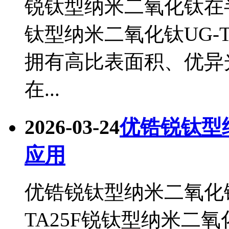
锐钛型纳米二氧化钛在半
钛型纳米二氧化钛UG-
拥有高比表面积、优异
在...
2026-03-24
优锆锐钛型
应用
优锆锐钛型纳米二氧化
TA25F锐钛型纳米二氧