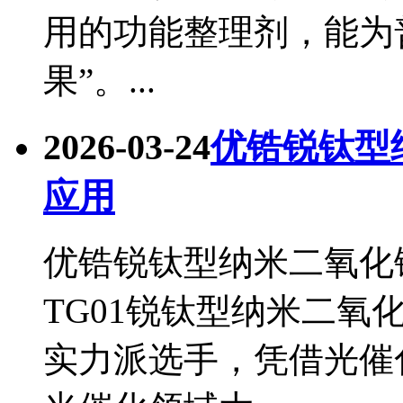
用的功能整理剂，能为
果”。...
2026-03-24
优锆锐钛型
应用
优锆锐钛型纳米二氧化
TG01锐钛型纳米二氧化
实力派选手，凭借光催