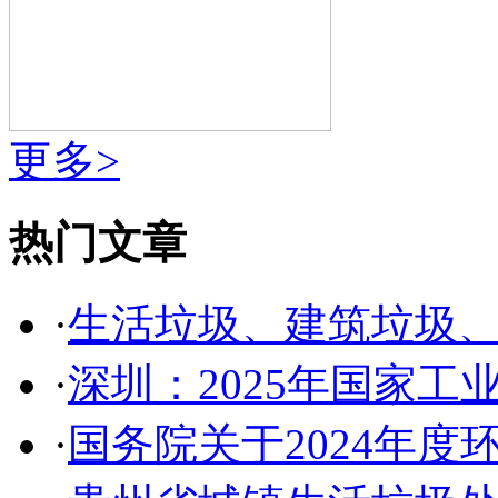
更多>
热门文章
·
生活垃圾、建筑垃圾
·
深圳：2025年国家
·
国务院关于2024年