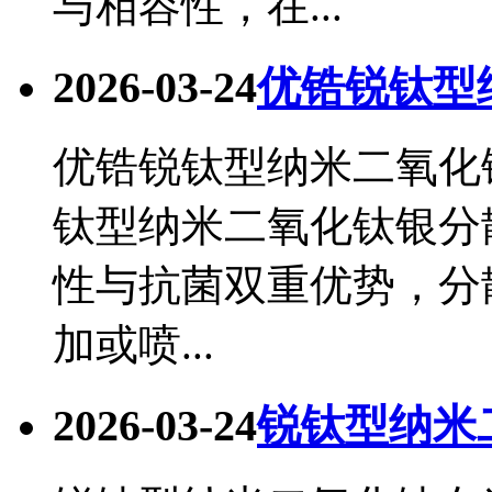
与相容性，在...
2026-03-24
优锆锐钛型
优锆锐钛型纳米二氧化钛
钛型纳米二氧化钛银分散
性与抗菌双重优势，分
加或喷...
2026-03-24
锐钛型纳米