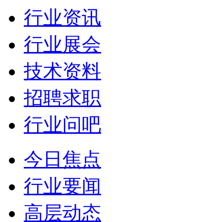
行业资讯
行业展会
技术资料
招聘求职
行业问吧
今日焦点
行业要闻
高层动态