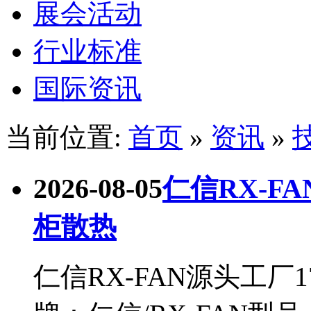
展会活动
行业标准
国际资讯
当前位置:
首页
»
资讯
»
2026-08-05
仁信RX-FA
柜散热
仁信RX-FAN源头工厂1