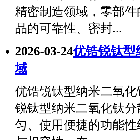
精密制造领域，零部件
品的可靠性、密封...
2026-03-24
优锆锐钛型
域
优锆锐钛型纳米二氧化钛
锐钛型纳米二氧化钛分散
匀、使用便捷的功能性