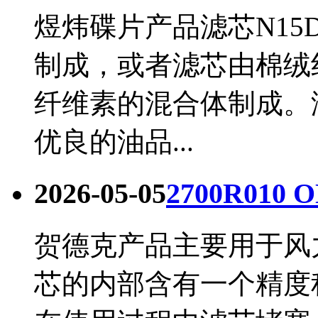
煜炜碟片产品滤芯N15
制成，或者滤芯由棉绒
纤维素的混合体制成。润
优良的油品...
2026-05-05
2700R010
贺德克产品主要用于风
芯的内部含有一个精度