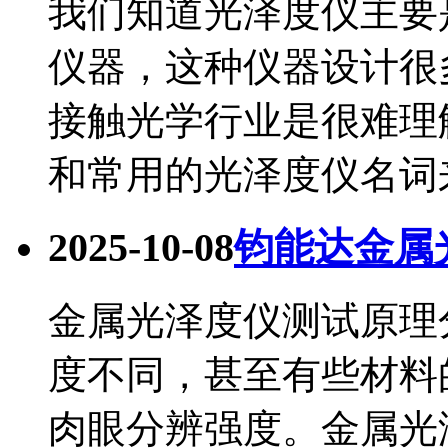
我们知道光泽度仪主要
仪器，这种仪器设计很
接触光学行业是很难理
和常用的光泽度仪名词来.
2025-10-08
钧能达金属
金属光泽度仪测试原理
度不同，甚至有些材料
肉眼分辨强度。金属光