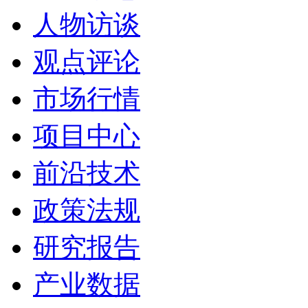
人物访谈
观点评论
市场行情
项目中心
前沿技术
政策法规
研究报告
产业数据