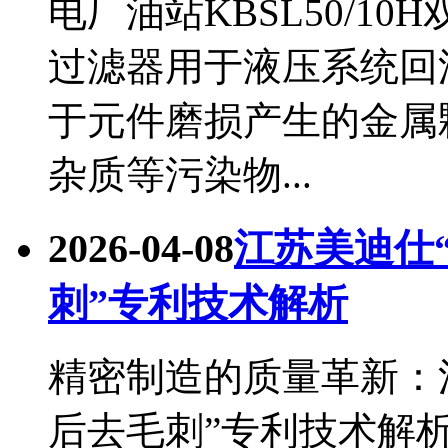
电厂油站KBSL50/1
过滤器用于液压系统回
于元件磨损产生的金属
杂质等污染物...
2026-04-08
江苏美迪仕
刺”专利技术解析
精密制造的质量革新：
后去毛刺”专利技术解