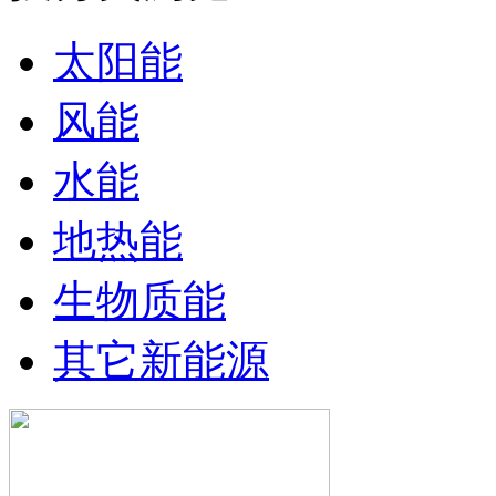
太阳能
风能
水能
地热能
生物质能
其它新能源