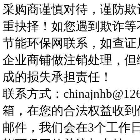
采购商谨慎对待，谨防欺
重抉择！如您遇到欺诈等
节能环保网联系，如查证
企业商铺做注销处理，但
成的损失承担责任！
联系方式：chinajnhb@
箱，在您的合法权益收到
邮件，我们会在3个工作