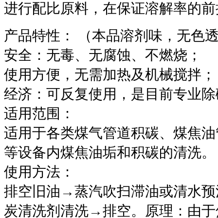
进行配比原料，在保证溶解率的前
产品特性：
（本品溶剂味，无色
安全：无毒、无腐蚀、不燃烧；
使用方便，无需加热及机械搅拌；
经济：可反复使用，是目前专业除
适用范围：
适用于各类煤气管道积碳、煤焦油
等设备内煤焦油垢和积碳的清洗。
使用方法：
排空旧油
→
蒸汽吹扫滞油或清水预
炭清洗剂清洗
→
排空。原理：由于