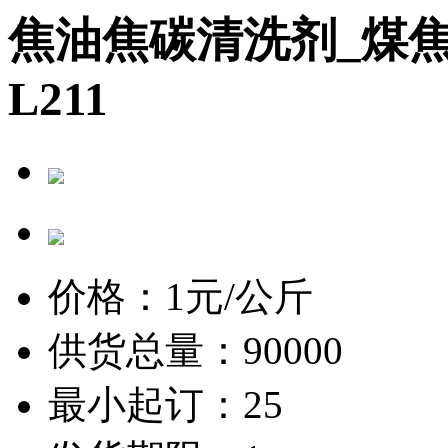
焦油焦碳清洗剂_煤焦
L211
价格：
1
元/公斤
供货总量：90000
最小起订：25