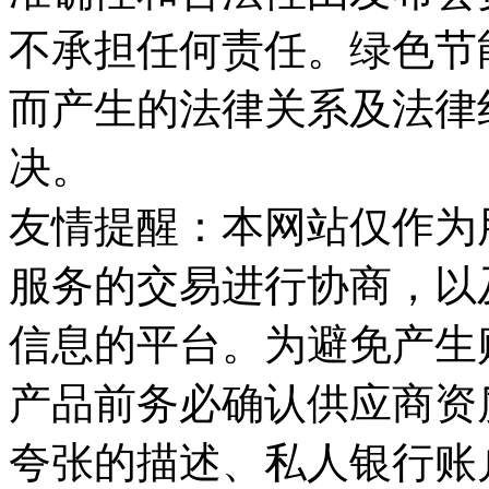
不承担任何责任。绿色节
而产生的法律关系及法律
决。
友情提醒：本网站仅作为
服务的交易进行协商，以
信息的平台。为避免产生
产品前务必确认供应商资
夸张的描述、私人银行账