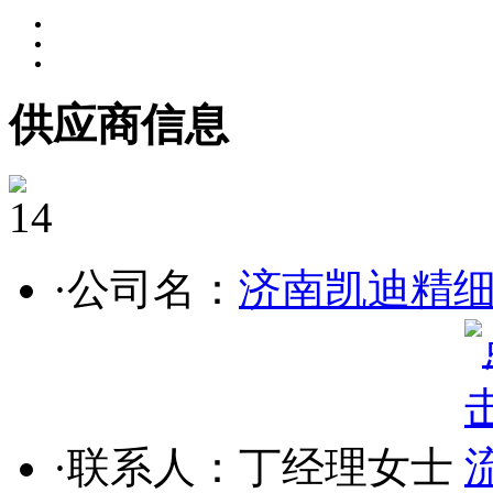
供应商信息
14
·公司名：
济南凯迪精
·联系人：丁经理女士