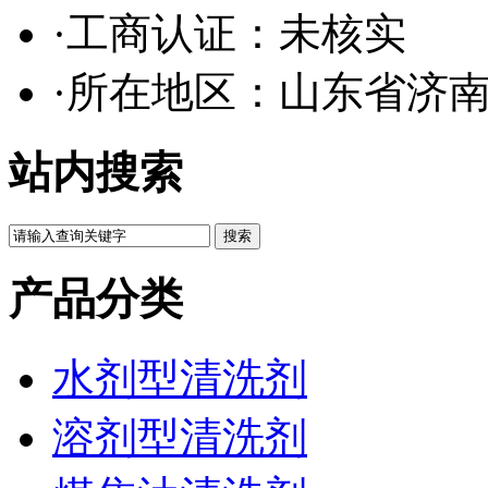
·工商认证：
未核实
·所在地区：山东省济
站内搜索
产品分类
水剂型清洗剂
溶剂型清洗剂