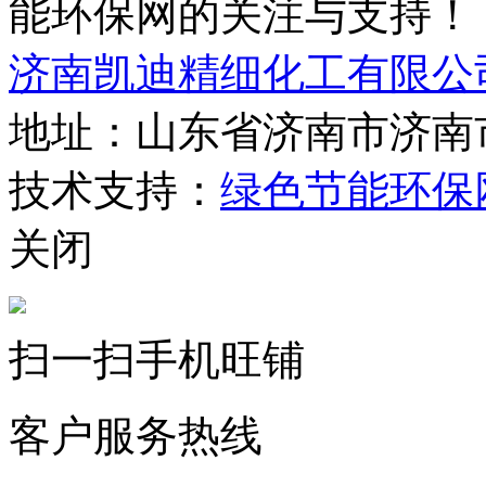
能环保网的关注与支持！
济南凯迪精细化工有限公
地址：山东省济南市济南
技术支持：
绿色节能环保
关闭
扫一扫手机旺铺
客户服务热线