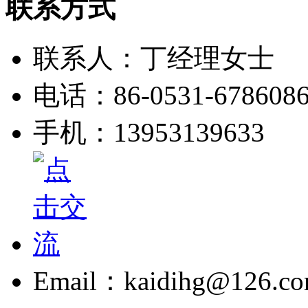
联系方式
联系人：丁经理女士
电话：86-0531-678608
手机：13953139633
Email：kaidihg@126.c