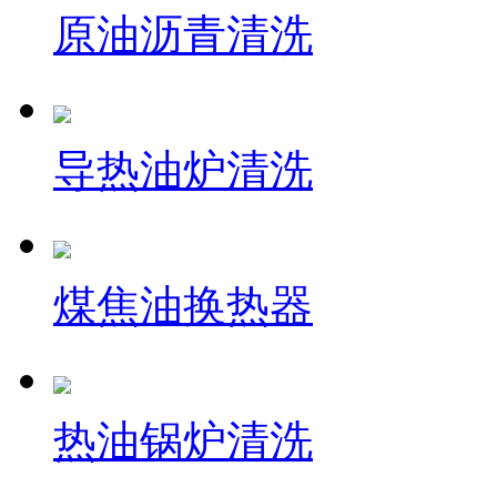
原油沥青清洗
导热油炉清洗
煤焦油换热器
热油锅炉清洗