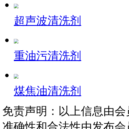
超声波清洗剂
重油污清洗剂
煤焦油清洗剂
免责声明：以上信息由会
准确性和合法性由发布会