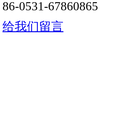
86-0531-67860865
给我们留言