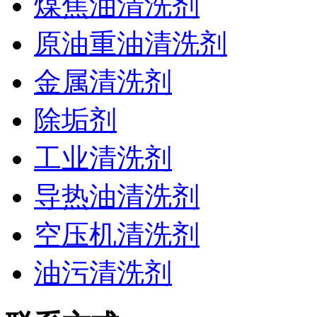
煤焦油清洗剂
原油重油清洗剂
金属清洗剂
除垢剂
工业清洗剂
导热油清洗剂
空压机清洗剂
油污清洗剂