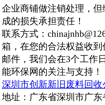
企业商铺做注销处理，但
成的损失承担责任！
联系方式：chinajnhb@
箱，在您的合法权益收到
邮件，我们会在3个工作
能环保网的关注与支持！
深圳市创新新旧废料回收
地址：广东省深圳市广东省内