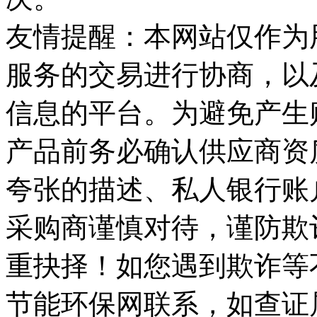
友情提醒：本网站仅作为
服务的交易进行协商，以
信息的平台。为避免产生
产品前务必确认供应商资
夸张的描述、私人银行账
采购商谨慎对待，谨防欺
重抉择！如您遇到欺诈等
节能环保网联系，如查证