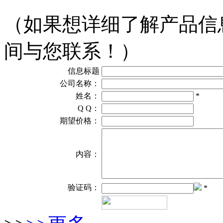
（如果想详细了解产品信
间与您联系！）
信息标题
公司名称：
姓名：
*
Q Q：
期望价格：
内容：
验证码：
*