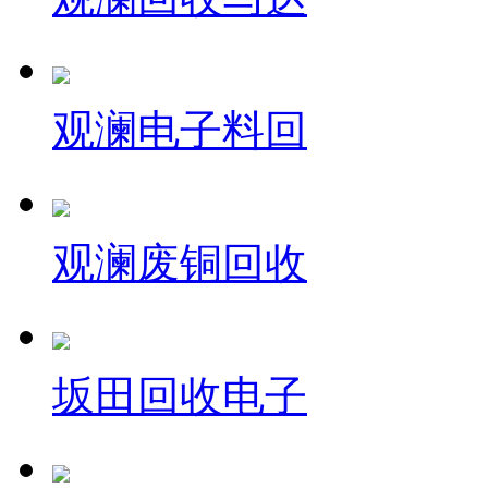
观澜电子料回
观澜废铜回收
坂田回收电子