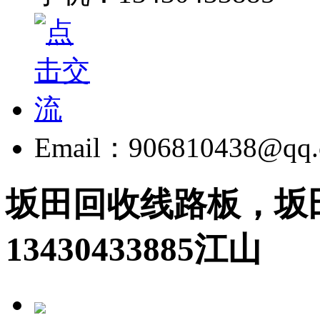
Email：906810438@qq
坂田回收线路板，坂
13430433885江山