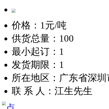
价格：
1
元/吨
供货总量：100
最小起订：1
发货期限：1
所在地区：广东省深圳
联 系 人：江生先生