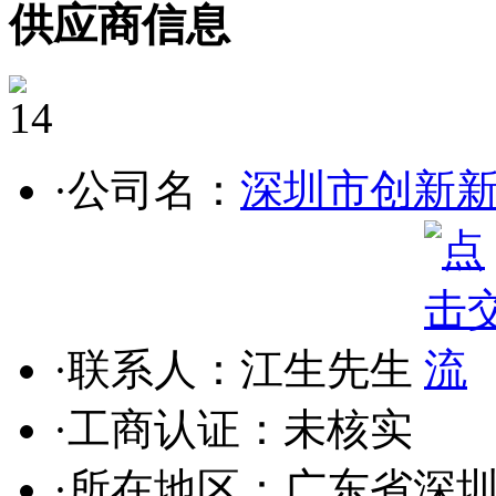
供应商信息
14
·公司名：
深圳市创新
·联系人：江生先生
·工商认证：
未核实
·所在地区：广东省深