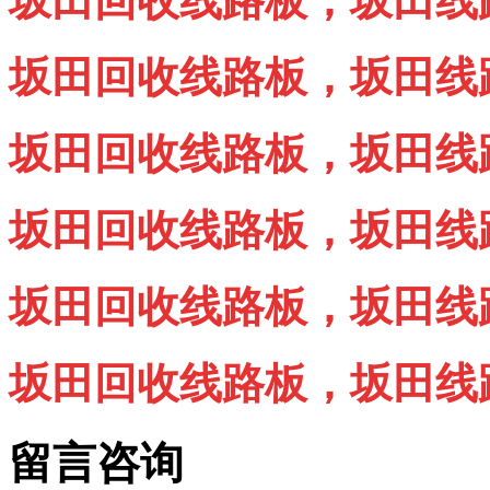
坂田回收线路板，坂田线路板
坂田回收线路板，坂田线路板
坂田回收线路板，坂田线路板
坂田回收线路板，坂田线路板
坂田回收线路板，坂田线路板
坂田回收线路板，坂田线路板
留言咨询