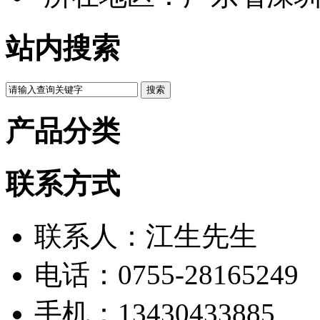
站内搜索
产品分类
联系方式
联系人：江生先生
电话：0755-28165249
手机：13430433885