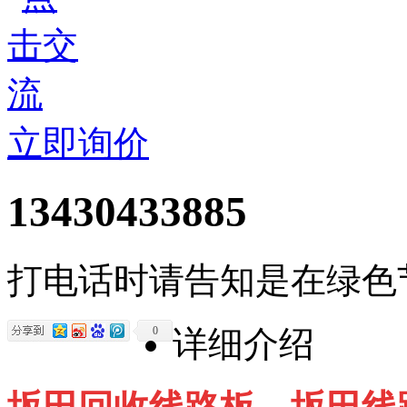
立即询价
13430433885
打电话时请告知是在绿色
0
详细介绍