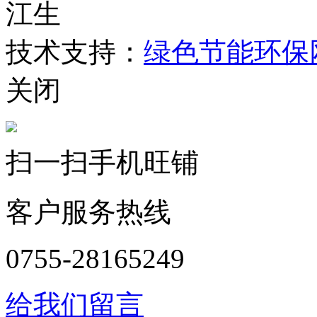
江生
技术支持：
绿色节能环保
关闭
扫一扫手机旺铺
客户服务热线
0755-28165249
给我们留言