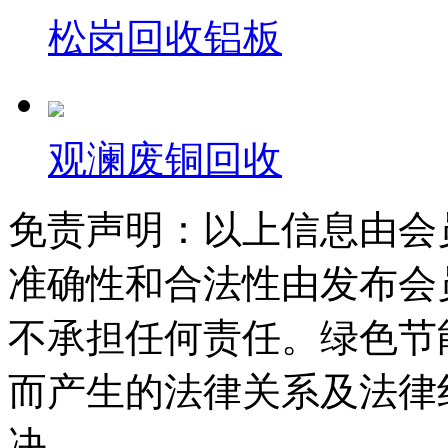
松岗回收铝板
观澜废铜回收
免责声明：以上信息由会
准确性和合法性由发布会
不承担任何责任。绿色节
而产生的法律关系及法律
决。