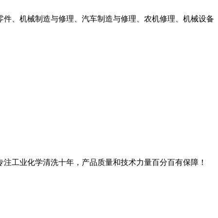
零件、机械制造与修理、汽车制造与修理、农机修理、机械设备
专注工业化学清洗十年，产品质量和技术力量百分百有保障！