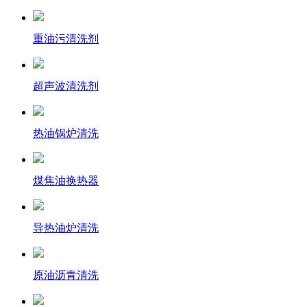
重油污清洗剂
超声波清洗剂
热油锅炉清洗
煤焦油换热器
导热油炉清洗
原油沥青清洗