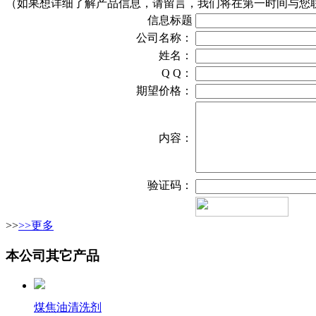
（如果想详细了解产品信息，请留言，我们将在第一时间与您
信息标题
公司名称：
姓名：
Q Q：
期望价格：
内容：
验证码：
>>
>>更多
本公司其它产品
煤焦油清洗剂