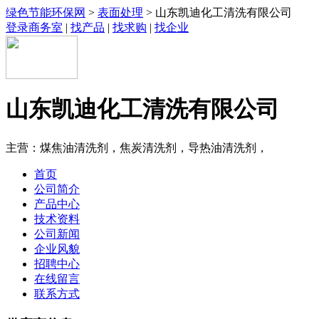
绿色节能环保网
>
表面处理
> 山东凯迪化工清洗有限公司
登录商务室
|
找产品
|
找求购
|
找企业
山东凯迪化工清洗有限公司
主营：煤焦油清洗剂，焦炭清洗剂，导热油清洗剂，
首页
公司简介
产品中心
技术资料
公司新闻
企业风貌
招聘中心
在线留言
联系方式