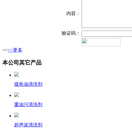
内容：
验证码：
>>
>>更多
本公司其它产品
煤焦油清洗剂
重油污清洗剂
超声波清洗剂