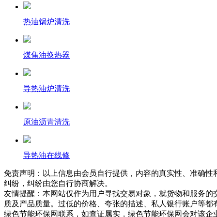
热油锅炉清洗
煤焦油换热器
导热油炉清洗
原油沥青清洗
导热油在线修
免责声明：以上信息由会员自行提供，内容的真实性、准确性
纠纷，纠纷由您自行协商解决。
友情提醒：本网站仅作为用户寻找交易对象，就货物和服务的
质及产品质量。过低的价格、夸张的描述、私人银行账户等都
绿色节能环保网联系，如查证属实，绿色节能环保网会对该企