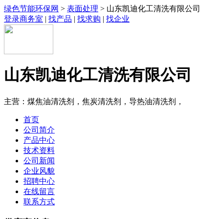
绿色节能环保网
>
表面处理
> 山东凯迪化工清洗有限公司
登录商务室
|
找产品
|
找求购
|
找企业
山东凯迪化工清洗有限公司
主营：煤焦油清洗剂，焦炭清洗剂，导热油清洗剂，
首页
公司简介
产品中心
技术资料
公司新闻
企业风貌
招聘中心
在线留言
联系方式