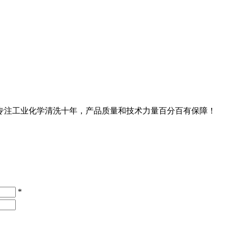
专注工业化学清洗十年，产品质量和技术力量百分百有保障！
*