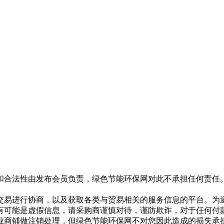
和合法性由发布会员负责，绿色节能环保网对此不承担任何责任
交易进行协商，以及获取各类与贸易相关的服务信息的平台。为
有可能是虚假信息，请采购商谨慎对待，谨防欺诈，对于任何付
业商铺做注销处理，但绿色节能环保网不对您因此造成的损失承