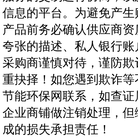
信息的平台。为避免产生
产品前务必确认供应商资
夸张的描述、私人银行账
采购商谨慎对待，谨防欺
重抉择！如您遇到欺诈等
节能环保网联系，如查证
企业商铺做注销处理，但
成的损失承担责任！