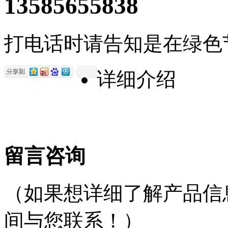
13585655838
打电话时请告知是在绿色
详细介绍
留言咨询
（如果想详细了解产品信
间与您联系！）