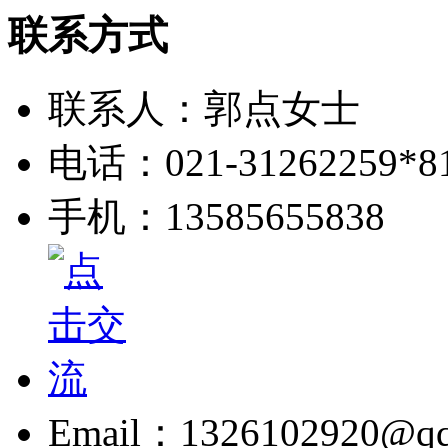
联系方式
联系人：郭点女士
电话：021-31262259*8
手机：13585655838
Email：1326102920@q