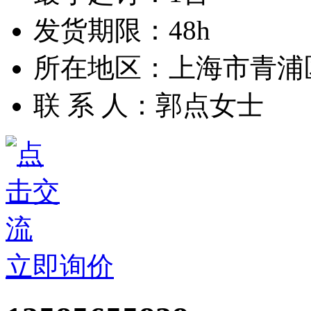
发货期限：48h
所在地区：上海市青浦
联 系 人：郭点女士
立即询价