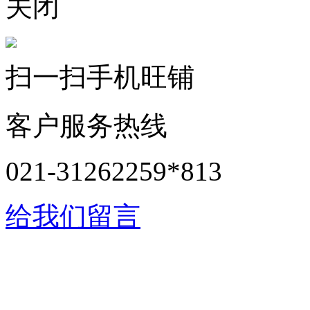
关闭
扫一扫手机旺铺
客户服务热线
021-31262259*813
给我们留言