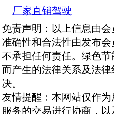
厂家直销驾驶
免责声明：以上信息由会
准确性和合法性由发布会
不承担任何责任。绿色节
而产生的法律关系及法律
决。
友情提醒：本网站仅作为
服务的交易进行协商，以