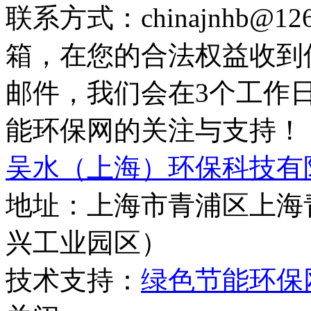
联系方式：chinajnhb@
箱，在您的合法权益收到
邮件，我们会在3个工作
能环保网的关注与支持！
吴水（上海）环保科技有
地址：上海市青浦区上海青
兴工业园区）
技术支持：
绿色节能环保