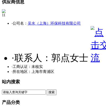
供应商信息
11
·公司名：
吴水（上海）环保科技有限公司
·联系人：郭点女士
·工商认证：
未核实
·所在地区：上海市青浦区
站内搜索
产品分类