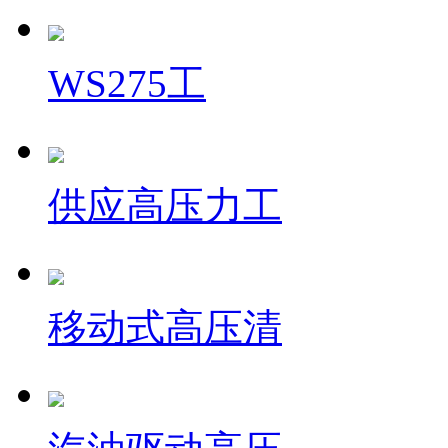
WS275工
供应高压力工
移动式高压清