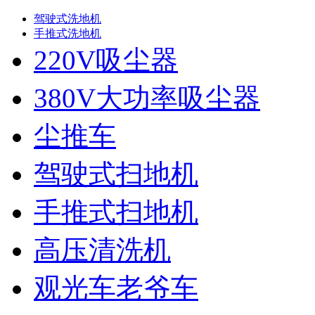
驾驶式洗地机
手推式洗地机
220V吸尘器
380V大功率吸尘器
尘推车
驾驶式扫地机
手推式扫地机
高压清洗机
观光车老爷车