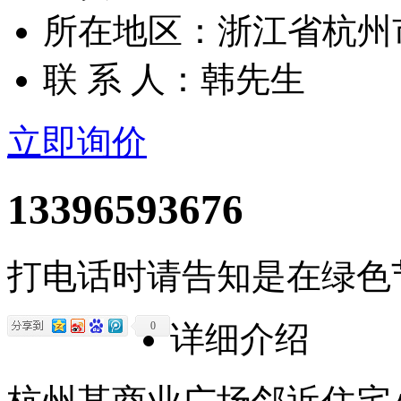
所在地区：浙江省杭州
联 系 人：韩先生
立即询价
13396593676
打电话时请告知是在绿色
0
详细介绍