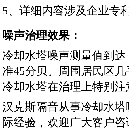
5、详细内容涉及企业专
噪声治理效果：
冷却水塔噪声测量值到达
准45分贝。周围居民区几
冷却水塔在治理上特别注
汉克斯隔音从事冷却水塔
际经验，欢迎广大客户咨