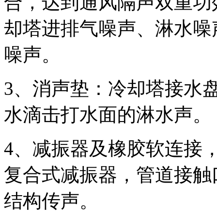
合，达到通风隔声双重功
却塔进排气噪声、淋水噪
噪声。
3、消声垫：冷却塔接水
水滴击打水面的淋水声。
4、减振器及橡胶软连接
复合式减振器，管道接触
结构传声。