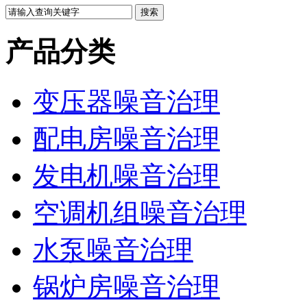
产品分类
变压器噪音治理
配电房噪音治理
发电机噪音治理
空调机组噪音治理
水泵噪音治理
锅炉房噪音治理