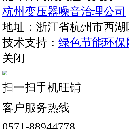
杭州变压器噪音治理公司
地址：浙江省杭州市西湖
技术支持：
绿色节能环保
关闭
扫一扫手机旺铺
客户服务热线
0571-88944778