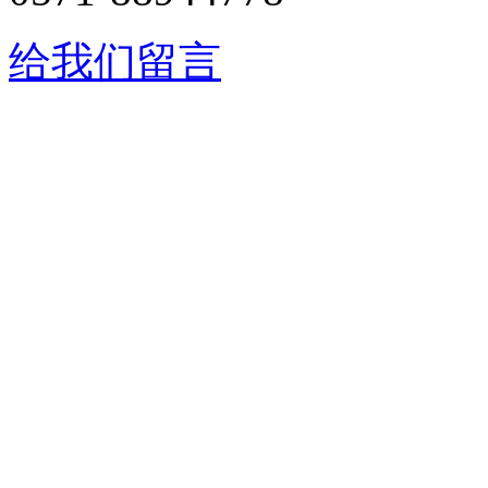
给我们留言