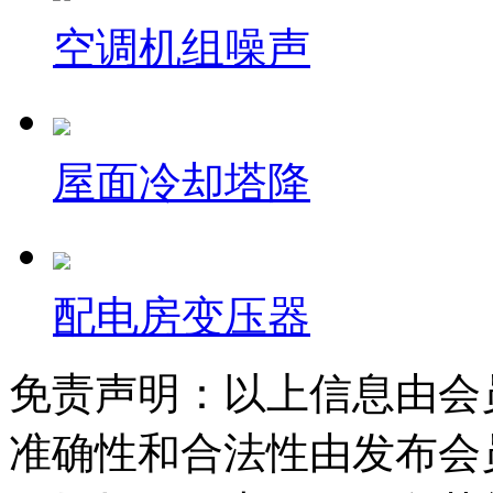
空调机组噪声
屋面冷却塔降
配电房变压器
免责声明：以上信息由会
准确性和合法性由发布会