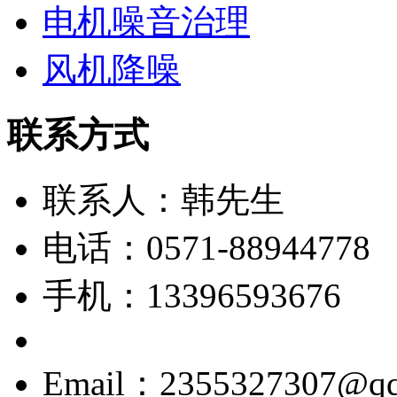
电机噪音治理
风机降噪
联系方式
联系人：韩先生
电话：0571-88944778
手机：13396593676
Email：2355327307@q