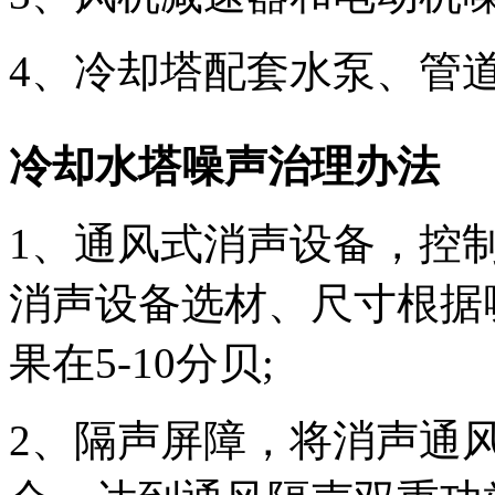
4、冷却塔配套水泵、管
冷却水塔噪声治理办法
1、通风式消声设备，控
消声设备选材、尺寸根据
果在5-10分贝;
2、隔声屏障，将消声通