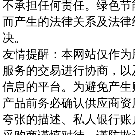
不承担任何责任。绿色节
而产生的法律关系及法律
决。
友情提醒：本网站仅作为
服务的交易进行协商，以
信息的平台。为避免产生
产品前务必确认供应商资
夸张的描述、私人银行账