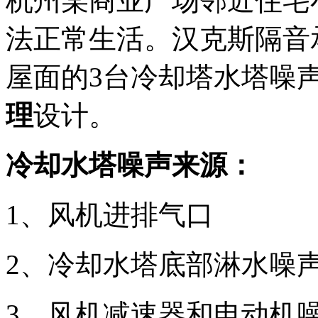
杭州某商业广场邻近住宅
法正常生活。汉克斯隔音
屋面的3台冷却塔水塔噪
理
设计。
冷却水塔噪声来源：
1、风机进排气口
2、冷却水塔底部淋水噪声
3、风机减速器和电动机噪