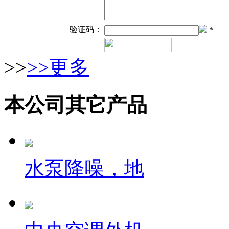
验证码：
*
>>
>>更多
本公司其它产品
水泵降噪，地