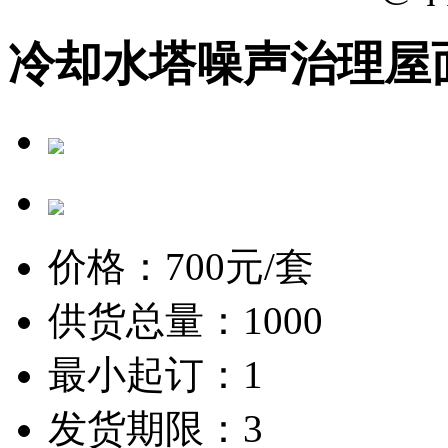
冷却水塔噪声治理屋
价格：
700
元/套
供货总量：1000
最小起订：1
发货期限：3