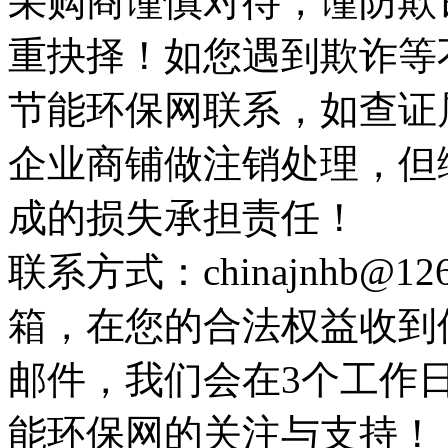
采购商谨慎对待，谨防欺
重抉择！如您遇到欺诈等
节能环保网联系，如查证
企业商铺做注销处理，但
成的损失承担责任！
联系方式：chinajnhb@
箱，在您的合法权益收到
邮件，我们会在3个工作
能环保网的关注与支持！