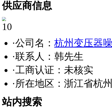
供应商信息
10
·公司名：
杭州变压器
·联系人：韩先生
·工商认证：
未核实
·所在地区：浙江省杭
站内搜索