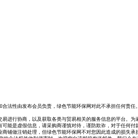
和合法性由发布会员负责，绿色节能环保网对此不承担任何责任
交易进行协商，以及获取各类与贸易相关的服务信息的平台。为
有可能是虚假信息，请采购商谨慎对待，谨防欺诈，对于任何付
业商铺做注销处理，但绿色节能环保网不对您因此造成的损失承