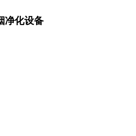
烟净化设备