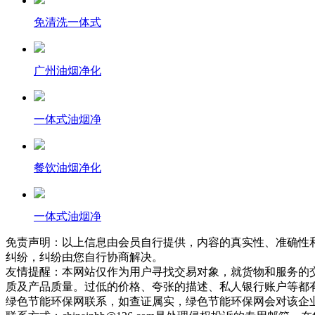
免清洗一体式
广州油烟净化
一体式油烟净
餐饮油烟净化
一体式油烟净
免责声明：以上信息由会员自行提供，内容的真实性、准确性
纠纷，纠纷由您自行协商解决。
友情提醒：本网站仅作为用户寻找交易对象，就货物和服务的
质及产品质量。过低的价格、夸张的描述、私人银行账户等都
绿色节能环保网联系，如查证属实，绿色节能环保网会对该企