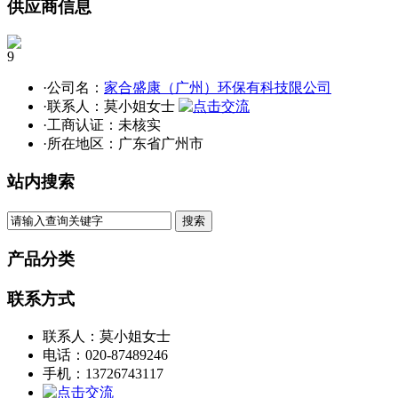
供应商信息
9
·公司名：
家合盛康（广州）环保有科技限公司
·联系人：莫小姐女士
·工商认证：
未核实
·所在地区：广东省广州市
站内搜索
产品分类
联系方式
联系人：莫小姐女士
电话：020-87489246
手机：13726743117