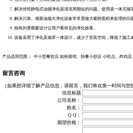
解决传统静电式油烟净化器清洗周期短的问题。使用该一体式烟
解决川菜、湘菜油烟大净化设备常常需做大吸附面积来处理的问
独有的透视窗设计让用户看得见的净化效果。
设备采用了净化及烟罩一体设计，减少了安装空间，降低了施工
产品适用范围：
中小型餐饮店
如粉面馆、快餐小炒店
小吃点、炸鸡店
留言咨询
（如果想详细了解产品信息，请留言，我们将在第一时间与您
信息标题
公司名称：
姓名：
Q Q：
期望价格：