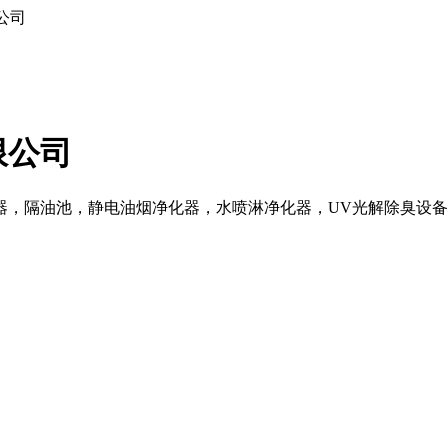
公司
限公司
器，隔油池，静电油烟净化器，水喷淋净化器，UV光解除臭设备