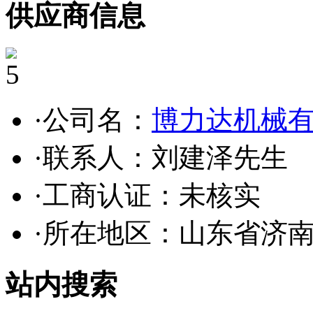
供应商信息
5
·公司名：
博力达机械
·联系人：刘建泽先生
·工商认证：
未核实
·所在地区：山东省济
站内搜索