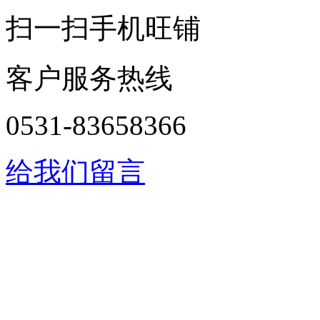
扫一扫手机旺铺
客户服务热线
0531-83658366
给我们留言