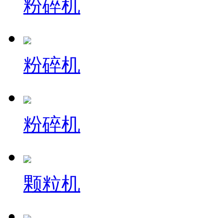
粉碎机
粉碎机
粉碎机
颗粒机