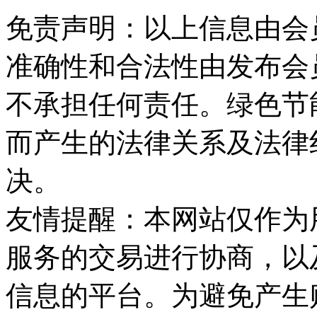
免责声明：以上信息由会
准确性和合法性由发布会
不承担任何责任。绿色节
而产生的法律关系及法律
决。
友情提醒：本网站仅作为
服务的交易进行协商，以
信息的平台。为避免产生