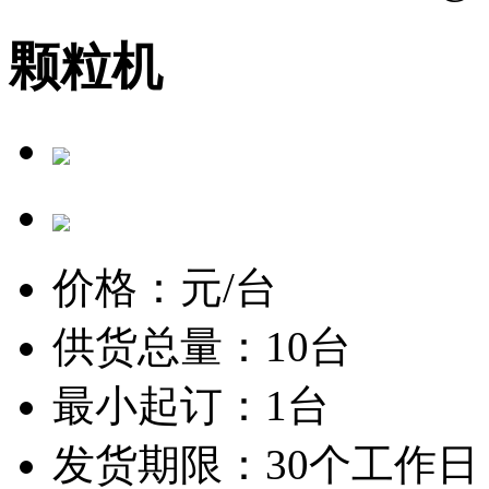
颗粒机
价格：
元/台
供货总量：10台
最小起订：1台
发货期限：30个工作日