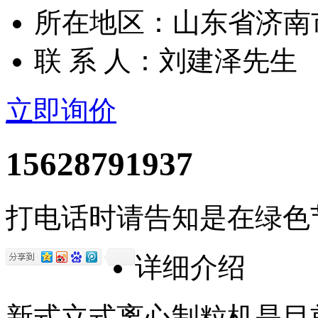
所在地区：山东省济南
联 系 人：刘建泽先生
立即询价
15628791937
打电话时请告知是在绿色
详细介绍
新式立式离心制粒机是目