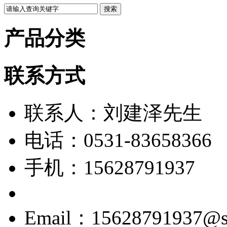
产品分类
联系方式
联系人：刘建泽先生
电话：0531-83658366
手机：15628791937
Email：15628791937@si