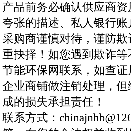
产品前务必确认供应商资
夸张的描述、私人银行账
采购商谨慎对待，谨防欺
重抉择！如您遇到欺诈等
节能环保网联系，如查证
企业商铺做注销处理，但
成的损失承担责任！
联系方式：chinajnhb@