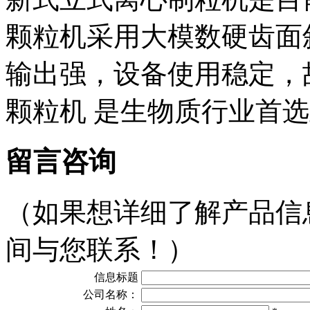
颗粒机采用大模数硬齿面
输出强，设备使用稳定，
颗粒机 是生物质行业首
留言咨询
（如果想详细了解产品信
间与您联系！）
信息标题
公司名称：