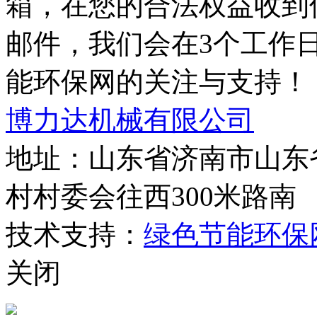
箱，在您的合法权益收到
邮件，我们会在3个工作
能环保网的关注与支持！
博力达机械有限公司
地址：山东省济南市山东
村村委会往西300米路南
技术支持：
绿色节能环保
关闭