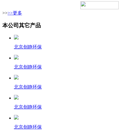
>>
>>更多
本公司其它产品
北京创静环保
北京创静环保
北京创静环保
北京创静环保
北京创静环保