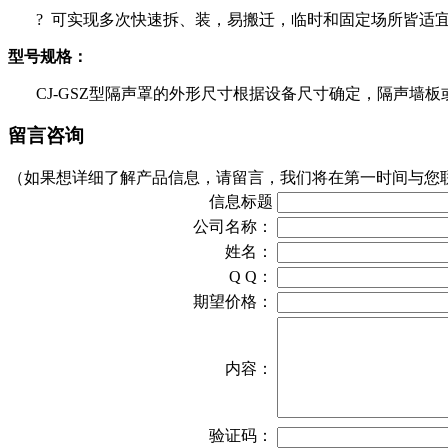
? 可实现多次快速拆、装，易搬迁，临时和固定场所皆适
型号规格：
CJ-GSZ型隔声罩的外形尺寸根据设备尺寸确定，隔声墙
留言咨询
（如果想详细了解产品信息，请留言，我们将在第一时间与您
信息标题
公司名称：
姓名：
Q Q：
期望价格：
内容：
验证码：