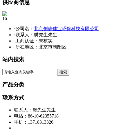
供应商信息
16
·公司名：
北京创静佳业环保科技有限公司
·联系人：樊先生先生
·工商认证：
未核实
·所在地区：北京市朝阳区
站内搜索
产品分类
联系方式
联系人：樊先生先生
电话：86-10-62355718
手机：13718313326