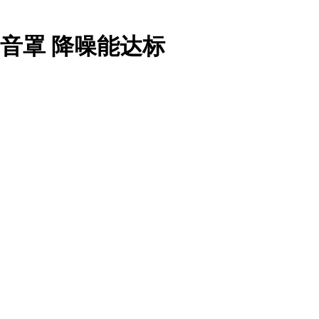
消音罩 降噪能达标