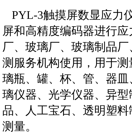
PYL-3触摸屏数显应
屏和高精度编码器进行应
厂、玻璃厂、玻璃制品厂
测服务机构使用，用于测
璃瓶、罐、杯、管、器皿
璃仪器、光学仪器、异型
品、人工宝石、透明塑料
测量。