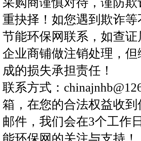
采购商谨慎对待，谨防欺
重抉择！如您遇到欺诈等
节能环保网联系，如查证
企业商铺做注销处理，但
成的损失承担责任！
联系方式：chinajnhb@
箱，在您的合法权益收到
邮件，我们会在3个工作
能环保网的关注与支持！