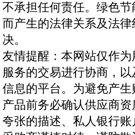
不承担任何责任。绿色节
而产生的法律关系及法律
决。
友情提醒：本网站仅作为
服务的交易进行协商，以
信息的平台。为避免产生
产品前务必确认供应商资
夸张的描述、私人银行账