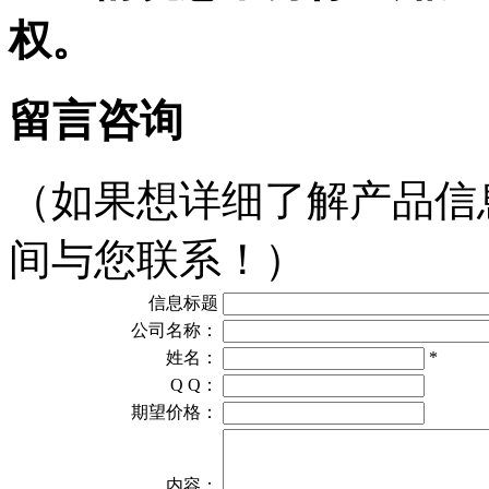
权。
留言咨询
（如果想详细了解产品信
间与您联系！）
信息标题
公司名称：
姓名：
*
Q Q：
期望价格：
内容：