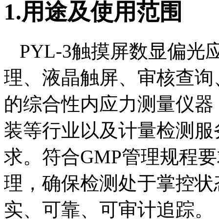
1.用途及使用范围
PYL-3触摸屏数显偏
理、液晶触屏、审核查询
的综合性内应力测量仪器
装等行业以及计量检测服
求。符合GMP管理规程
理，确保检测处于掌控状
实、可靠、可审计追踪。