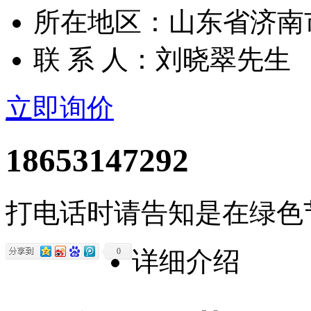
所在地区：山东省济南
联 系 人：刘晓翠先生
立即询价
18653147292
打电话时请告知是在绿色
0
详细介绍