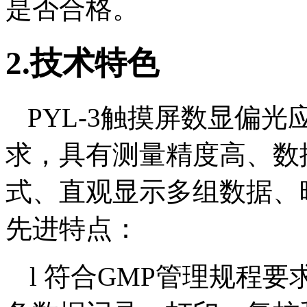
是否合格。
2.技术特色
PYL-3触摸屏数显偏
求，具有测量精度高、数
式、直观显示多组数据、
先进特点：
l
符合
GMP管理规程要