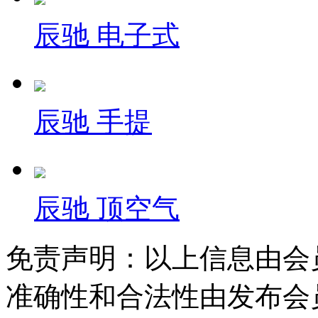
辰驰 电子式
辰驰 手提
辰驰 顶空气
免责声明：以上信息由会
准确性和合法性由发布会