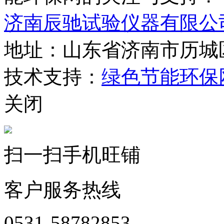
济南辰驰试验仪器有限公
地址：山东省济南市历城
技术支持：
绿色节能环保
关闭
扫一扫手机旺铺
客户服务热线
0531-58782853