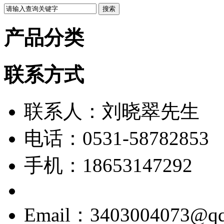
产品分类
联系方式
联系人：刘晓翠先生
电话：0531-58782853
手机：18653147292
Email：3403004073@q