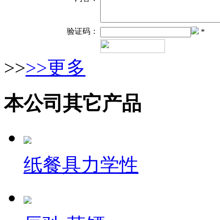
验证码：
*
>>
>>更多
本公司其它产品
纸餐具力学性