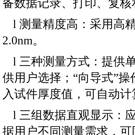
备数据记录、打印、复核
l
测量精度高：采用高
2.0nm。
l 三种测量方式：提供
供用户选择；“向导式”
入试件厚度值，可自动计
l
三组数据直观显示：
据用户不同测量需求，可