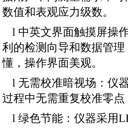
数值和表观应力级数。
l 中英文界面触摸屏操
利的检测向导和数据管理
懂，操作界面美观。
l 无需校准暗视场：仪
过程中无需重复校准零点
l
绿色节能：仪器采用