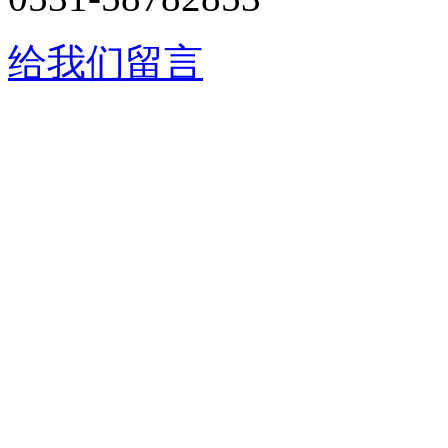
给我们留言