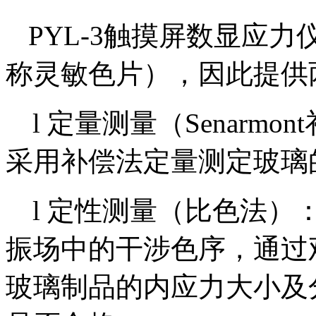
PYL-3触摸屏数显应力
称灵敏色片），因此提供
l
定量测量（
Senarm
采用补偿法定量测定玻璃
l 定性测量（比色法
振场中的干涉色序，通过
玻璃制品的内应力大小及