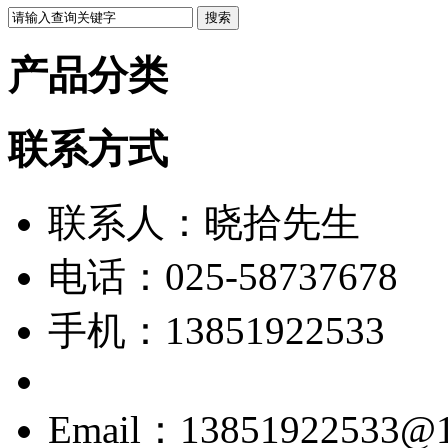
产品分类
联系方式
联系人：晓拾先生
电话：025-58737678
手机：13851922533
Email：13851922533@1