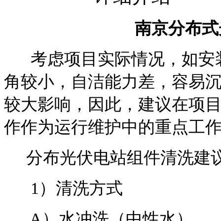
南京分布式
考虑项目实际情况，如安
角较小，自洁能力差，容易
较大影响，因此，建议在项
作作为运行维护中的重点工
分布光伏电站组件清洗建
1）清洗方式
A）水冲洗（中性水）