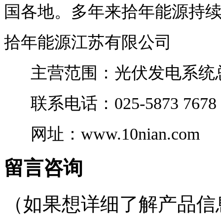
国各地。多年来拾年能源持
拾年能源江苏有限公司
主营范围：光伏发电系统总
联系电话：
025-5873 767
网址：
www.10nian.com
留言咨询
（如果想详细了解产品信