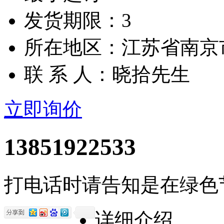
发货期限：3
所在地区：江苏省南京
联 系 人：晓拾先生
立即询价
13851922533
打电话时请告知是在绿色
详细介绍