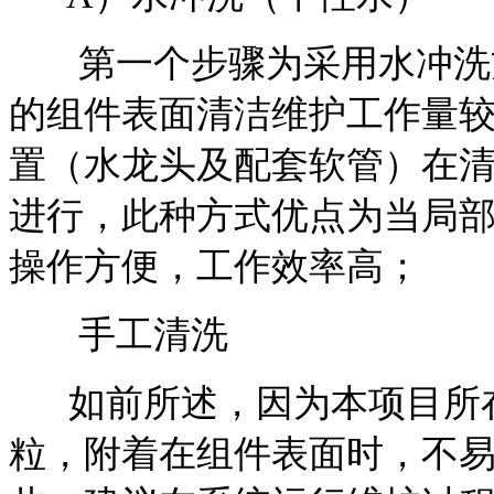
第一个步骤为采用水冲洗
的组件表面清洁维护工作量
置（水龙头及配套软管）在
进行，此种方式优点为当局
操作方便，工作效率高；
手工清洗
如前所述，因为本项目所在
粒，附着在组件表面时，不