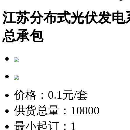
江苏分布式光伏发电
总承包
价格：
0.1
元/套
供货总量：10000
最小起订：1