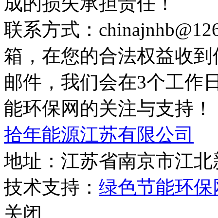
成的损失承担责任！
联系方式：chinajnhb@
箱，在您的合法权益收到
邮件，我们会在3个工作
能环保网的关注与支持！
拾年能源江苏有限公司
地址：江苏省南京市江北
技术支持：
绿色节能环保
关闭