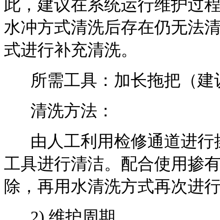
此，建议在系统运行维护过
水冲方式清洗后存在仍无法
式进行补充清洗。
所需工具：加长拖把（建议
清洗方法：
由人工利用检修通道进行操
工具进行清洁。配合使用掺
除，再用水清洗方式再次进
2) 维护周期