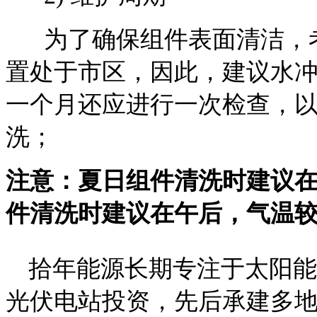
为了确保组件表面清洁，考
置处于市区，因此，建议水
一个月还应进行一次检查，
洗；
注意：夏日组件清洗时建议
件清洗时建议在午后，气温
拾年能源长期专注于太阳能
光伏电站投资，先后承建多