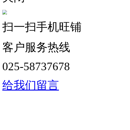
扫一扫手机旺铺
客户服务热线
025-58737678
给我们留言