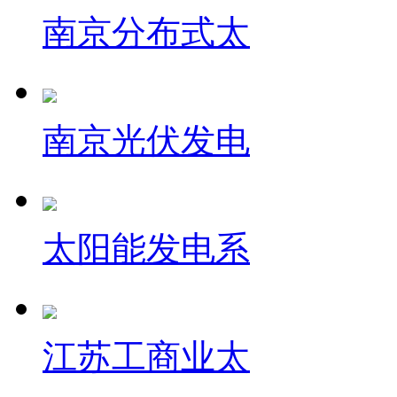
南京分布式太
南京光伏发电
太阳能发电系
江苏工商业太