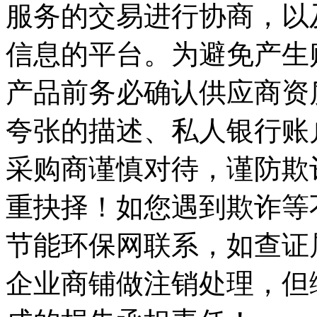
服务的交易进行协商，以
信息的平台。为避免产生
产品前务必确认供应商资
夸张的描述、私人银行账
采购商谨慎对待，谨防欺
重抉择！如您遇到欺诈等
节能环保网联系，如查证
企业商铺做注销处理，但