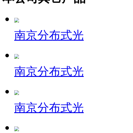
南京分布式光
南京分布式光
南京分布式光