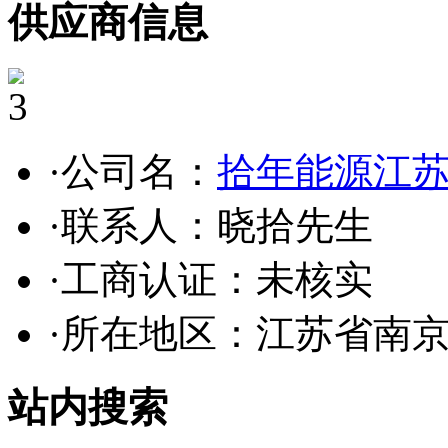
供应商信息
3
·公司名：
拾年能源江
·联系人：晓拾先生
·工商认证：
未核实
·所在地区：江苏省南
站内搜索