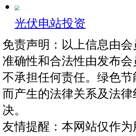
光伏电站投资
免责声明：以上信息由会
准确性和合法性由发布会
不承担任何责任。绿色节
而产生的法律关系及法律
决。
友情提醒：本网站仅作为