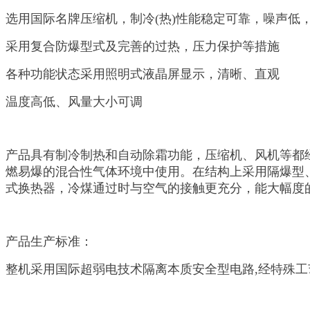
选用国际名牌压缩机，制冷(热)性能稳定可靠，噪声低
采用复合防爆型式及完善的过热，压力保护等措施
各种功能状态采用照明式液晶屏显示，清晰、直观
温度高低、风量大小可调
产品具有制冷制热和自动除霜功能，压缩机、风机等都
燃易爆的混合性气体环境中使用。在结构上采用隔爆型
式换热器，冷煤通过时与空气的接触更充分，能大幅度
产品生产标准：
整机采用国际超弱电技术隔离本质安全型电路,经特殊