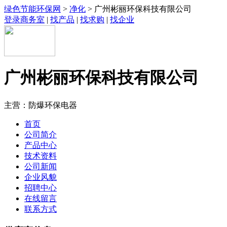
绿色节能环保网
>
净化
> 广州彬丽环保科技有限公司
登录商务室
|
找产品
|
找求购
|
找企业
广州彬丽环保科技有限公司
主营：防爆环保电器
首页
公司简介
产品中心
技术资料
公司新闻
企业风貌
招聘中心
在线留言
联系方式