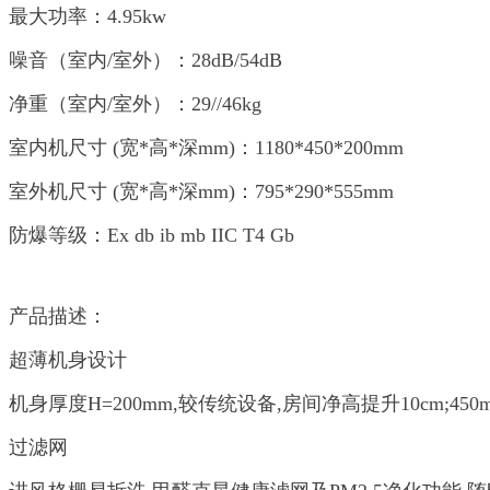
最大功率：4.95kw
噪音（室内/室外）：28dB/54dB
净重（室内/室外）：29//46kg
室内机尺寸 (宽*高*深mm)：1180*450*200mm
室外机尺寸 (宽*高*深mm)：795*290*555mm
防爆等级：Ex db ib mb IIC T4 Gb
产品描述：
超薄机身设计
机身厚度H=200mm,较传统设备,房间净高提升10cm;
过滤网