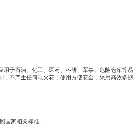
应用于石油、化工、医药、科研、军事、危险仓库等易
制，不产生任何电火花，使用方便安全，采用高效多翅
按照国家相关标准：