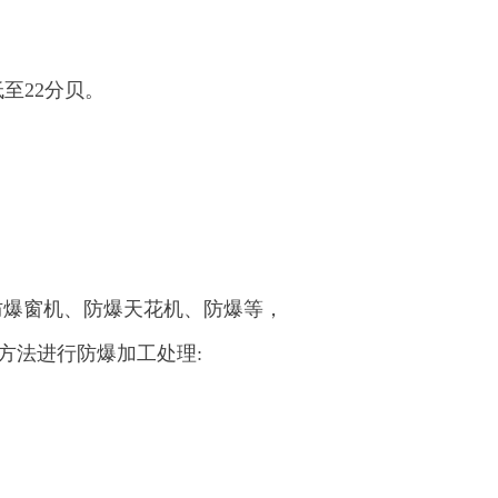
至22分贝。
防爆窗机、防爆天花机、防爆等，
方法进行防爆加工处理: