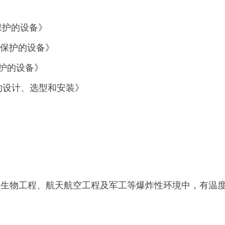
》
”保护的设备》
i”保护的设备》
”保护的设备》
气装置的设计、选型和安装》
、生物工程、航天航空工程及军工等爆炸性环境中，有温