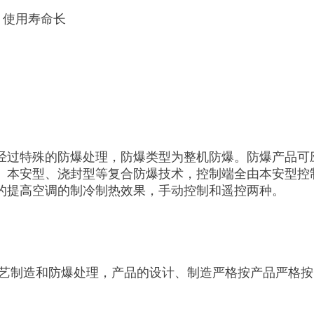
，使用寿命长
经过特殊的防爆处理，防爆类型为整机防爆。防爆产品可
、本安型、浇封型等复合防爆技术，控制端全由本安型控
的提高空调的制冷制热效果，手动控制和遥控两种。
工艺制造和防爆处理，产品的设计、制造严格按产品严格