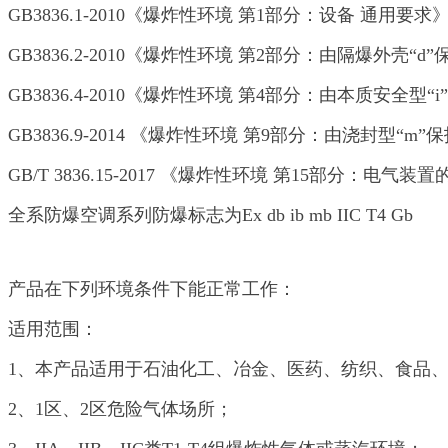
GB3836.1-2010《爆炸性环境 第1部分：设备 通用要求
GB3836.2-2010《爆炸性环境 第2部分：由隔爆外壳“d
GB3836.4-2010《爆炸性环境 第4部分：由本质安全型“
GB3836.9-2014 《爆炸性环境 第9部分：由浇封型“m
GB/T 3836.15-2017 《爆炸性环境 第15部分：电
全系防爆空调系列防爆标志为Ex db ib mb IIC T4 Gb
产品在下列环境条件下能正常工作：
适用范围：
1、本产品适用于石油化工、冶金、医药、纺织、食品
2、1区、2区危险气体场所；