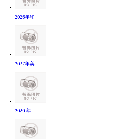
2026年印
2027年美
2026 年