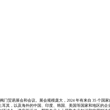
门贸易展会和会议。展会规模庞大，2024 年有来自 35 个国家的 57
土耳其，以及海外的中国、印度、韩国、美国等国家和地区的企业