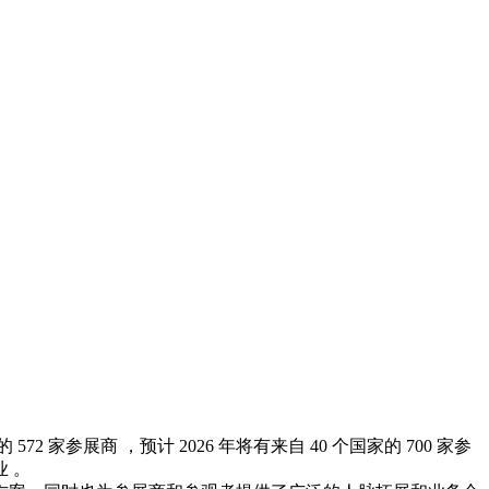
2 家参展商 ，预计 2026 年将有来自 40 个国家的 700 家参
 。