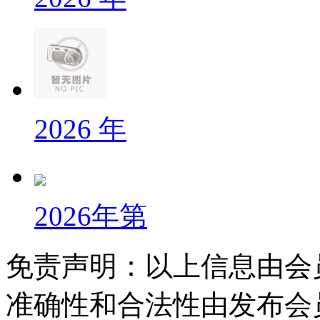
2026 年
2026年第
免责声明：以上信息由会
准确性和合法性由发布会