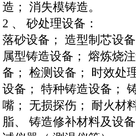
造； 消失模铸造。
2 、 砂处理设备：
落砂设备； 造型制芯设备
属型铸造设备； 熔炼烧注
备； 检测设备； 时效处
设备； 特种铸造设备； 
嘴； 无损探伤； 耐火材
脂、 铸造修补材料及设备