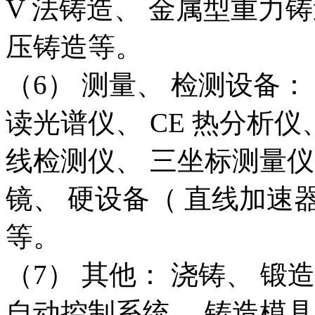
V 法铸造、 金属型重力
压铸造等。
（6） 测量、 检测设备
读光谱仪、 CE 热分析仪、
线检测仪、 三坐标测量仪
镜、 硬设备（ 直线加速
等。
（7） 其他： 浇铸、 锻
自动控制系统、 铸造模