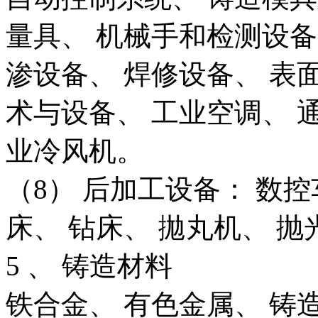
量具、 机械手和检测设备（
渗设备、 焊修设备、 表
术与设备、 工业空调、 
业冷风机。
（8） 后加工设备： 数控
床、 钻床、 拋丸机、 抛
5 、 铸造材料
铁合金、 有色金属、 铸造