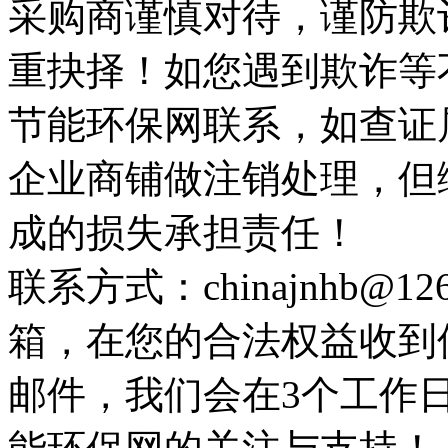
采购商谨慎对待，谨防欺
重抉择！如您遇到欺诈等
节能环保网联系，如查证
企业商铺做注销处理，但
成的损失承担责任！
联系方式：chinajnhb@
箱，在您的合法权益收到
邮件，我们会在3个工作