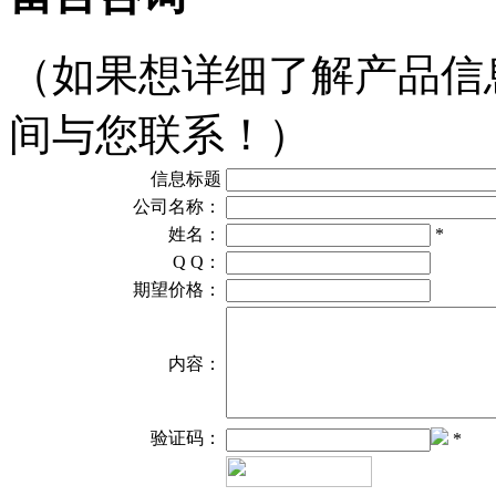
（如果想详细了解产品信
间与您联系！）
信息标题
公司名称：
姓名：
*
Q Q：
期望价格：
内容：
验证码：
*