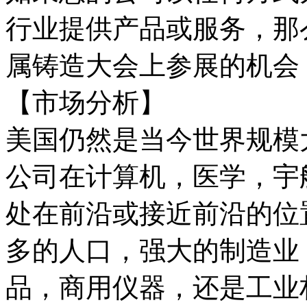
行业提供产品或服务，那么
属铸造大会上参展的机会
【市场分析】
美国仍然是当今世界规模
公司在计算机，医学，宇
处在前沿或接近前沿的位
多的人口，强大的制造业
品，商用仪器，还是工业