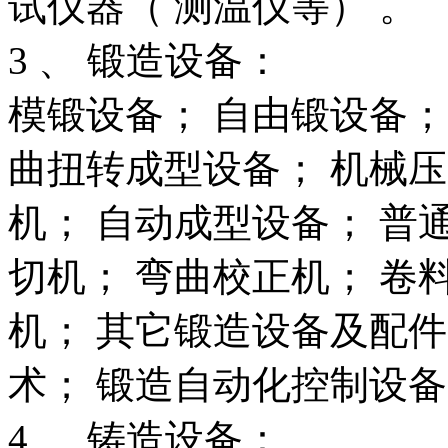
试仪器（ 测温仪等） 。
3 、 锻造设备：
模锻设备； 自由锻设备； 
曲扭转成型设备； 机械压
机； 自动成型设备； 普通
切机； 弯曲校正机； 卷
机； 其它锻造设备及配
术； 锻造自动化控制设
4 、 铸造设备：