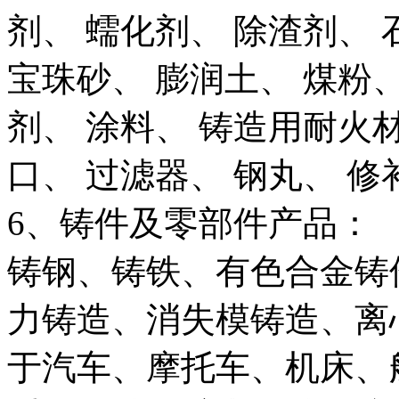
剂、 蠕化剂、 除渣剂、 
宝珠砂、 膨润土、 煤粉、
剂、 涂料、 铸造用耐火材
口、 过滤器、 钢丸、 修
6、铸件及零部件产品：
铸钢、铸铁、有色合金铸
力铸造、消失模铸造、离
于汽车、摩托车、机床、