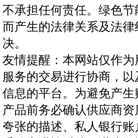
不承担任何责任。绿色节
而产生的法律关系及法律
决。
友情提醒：本网站仅作为
服务的交易进行协商，以
信息的平台。为避免产生
产品前务必确认供应商资
夸张的描述、私人银行账