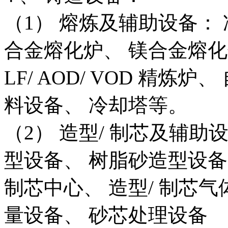
（1） 熔炼及辅助设备： 
合金熔化炉、 镁合金熔化
LF/ AOD/ VOD 精炼
料设备、 冷却塔等。
（2） 造型/ 制芯及辅助
型设备、 树脂砂造型设备
制芯中心、 造型/ 制芯
量设备、 砂芯处理设备