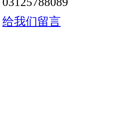
03125788089
给我们留言