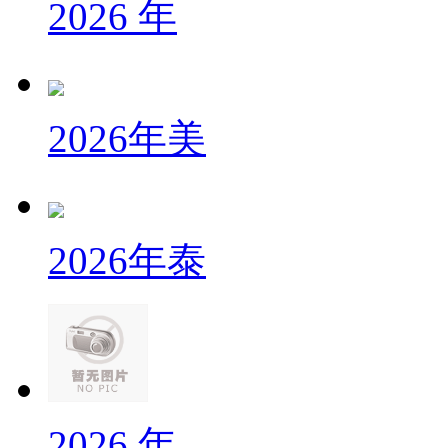
2026 年
2026年美
2026年泰
2026 年