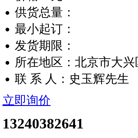
供货总量：
最小起订：
发货期限：
所在地区：北京市大兴
联 系 人：史玉辉先生
立即询价
13240382641