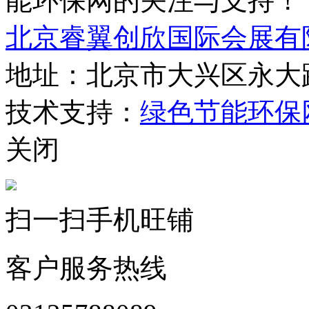
能环保网的关注与支持！
北京睿翼创欣国际会展有
地址：北京市大兴区永大路
技术支持：
绿色节能环保
关闭
扫一扫手机旺铺
客户服务热线