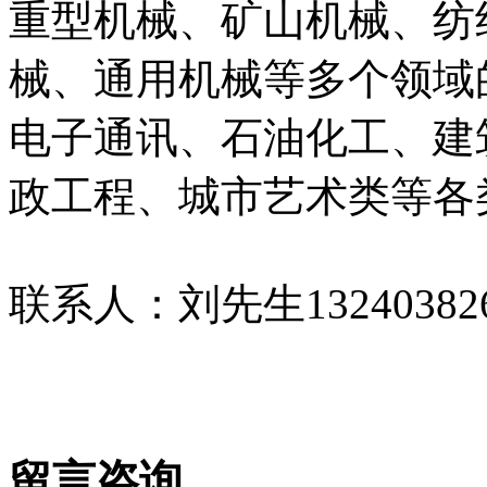
重型机械、矿山机械、纺
械、通用机械等多个领域
电子通讯、石油化工、建
政工程、城市艺术类等各
联系人：刘先生132403826
留言咨询