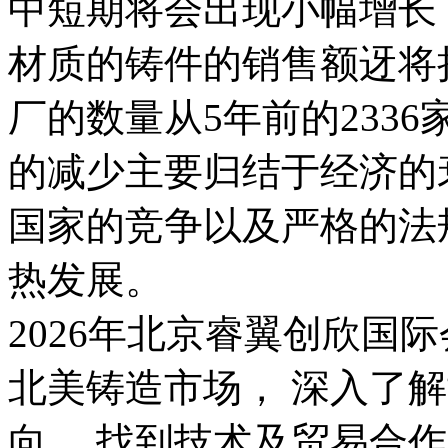
中短期将会出现小幅增长
材质的铸件的销售额迓将
厂的数量从5年前的2336
的减少主要归结于经济的
国家的竞争以及严格的法
热发展。
2026年北京睿翼创欣国
北美铸造市场， 深入了
向， 找到技术及贸易合