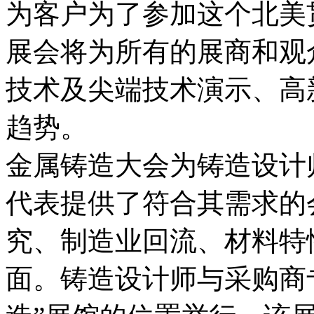
为客户为了参加这个北美
展会将为所有的展商和观
技术及尖端技术演示、高
趋势。
金属铸造大会为铸造设计
代表提供了符合其需求的
究、制造业回流、材料特
面。铸造设计师与采购商