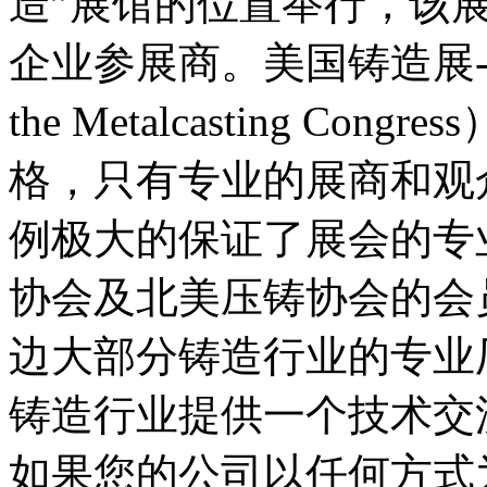
造”展馆的位置举行，该
企业参展商。美国铸造展-金属
the Metalcasting C
格，只有专业的展商和观
例极大的保证了展会的专
协会及北美压铸协会的会
边大部分铸造行业的专业
铸造行业提供一个技术交
如果您的公司以任何方式