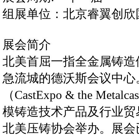
组展单位：北京睿翼创欣
展会简介
北美首屈一指全金属铸造供
急流城的德沃斯会议中心
（CastExpo & the Meta
模铸造技术产品及行业贸
北美压铸协会举办。展会