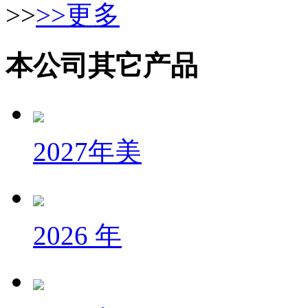
>>
>>更多
本公司其它产品
2027年美
2026 年