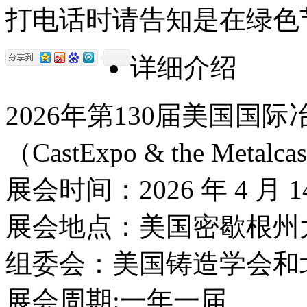
打电话时请告知是在绿色
详细介绍
2026年第130届美国
（CastExpo & the Metalca
展会时间：2026 年 4 
展会地点：美国密歇根州
组委会：美国铸造学会和
展会周期:一年一届