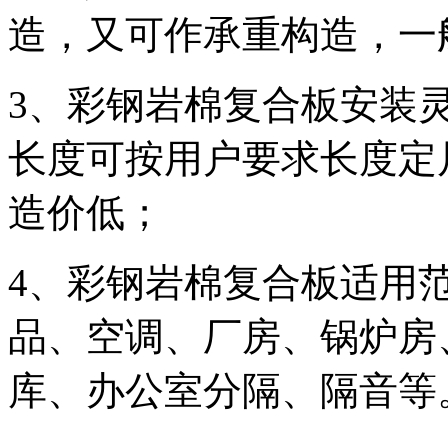
造，又可作承重构造，一
3
、彩钢岩棉复合板安装
长度可按用户要求长度定
造价低；
4
、彩钢岩棉复合板适用
品、空调、厂房、锅炉房
库、办公室分隔、隔音等