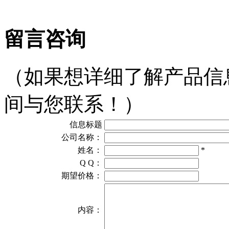
留言咨询
（如果想详细了解产品信
间与您联系！）
信息标题
公司名称：
姓名：
*
Q Q：
期望价格：
内容：