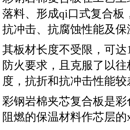
落料、形成
qi口式复合
抗冲击、抗腐蚀性能及保
其板材长度不受限，可达
防火要求，且克服了以往
度，抗折和抗冲击性能较
彩钢岩棉夹芯复合板是彩
阻燃的保温材料作芯层的