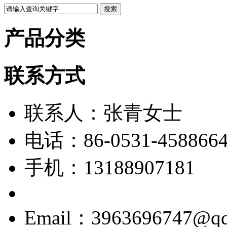
产品分类
联系方式
联系人：张青女士
电话：86-0531-458866
手机：13188907181
Email：3963696747@q