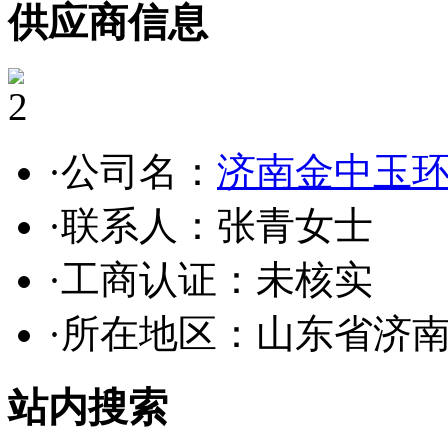
供应商信息
2
·公司名：
济南金中玉
·联系人：张青女士
·工商认证：
未核实
·所在地区：山东省济
站内搜索