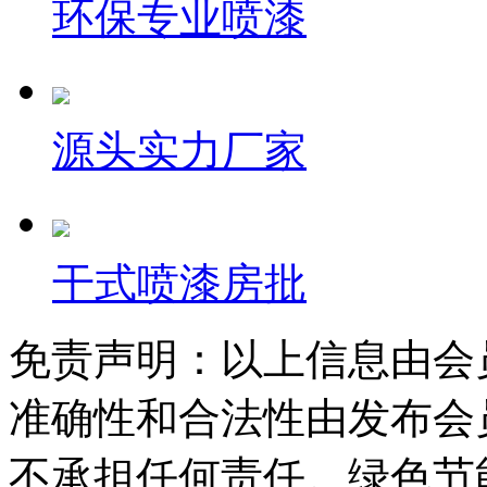
环保专业喷漆
源头实力厂家
干式喷漆房批
免责声明：以上信息由会
准确性和合法性由发布会
不承担任何责任。绿色节