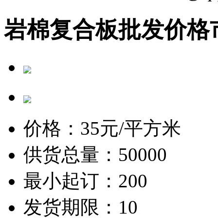
岩棉复合板批发价格
价格：
35
元/平方米
供货总量：50000
最小起订：200
发货期限：10