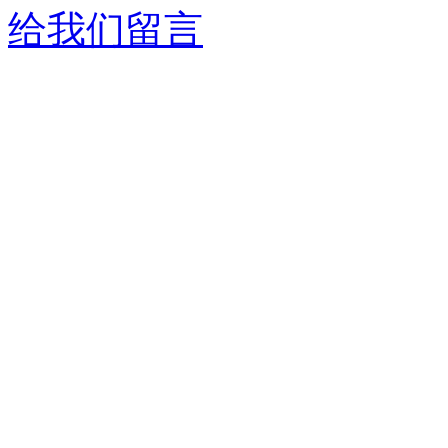
给我们留言