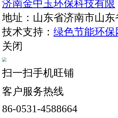
济南金中玉环保科技有限
地址：山东省济南市山东
技术支持：
绿色节能环保
关闭
扫一扫手机旺铺
客户服务热线
86-0531-4588664