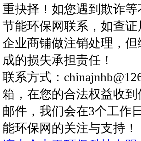
重抉择！如您遇到欺诈等
节能环保网联系，如查证
企业商铺做注销处理，但
成的损失承担责任！
联系方式：chinajnhb@
箱，在您的合法权益收到
邮件，我们会在3个工作
能环保网的关注与支持！