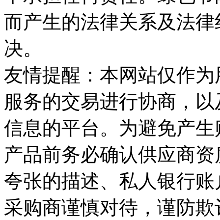
而产生的法律关系及法律
决。
友情提醒：本网站仅作为
服务的交易进行协商，以
信息的平台。为避免产生
产品前务必确认供应商资
夸张的描述、私人银行账
采购商谨慎对待，谨防欺