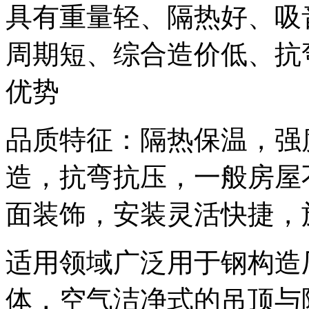
具有重量轻、隔热好、吸
周期短、综合造价低、抗
优势
品质特征：隔热保温，强
造，抗弯抗压，一般房屋
面装饰，安装灵活快捷，
适用领域广泛用于钢构造
体，空气洁净式的吊顶与