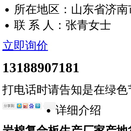
所在地区：山东省济南
联 系 人：张青女士
立即询价
13188907181
打电话时请告知是在绿色
详细介绍
岩棉复合板生产厂家产地