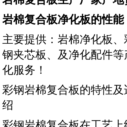
岩棉复合板净化板的性能
主要提供：岩棉净化板、
钢夹芯板、及净化配件等
化服务！
彩钢岩棉复合板的特性及
绍
彩钢岩棉复合板在工艺上