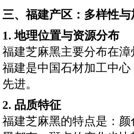
三、福建产区：多样性与
1. 地理位置与资源分布
福建芝麻黑主要分布在漳
福建是中国石材加工中心
先进。
2. 品质特征
福建芝麻黑的特点是：颜