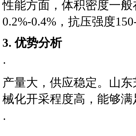
性能方面，体积密度一般在2.7
0.2%-0.4%，抗压强度1
3. 优势分析
·
产量大，供应稳定。山东
械化开采程度高，能够满
·