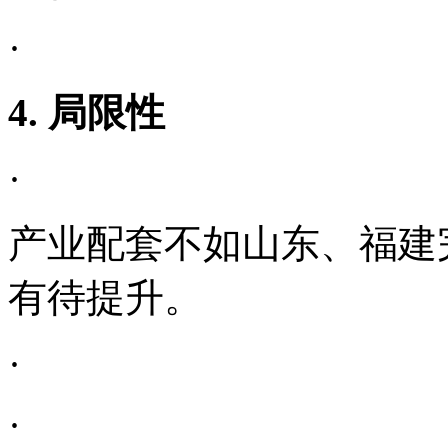
·
4. 局限性
·
产业配套不如山东、福建
有待提升。
·
·