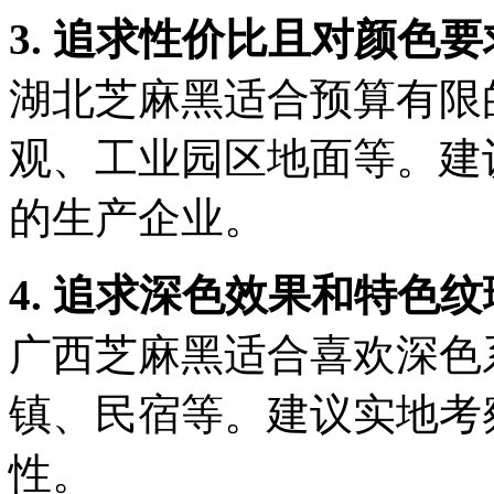
3. 追求性价比且对颜色要
湖北芝麻黑适合预算有限
观、工业园区地面等。建
的生产企业。
4. 追求深色效果和特色纹
广西芝麻黑适合喜欢深色
镇、民宿等。建议实地考
性。