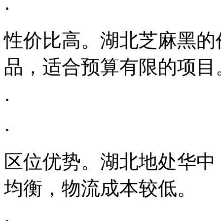
·
性价比高。湖北芝麻黑的
品，适合预算有限的项目
·
·
区位优势。湖北地处华中
均衡，物流成本较低。
·