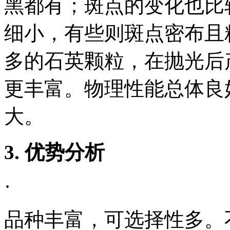
黑都有；斑点的变化也比
细小，有些则斑点密布且
多的石英颗粒，在抛光后
更丰富。物理性能总体良
大。
3. 优势分析
·
品种丰富，可选择性多。