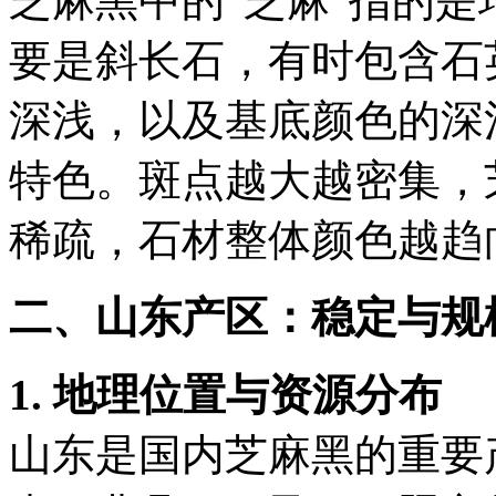
芝麻黑中的
“芝麻”指的
要是斜长石，有时包含石
深浅，以及基底颜色的深
特色。斑点越大越密集，
稀疏，石材整体颜色越趋
二、山东产区：稳定与规
1. 地理位置与资源分布
山东是国内芝麻黑的重要