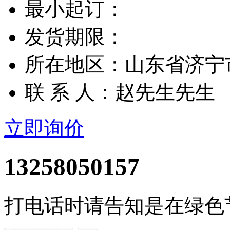
最小起订：
发货期限：
所在地区：山东省济宁
联 系 人：赵先生先生
立即询价
13258050157
打电话时请告知是在绿色