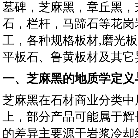
墓碑，芝麻黑，章丘黑，
石，栏杆，马蹄石等花岗
工，各种规格板材,磨光
平板石、鲁黄板材及其它
一、芝麻黑的地质学定义
芝麻黑在石材商业分类中
上，部分产品可能属于辉
的差异主要源于岩浆冷却