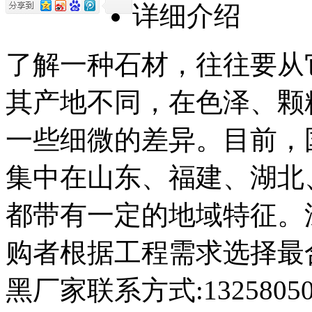
详细介绍
了解一种石材，往往要从
其产地不同，在色泽、颗
一些细微的差异。目前，
集中在山东、福建、湖北
都带有一定的地域特征。
购者根据工程需求选择最
黑厂家联系方式:1325805