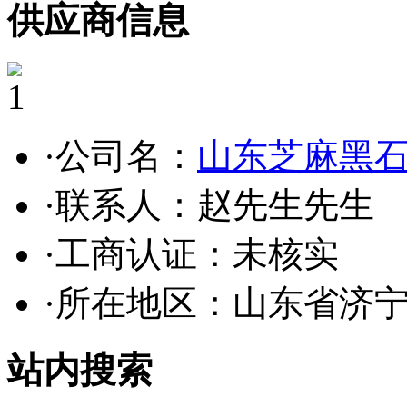
供应商信息
1
·公司名：
山东芝麻黑
·联系人：赵先生先生
·工商认证：
未核实
·所在地区：山东省济
站内搜索