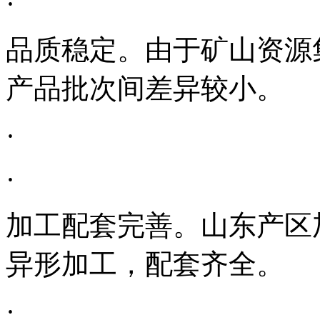
·
品质稳定。由于矿山资源
产品批次间差异较小。
·
·
加工配套完善。山东产区
异形加工，配套齐全。
·