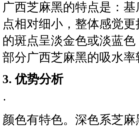
广西芝麻黑的特点是：基
点相对细小，整体感觉更
的斑点呈淡金色或淡蓝色
部分广西芝麻黑的吸水率
3. 优势分析
·
颜色有特色。深色系芝麻