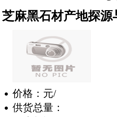
芝麻黑石材产地探源
价格：
元/
供货总量：