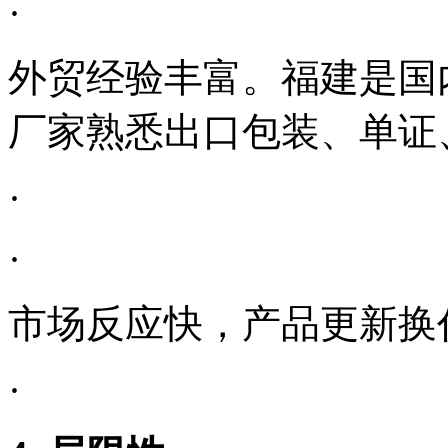
·
外贸经验丰富。福建是国
厂家熟悉出口包装、单证
·
·
市场反应快，产品更新换
·