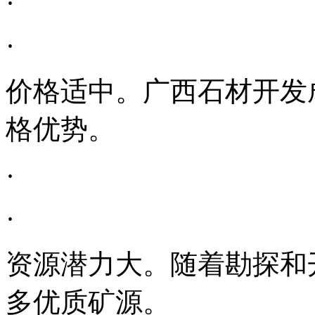
·
·
价格适中。广西石材开发
格优势。
·
·
资源潜力大。随着勘探和
多优质矿源。