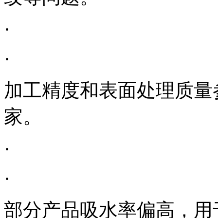
·
·
加工精度和表面处理质量
家。
·
·
部分产品吸水率偏高，用