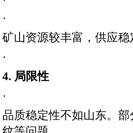
·
矿山资源较丰富，供应稳
·
4. 局限性
·
品质稳定性不如山东。部
纹等问题。