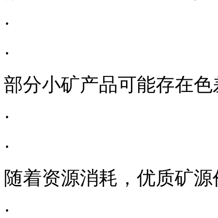
·
·
部分小矿产品可能存在色
·
·
随着资源消耗，优质矿源
·