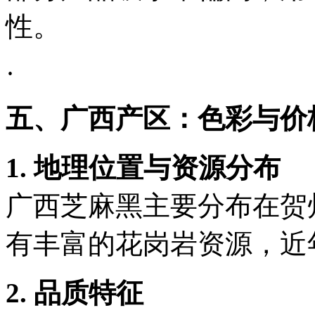
性。
·
五、广西产区：色彩与价
1. 地理位置与资源分布
广西芝麻黑主要分布在贺
有丰富的花岗岩资源，近
2. 品质特征