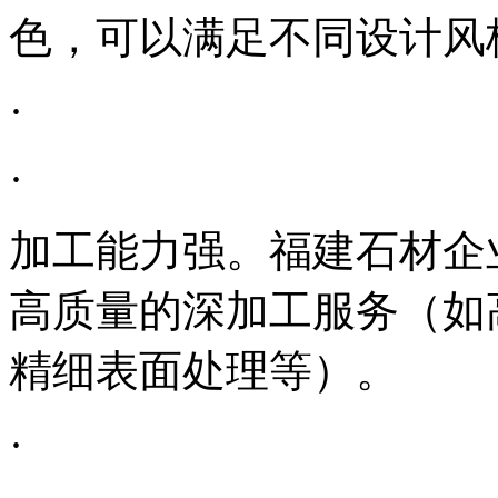
色，可以满足不同设计风
·
·
加工能力强。福建石材企
高质量的深加工服务（如
精细表面处理等）。
·