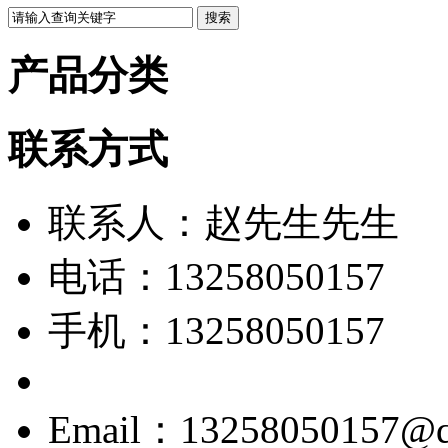
产品分类
联系方式
联系人：赵先生先生
电话：13258050157
手机：13258050157
Email：13258050157@q