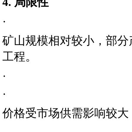
4. 局限性
·
矿山规模相对较小，部分
工程。
·
·
价格受市场供需影响较大