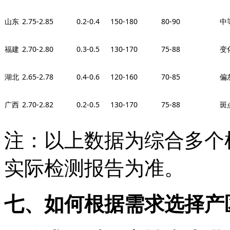
山东
2.75-2.85
0.2-0.4
150-180
80-90
中
福建
2.70-2.80
0.3-0.5
130-170
75-88
变
湖北
2.65-2.78
0.4-0.6
120-160
70-85
偏
广西
2.70-2.82
0.2-0.5
130-170
75-88
斑
注：以上数据为综合多个
实际检测报告为准。
七、如何根据需求选择产