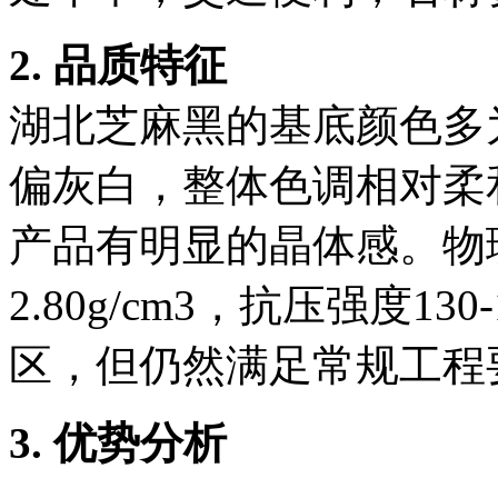
2. 品质特征
湖北芝麻黑的基底颜色多
偏灰白，整体色调相对柔
产品有明显的晶体感。物
2.80g/cm3，抗压强度1
区，但仍然满足常规工程
3. 优势分析