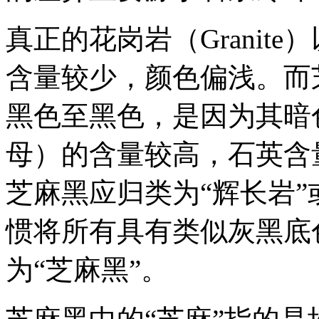
真正的花岗岩（
Grani
含量较少，颜色偏浅。而
黑色至黑色，是因为其暗
母）的含量较高，石英含
芝麻黑应归类为“辉长岩”
惯将所有具有类似灰黑底
为“芝麻黑”。