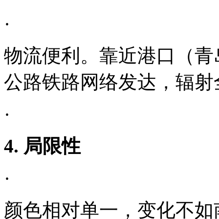
·
物流便利。靠近港口（青
公路铁路网络发达，辐射
·
4. 局限性
·
颜色相对单一，变化不如