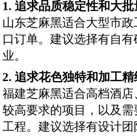
1. 追求品质稳定性和大批
山东芝麻黑适合大型市政
口订单。建议选择有自有
业。
2. 追求花色独特和加工精
福建芝麻黑适合高档酒店
较高要求的项目，以及需
工程。建议选择有设计团