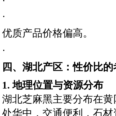
·
·
优质产品价格偏高。
·
四、湖北产区：性价比的
1. 地理位置与资源分布
湖北芝麻黑主要分布在黄
处华中，交通便利，石材