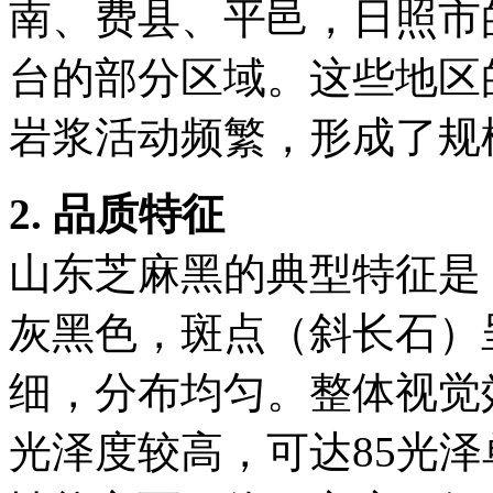
南、费县、平邑，日照市
台的部分区域。这些地区
岩浆活动频繁，形成了规
2. 品质特征
山东芝麻黑的典型特征是
灰黑色，斑点（斜长石）
细，分布均匀。整体视觉
光泽度较高，可达
85光