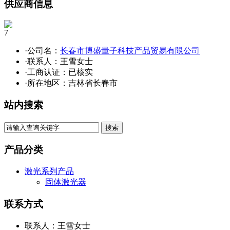
供应商信息
7
·公司名：
长春市博盛量子科技产品贸易有限公司
·联系人：王雪女士
·工商认证：
已核实
·所在地区：吉林省长春市
站内搜索
产品分类
激光系列产品
固体激光器
联系方式
联系人：王雪女士