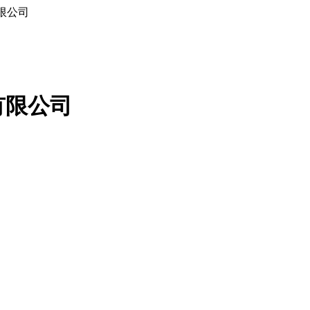
限公司
有限公司