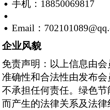
手机：18850069817
Email：702101089@qq
企业风貌
免责声明：以上信息由会
准确性和合法性由发布会
不承担任何责任。绿色节
而产生的法律关系及法律