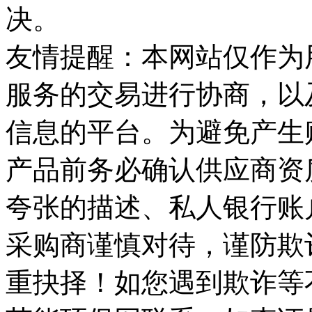
决。
友情提醒：本网站仅作为
服务的交易进行协商，以
信息的平台。为避免产生
产品前务必确认供应商资
夸张的描述、私人银行账
采购商谨慎对待，谨防欺
重抉择！如您遇到欺诈等