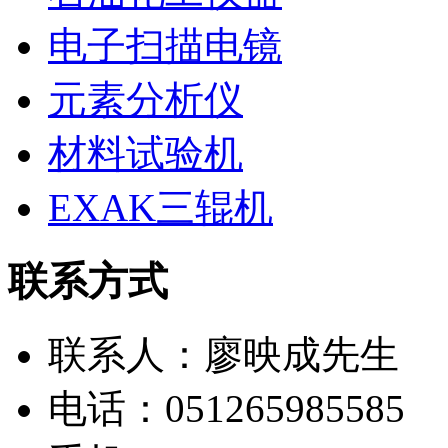
电子扫描电镜
元素分析仪
材料试验机
EXAK三辊机
联系方式
联系人：廖映成先生
电话：051265985585