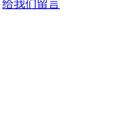
给我们留言