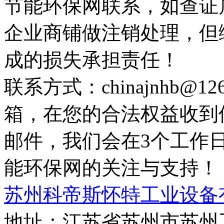
节能环保网联系，如查证
企业商铺做注销处理，但
成的损失承担责任！
联系方式：chinajnhb@
箱，在您的合法权益收到
邮件，我们会在3个工作
能环保网的关注与支持！
苏州科帝斯怀特工业设备
地址：江苏省苏州市苏州