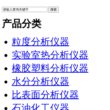
产品分类
粒度分析仪器
实验室热分析仪器
橡胶塑料分析仪器
水分分析仪器
比表面分析仪器
石油化工仪器