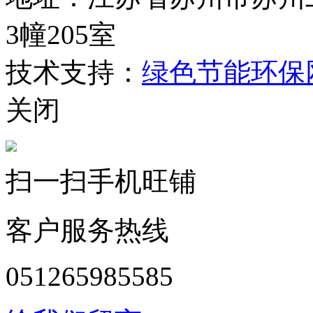
3幢205室
技术支持：
绿色节能环保
关闭
扫一扫手机旺铺
客户服务热线
051265985585