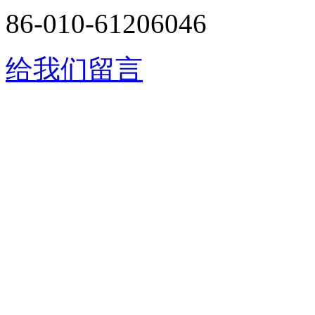
86-010-61206046
给我们留言