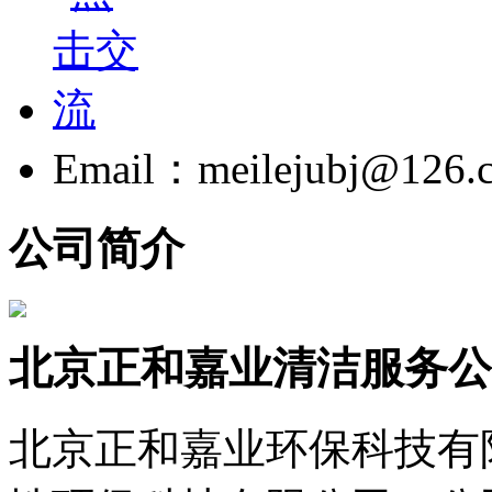
Email：meilejubj@126.
公司简介
北京正和嘉业清洁服务公
北京正和嘉业环保科技有