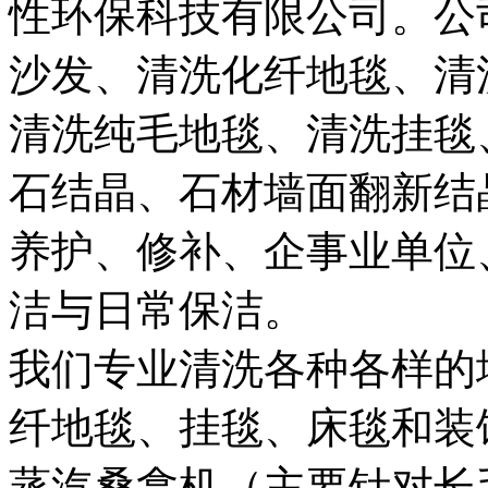
性环保科技有限公司。公
沙发、清洗化纤地毯、清
清洗纯毛地毯、清洗挂毯
石结晶、石材墙面翻新结
养护、修补、企事业单位
洁与日常保洁。
我们专业清洗各种各样的
纤地毯、挂毯、床毯和装
蒸汽桑拿机（主要针对长