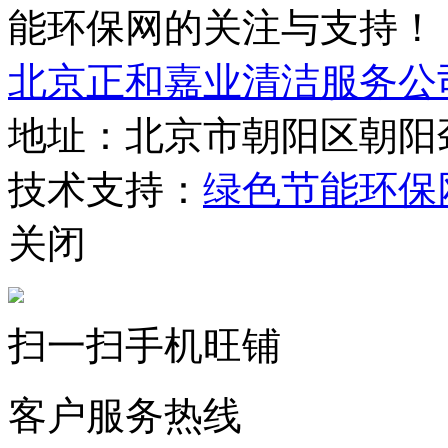
能环保网的关注与支持！
北京正和嘉业清洁服务公
地址：北京市朝阳区朝阳
技术支持：
绿色节能环保
关闭
扫一扫手机旺铺
客户服务热线