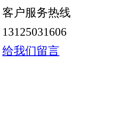
客户服务热线
13125031606
给我们留言