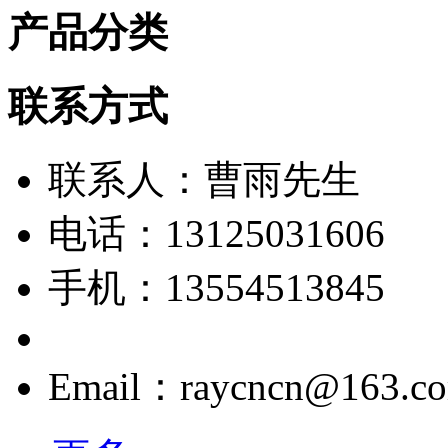
产品分类
联系方式
联系人：曹雨先生
电话：13125031606
手机：13554513845
Email：raycncn@163.c