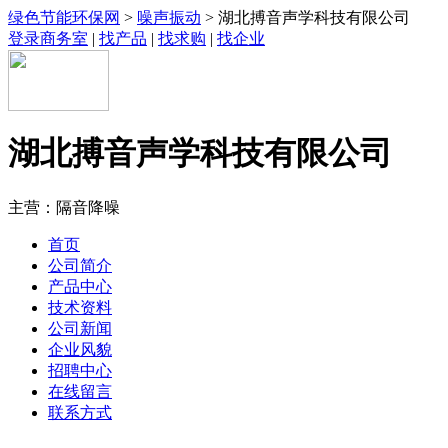
绿色节能环保网
>
噪声振动
> 湖北搏音声学科技有限公司
登录商务室
|
找产品
|
找求购
|
找企业
湖北搏音声学科技有限公司
主营：隔音降噪
首页
公司简介
产品中心
技术资料
公司新闻
企业风貌
招聘中心
在线留言
联系方式