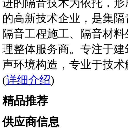
进的隔音技术为依托，形
的高新技术企业，是集隔
隔音工程施工、隔音材料
理整体服务商。专注于建
声环境构造，专业于技术解
(
详细介绍
)
精品推荐
供应商信息