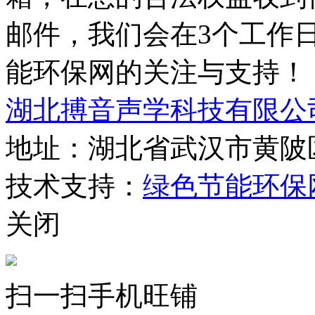
邮件，我们会在3个工作
能环保网的关注与支持！
湖北搏音声学科技有限公
地址：湖北省武汉市黄陂
技术支持：
绿色节能环保
关闭
扫一扫手机旺铺