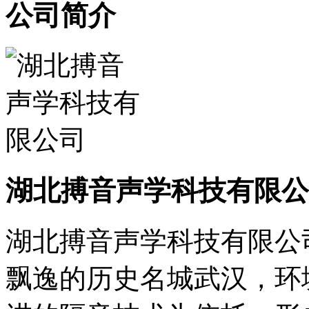
公司简介
湖北搏音声学科技有限公
湖北搏音声学科技有限公
飘逸的历史名城武汉，环