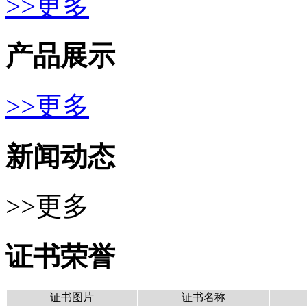
>>更多
产品展示
>>更多
新闻动态
>>更多
证书荣誉
证书图片
证书名称