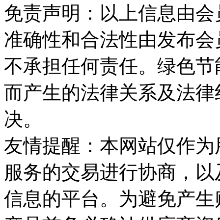
免责声明：以上信息由会
准确性和合法性由发布会
不承担任何责任。绿色节
而产生的法律关系及法律
决。
友情提醒：本网站仅作为
服务的交易进行协商，以
信息的平台。为避免产生