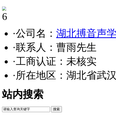
6
·公司名：
湖北搏音声
·联系人：曹雨先生
·工商认证：
未核实
·所在地区：湖北省武
站内搜索