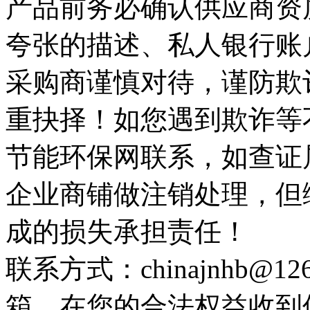
产品前务必确认供应商资
夸张的描述、私人银行账
采购商谨慎对待，谨防欺
重抉择！如您遇到欺诈等
节能环保网联系，如查证
企业商铺做注销处理，但
成的损失承担责任！
联系方式：chinajnhb@
箱，在您的合法权益收到