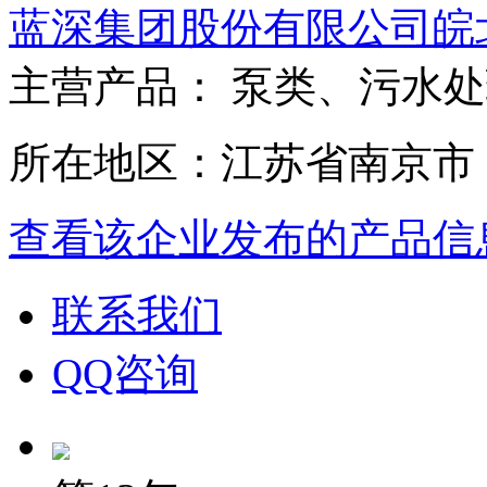
蓝深集团股份有限公司皖
主营产品： 泵类、污水
所在地区：江苏省南京市
查看该企业发布的产品信
联系我们
QQ咨询