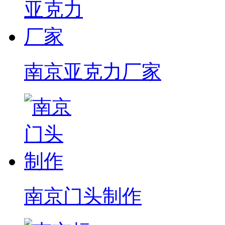
南京亚克力厂家
南京门头制作