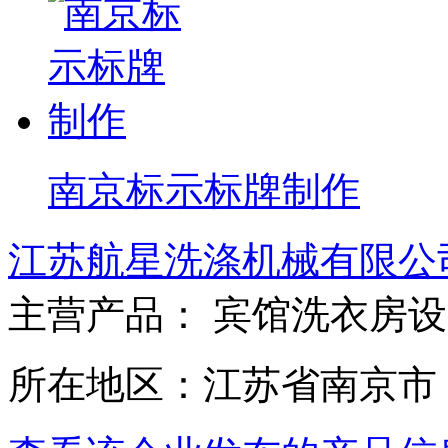
南京标示标牌制作
江苏航星洗涤机械有限公
主营产品： 宾馆洗衣房设
所在地区：江苏省南京市