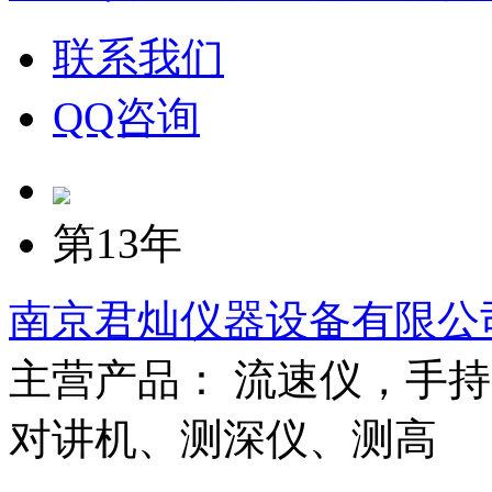
联系我们
QQ咨询
第13年
南京君灿仪器设备有限公
主营产品： 流速仪，手持
对讲机、测深仪、测高