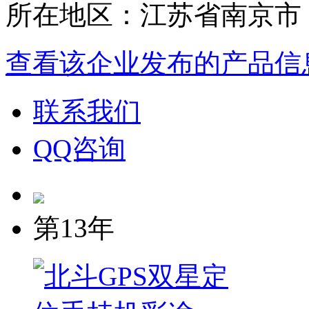
所在地区：江苏省南京市
查看该企业发布的产品信
联系我们
QQ咨询
第13年