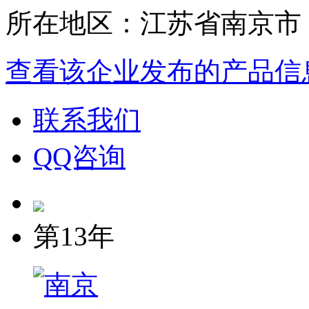
所在地区：江苏省南京市
查看该企业发布的产品信
联系我们
QQ咨询
第13年