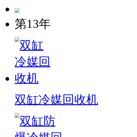
第13年
双缸冷媒回收机