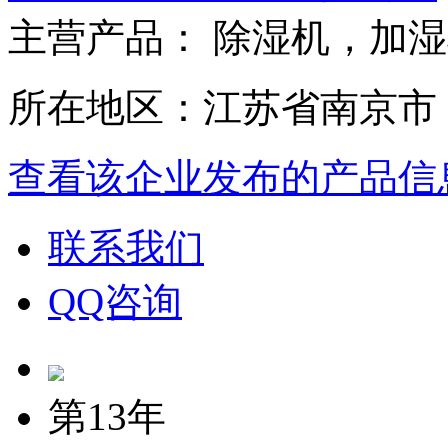
主营产品： 除湿机，加
所在地区：江苏省南京市
查看该企业发布的产品信
联系我们
QQ咨询
第13年