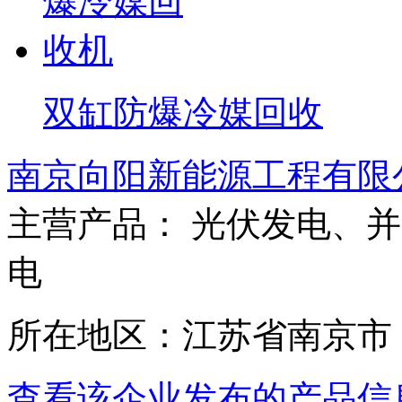
双缸防爆冷媒回收
南京向阳新能源工程有限
主营产品： 光伏发电、
电
所在地区：江苏省南京市
查看该企业发布的产品信