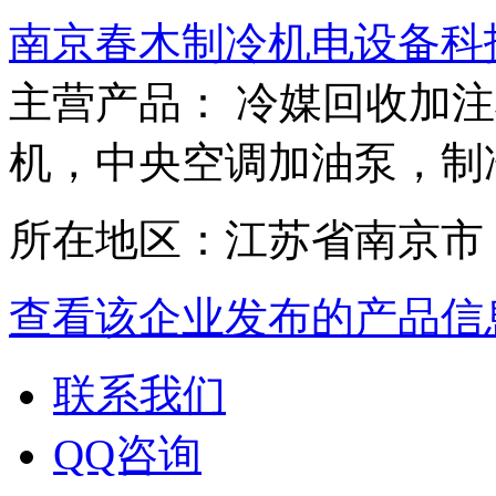
南京春木制冷机电设备科
主营产品： 冷媒回收加
机，中央空调加油泵，制
所在地区：江苏省南京市
查看该企业发布的产品信
联系我们
QQ咨询