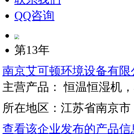
QQ咨询
第13年
南京艾可顿环境设备有限
主营产品： 恒温恒湿机
所在地区：江苏省南京市
查看该企业发布的产品信