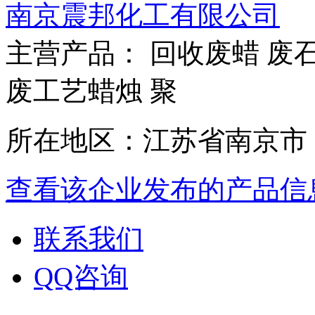
南京震邦化工有限公司
主营产品： 回收废蜡 废石
废工艺蜡烛 聚
所在地区：江苏省南京市
查看该企业发布的产品信
联系我们
QQ咨询