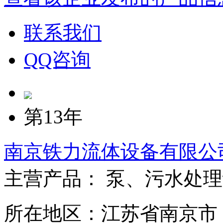
联系我们
QQ咨询
第13年
南京铁力流体设备有限公
主营产品： 泵、污水处
所在地区：江苏省南京市