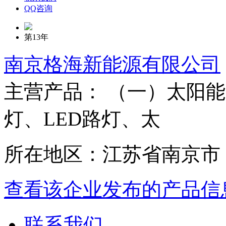
QQ咨询
第13年
南京格海新能源有限公司
主营产品： （一）太阳能
灯、LED路灯、太
所在地区：江苏省南京市
查看该企业发布的产品信
联系我们