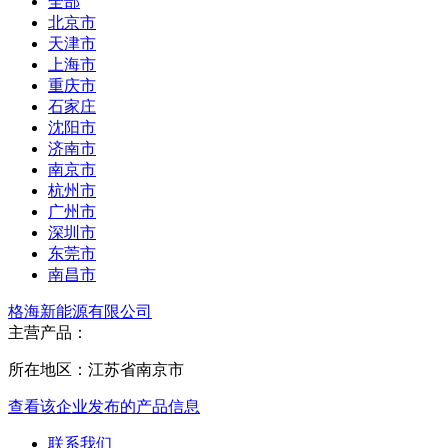
全部
北京市
天津市
上海市
重庆市
石家庄
沈阳市
济南市
南京市
杭州市
广州市
深圳市
东莞市
南昌市
格海新能源有限公司
主营产品：
所在地区：江苏省南京市
查看该企业发布的产品信息
联系我们