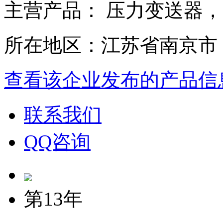
主营产品： 压力变送器
所在地区：江苏省南京市
查看该企业发布的产品信
联系我们
QQ咨询
第13年