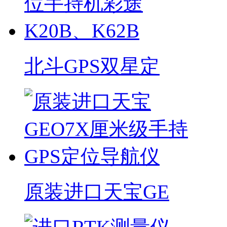
北斗GPS双星定
原装进口天宝GE