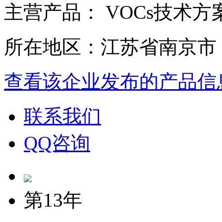
主营产品： VOCs技术方
所在地区：江苏省南京市
查看该企业发布的产品信
联系我们
QQ咨询
第13年