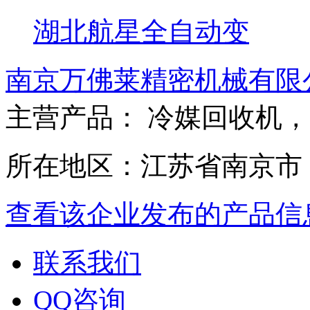
湖北航星全自动变
南京万佛莱精密机械有限
主营产品： 冷媒回收机
所在地区：江苏省南京市
查看该企业发布的产品信
联系我们
QQ咨询