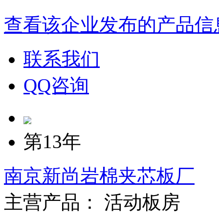
查看该企业发布的产品信
联系我们
QQ咨询
第13年
南京新尚岩棉夹芯板厂
主营产品： 活动板房