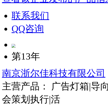
联系我们
QQ咨询
第13年
南京浙尔佳科技有限公司
主营产品： 广告灯箱|导向
会策划执行|活