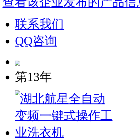
查看该企业发布的产品信
联系我们
QQ咨询
第13年