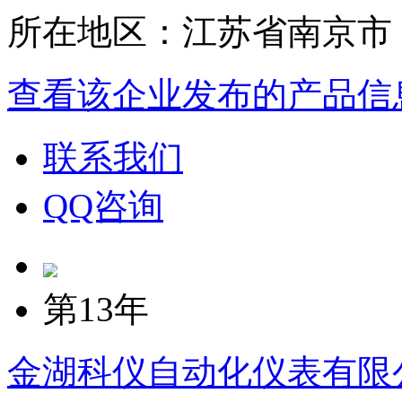
所在地区：江苏省南京市
查看该企业发布的产品信
联系我们
QQ咨询
第13年
金湖科仪自动化仪表有限