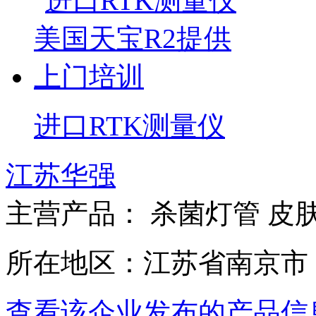
进口RTK测量仪
江苏华强
主营产品： 杀菌灯管 皮
所在地区：江苏省南京市
查看该企业发布的产品信