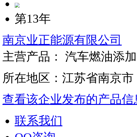
第13年
南京业正能源有限公司
主营产品： 汽车燃油添
所在地区：江苏省南京市
查看该企业发布的产品信
联系我们