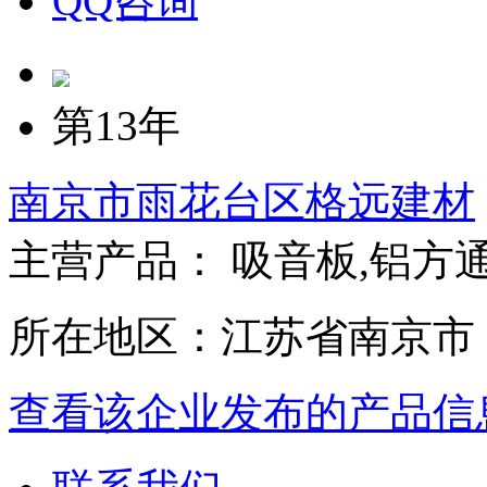
QQ咨询
第13年
南京市雨花台区格远建材
主营产品： 吸音板,铝方
所在地区：江苏省南京市
查看该企业发布的产品信