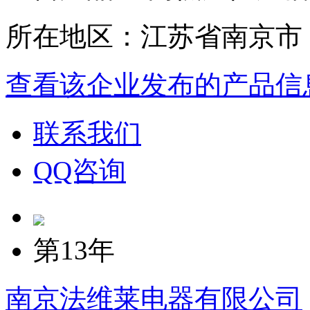
所在地区：江苏省南京市
查看该企业发布的产品信
联系我们
QQ咨询
第13年
南京法维莱电器有限公司