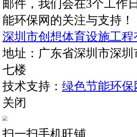
邮件，我们会在3个工作
能环保网的关注与支持！
深圳市创想体育设施工程
地址：广东省深圳市深圳
七楼
技术支持：
绿色节能环保
关闭
扫一扫手机旺铺