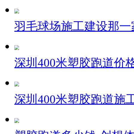
羽毛球场施工建设那一
深圳400米塑胶跑道价
深圳400米塑胶跑道施