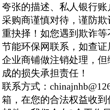
夸张的描述、私人银行账
采购商谨慎对待，谨防欺
重抉择！如您遇到欺诈等
节能环保网联系，如查证
企业商铺做注销处理，但
成的损失承担责任！
联系方式：chinajnhb@
箱，在您的合法权益收到