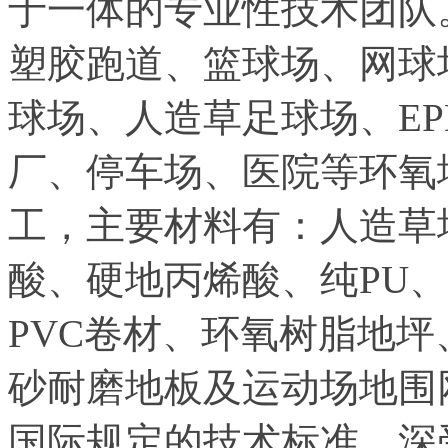
于一体的专业性技术团队
塑胶跑道、篮球场、网球
球场、人造草足球场、EP
厂、停车场、医院等环氧
工
，
主要
材料有：人造草
酸、硬地丙烯酸、纯PU、
PVC卷材、环氧树脂地
砂耐磨地板及运动场地围
国际
规定的技术标准，深