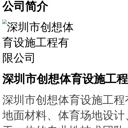
公司简介
深圳市创想体育设施工程
深圳市创想体育设施工程
地面材料、
体育场地设计