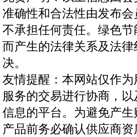
准确性和合法性由发布会
不承担任何责任。绿色节
而产生的法律关系及法律
决。
友情提醒：本网站仅作为
服务的交易进行协商，以
信息的平台。为避免产生
产品前务必确认供应商资