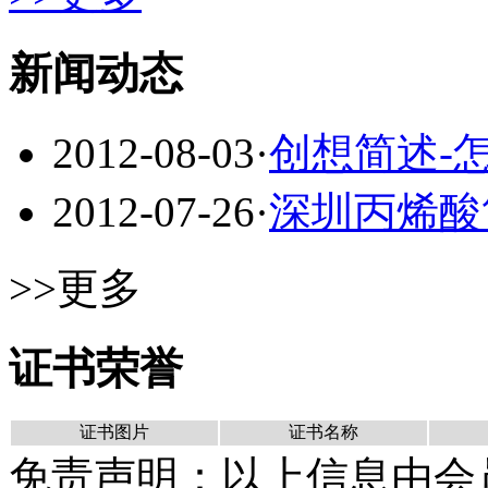
新闻动态
2012-08-03
·
创想简述-
2012-07-26
·
深圳丙烯酸
>>更多
证书荣誉
证书图片
证书名称
免责声明：以上信息由会