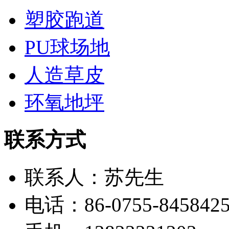
塑胶跑道
PU球场地
人造草皮
环氧地坪
联系方式
联系人：苏先生
电话：86-0755-845842