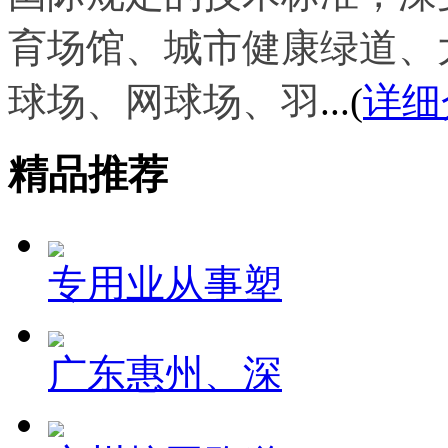
育场馆、城市健康绿道、
球场、网球场、羽
...(
详细
精品推荐
专用业从事塑
广东惠州、深