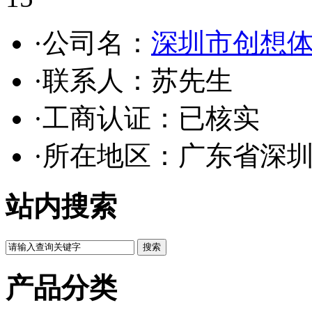
·公司名：
深圳市创想
·联系人：苏先生
·工商认证：
已核实
·所在地区：广东省深
站内搜索
产品分类