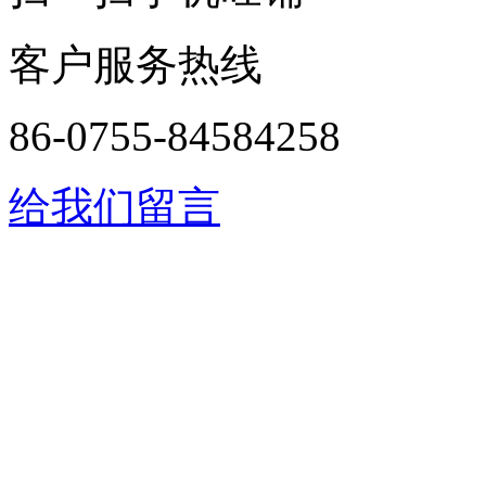
客户服务热线
86-0755-84584258
给我们留言