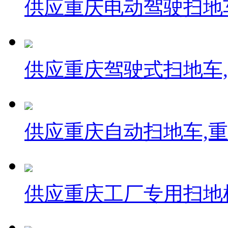
供应重庆电动驾驶扫地
供应重庆驾驶式扫地车
供应重庆自动扫地车,
供应重庆工厂专用扫地