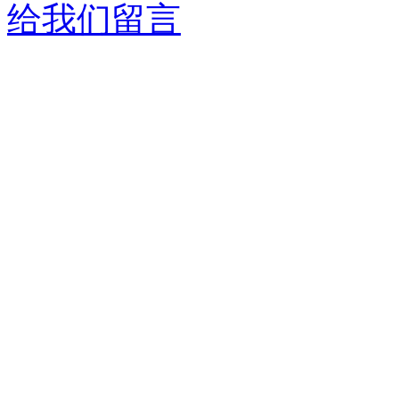
给我们留言