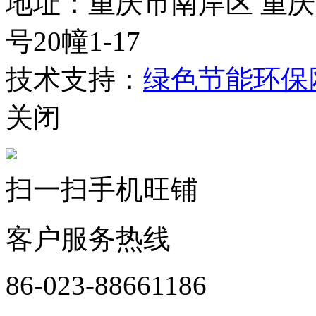
地址：重庆市南岸区 重庆
号20幢1-17
技术支持：
绿色节能环保
关闭
扫一扫手机旺铺
客户服务热线
86-023-88661186