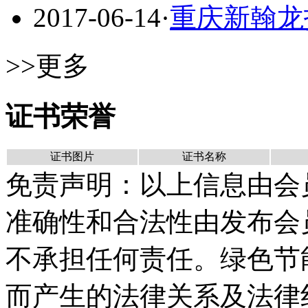
2017-06-14
·
重庆新翰龙
>>更多
证书荣誉
证书图片
证书名称
免责声明：以上信息由会
准确性和合法性由发布会
不承担任何责任。绿色节
而产生的法律关系及法律