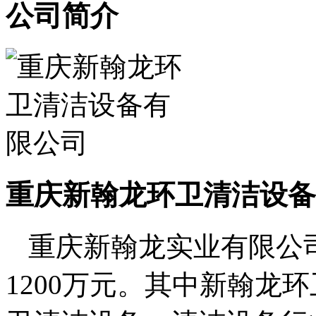
公司简介
重庆新翰龙环卫清洁设备
重庆新翰龙实业有限公司
1200万元。其中新翰龙