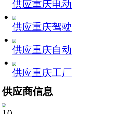
供应重庆电动
供应重庆驾驶
供应重庆自动
供应重庆工厂
供应商信息
10