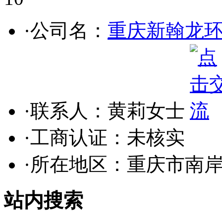
·公司名：
重庆新翰龙
·联系人：黄莉女士
·工商认证：
未核实
·所在地区：重庆市南
站内搜索