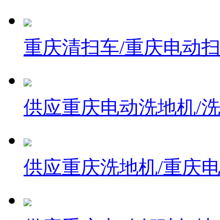
重庆清扫车/重庆电动
供应重庆电动洗地机/
供应重庆洗地机/重庆