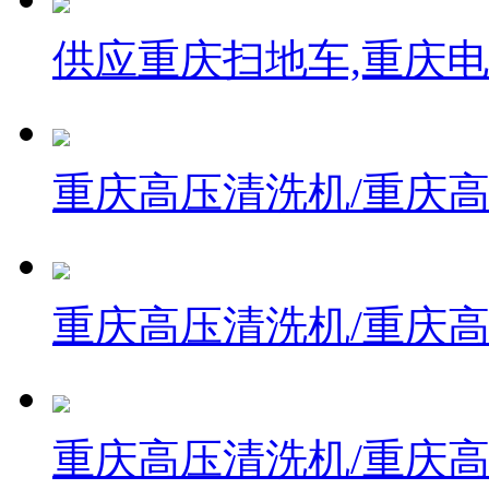
供应重庆扫地车,重庆
重庆高压清洗机/重庆
重庆高压清洗机/重庆
重庆高压清洗机/重庆