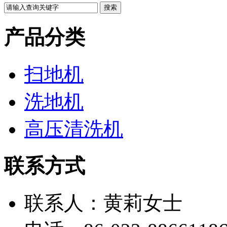
产品分类
扫地机
洗地机
高压清洗机
联系方式
联系人：黄莉女士