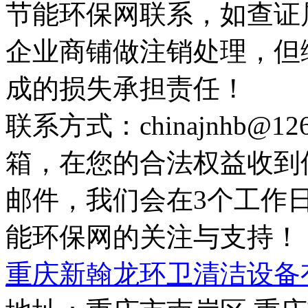
节能环保网联系，如查证
企业商铺做注销处理，但
成的损失承担责任！
联系方式：chinajnhb@
箱，在您的合法权益收到
邮件，我们会在3个工作
能环保网的关注与支持！
重庆新翰龙环卫清洁设备