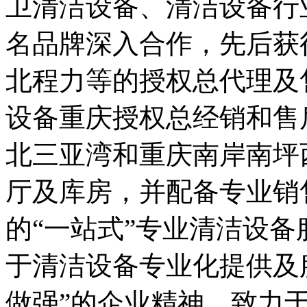
卫清洁设备、清洁设备行
名品牌深入合作，先后获
北程力等的授权总代理及
设备重庆授权总经销和售
北三亚湾和重庆南岸南坪
厅及库房，并配备专业销
的“一站式”专业清洁设
于清洁设备专业化提供及
做强”的企业精神，致力