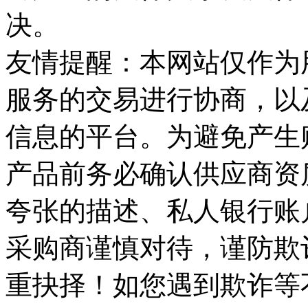
决。
友情提醒：本网站仅作为
服务的交易进行协商，以
信息的平台。为避免产生
产品前务必确认供应商资
夸张的描述、私人银行账
采购商谨慎对待，谨防欺
重抉择！如您遇到欺诈等