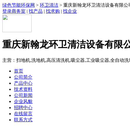
绿色节能环保网
>
环卫清洁
> 重庆新翰龙环卫清洁设备有限公
登录商务室
|
找产品
|
找求购
|
找企业
重庆新翰龙环卫清洁设备有限
主营：扫地机,洗地机,高压清洗机,吸尘器,工业吸尘器,全自动洗
首页
公司简介
产品中心
技术资料
公司新闻
企业风貌
招聘中心
在线留言
联系方式