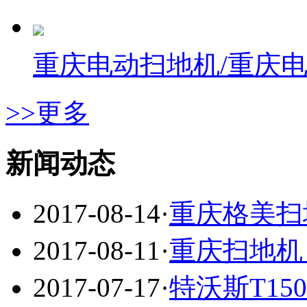
重庆电动扫地机/重庆
>>更多
新闻动态
2017-08-14
·
重庆格美扫
2017-08-11
·
重庆扫地机
2017-07-17
·
特沃斯T1