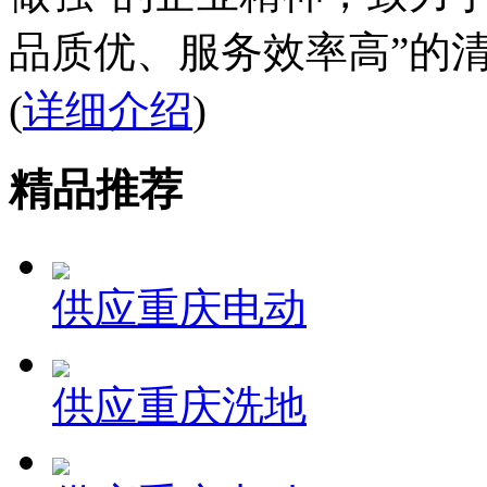
品质优、服务效率高”的清
(
详细介绍
)
精品推荐
供应重庆电动
供应重庆洗地