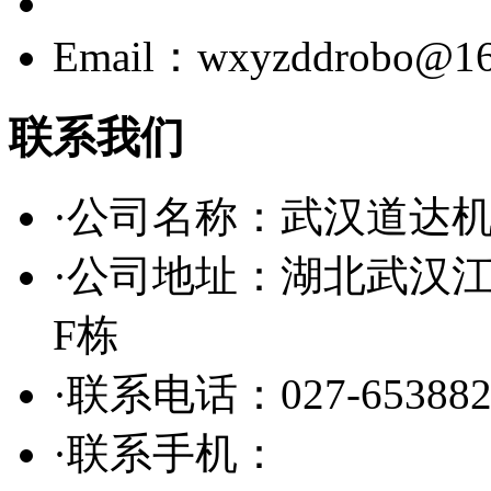
Email：wxyzddrobo@16
联系我们
·公司名称：武汉道达
·公司地址：湖北武汉
F栋
·联系电话：027-653882
·联系手机：