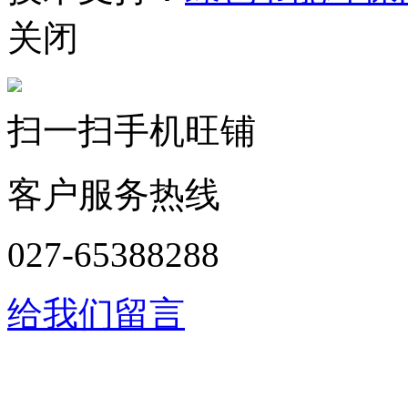
关闭
扫一扫手机旺铺
客户服务热线
027-65388288
给我们留言