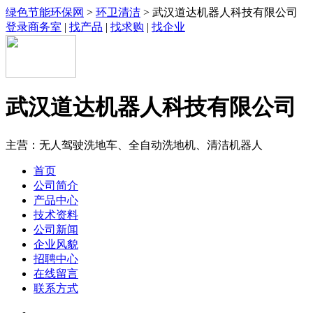
绿色节能环保网
>
环卫清洁
> 武汉道达机器人科技有限公司
登录商务室
|
找产品
|
找求购
|
找企业
武汉道达机器人科技有限公司
主营：无人驾驶洗地车、全自动洗地机、清洁机器人
首页
公司简介
产品中心
技术资料
公司新闻
企业风貌
招聘中心
在线留言
联系方式