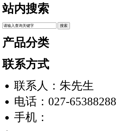
站内搜索
产品分类
联系方式
联系人：朱先生
电话：027-65388288
手机：