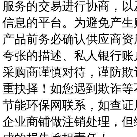
服务的交易进行协商，以
信息的平台。为避免产生
产品前务必确认供应商资
夸张的描述、私人银行账
采购商谨慎对待，谨防欺
重抉择！如您遇到欺诈等
节能环保网联系，如查证
企业商铺做注销处理，但