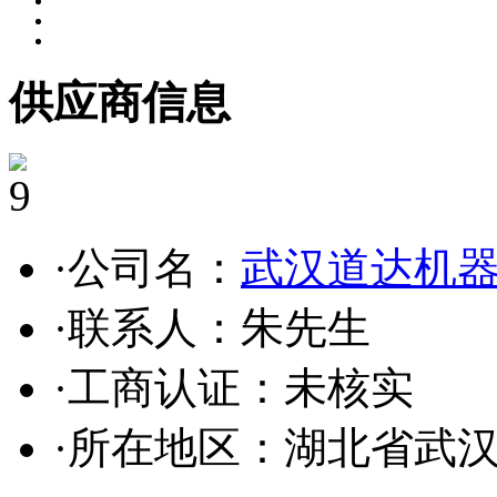
供应商信息
9
·公司名：
武汉道达机
·联系人：朱先生
·工商认证：
未核实
·所在地区：湖北省武