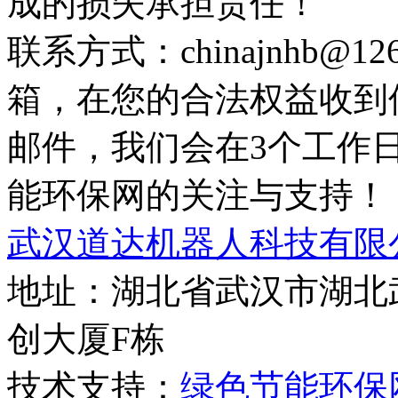
成的损失承担责任！
联系方式：chinajnhb@
箱，在您的合法权益收到
邮件，我们会在3个工作
能环保网的关注与支持！
武汉道达机器人科技有限
地址：湖北省武汉市湖北
创大厦F栋
技术支持：
绿色节能环保