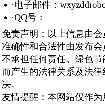
·电子邮件：wxyzddrobo
·QQ号：
免责声明：以上信息由会
准确性和合法性由发布会
不承担任何责任。绿色节
而产生的法律关系及法律
决。
友情提醒：本网站仅作为