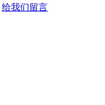
给我们留言