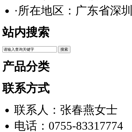
·所在地区：广东省深
站内搜索
产品分类
联系方式
联系人：张春燕女士
电话：0755-83317774