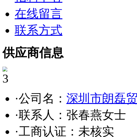
在线留言
联系方式
供应商信息
3
·公司名：
深圳市朗磊
·联系人：张春燕女士
·工商认证：
未核实