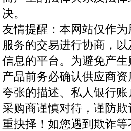
决。
友情提醒：本网站仅作为
服务的交易进行协商，以
信息的平台。为避免产生
产品前务必确认供应商资
夸张的描述、私人银行账
采购商谨慎对待，谨防欺
重抉择！如您遇到欺诈等