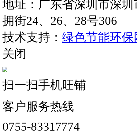
地址：广东省深圳市深圳
拥街24、26、28号306
技术支持：
绿色节能环保
关闭
扫一扫手机旺铺
客户服务热线
0755-83317774