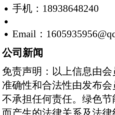
手机：18938648240
Email：1605935956@q
公司新闻
免责声明：以上信息由会
准确性和合法性由发布会
不承担任何责任。绿色节
而产生的法律关系及法律