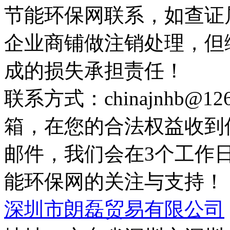
节能环保网联系，如查证
企业商铺做注销处理，但
成的损失承担责任！
联系方式：chinajnhb@
箱，在您的合法权益收到
邮件，我们会在3个工作
能环保网的关注与支持！
深圳市朗磊贸易有限公司