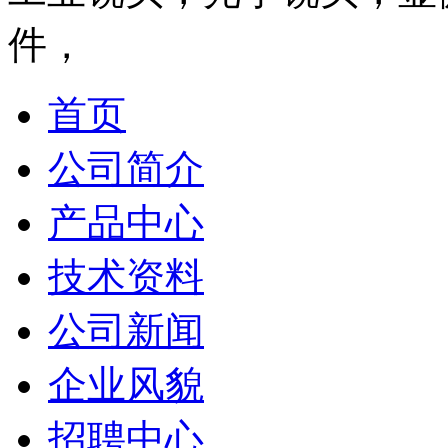
件，
首页
公司简介
产品中心
技术资料
公司新闻
企业风貌
招聘中心