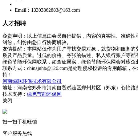
Email：13303862883@163.com
人才招聘
免责声明：以上信息由会员自行提供，内容的真实性、准确性
纠纷，纠纷由您自行协商解决。
友情提醒：本网站仅作为用户寻找交易对象，就货物和服务的
质及产品质量。过低的价格、夸张的描述、私人银行账户等都
绿色节能环保网联系，如查证属实，绿色节能环保网会对该企
联系方式：chinajnhb@126.com是处理侵权投诉的
持！
河南绿联环保技术有限公司
地址：河南省郑州市河南自贸试验区郑州片区（郑东）心怡路东
技术支持：
绿色节能环保网
关闭
扫一扫手机旺铺
客户服务热线