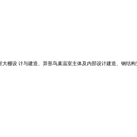
大棚设 计与建造、异形鸟巢温室主体及内部设计建造、钢结构