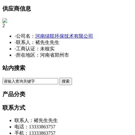
供应商信息
2
·公司名：
河南绿联环保技术有限公司
·联系人：褚先生先生
·工商认证：
未核实
·所在地区：河南省郑州市
站内搜索
产品分类
联系方式
联系人：褚先生先生
电话：13333863757
手机：13333863757