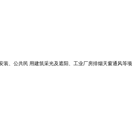
安装、公共民 用建筑采光及遮阳、工业厂房排烟天窗通风等项