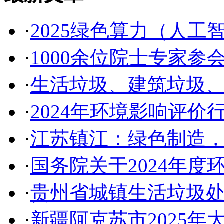
·
2025绿色算力（人
·
1000余位院士专家参
·
生活垃圾、建筑垃圾
·
2024年环境影响评价行
·
江苏镇江：绿色制造
·
国务院关于2024年
·
贵州省城镇生活垃圾
·
新疆阿克苏市2025