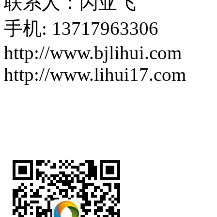
联系人：闪亚飞
手机
: 13717963306
http://www.bjlihui.com
http://www.lihui17.com