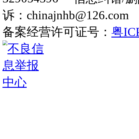
诉：chinajnhb@126.c
备案经营许可证号：
粤IC