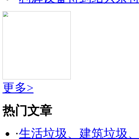
更多>
热门文章
·
生活垃圾、建筑垃圾