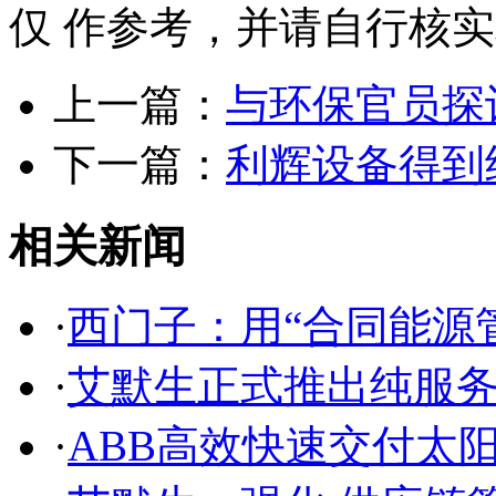
仅 作参考，并请自行核
上一篇：
与环保官员探
下一篇：
利辉设备得到
相关新闻
·
西门子：用“合同能源
·
艾默生正式推出纯服务
·
ABB高效快速交付太