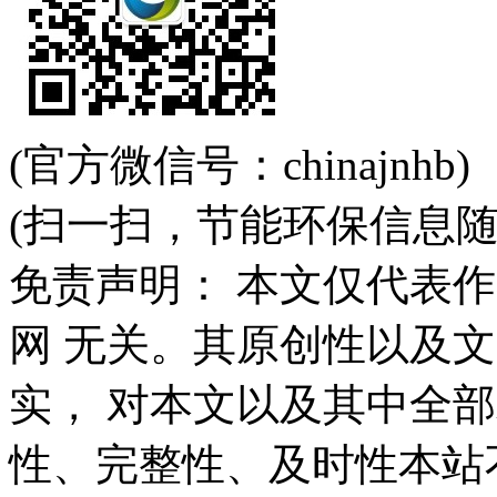
(官方微信号：chinajnhb)
(扫一扫，节能环保信息随
免责声明： 本文仅代表
网 无关。其原创性以及
实， 对本文以及其中全
性、完整性、及时性本站