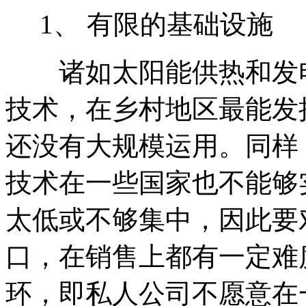
1、 有限的基础设施
诸如太阳能供热和发电
技术，在乡村地区最能发
还没有大规模运用。同样
技术在一些国家也不能够
太低或不够集中，因此要
口，在销售上都有一定难
环，即私人公司不愿意在