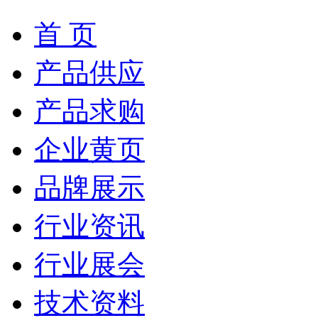
首 页
产品供应
产品求购
企业黄页
品牌展示
行业资讯
行业展会
技术资料