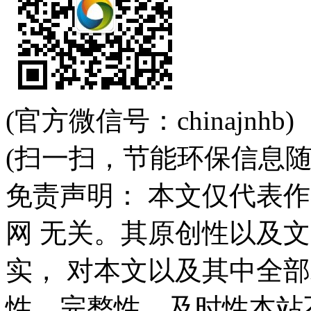
(官方微信号：chinajnhb)
(扫一扫，节能环保信息随
免责声明： 本文仅代表
网 无关。其原创性以及
实， 对本文以及其中全
性、完整性、及时性本站