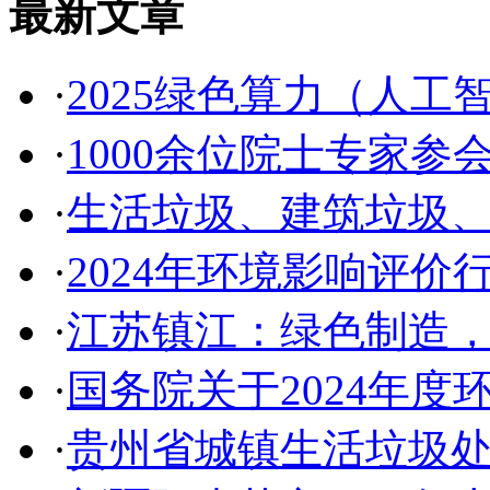
最新文章
·
2025绿色算力（人
·
1000余位院士专家参
·
生活垃圾、建筑垃圾
·
2024年环境影响评价行
·
江苏镇江：绿色制造
·
国务院关于2024年
·
贵州省城镇生活垃圾