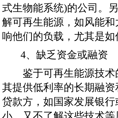
式生物能系统)的公司。
解可再生能源，如风能和
响他们的负载，尤其是如
4、缺乏资金或融资
鉴于可再生能源技术的
其提供低利率的长期融资
贷款方，如国家发展银行
小，又不了解这些技术等