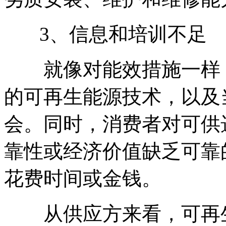
3、信息和培训不足
就像对能效措施一样，
的可再生能源技术，以及
会。同时，消费者对可供
靠性或经济价值缺乏可靠
花费时间或金钱。
从供应方来看，可再生