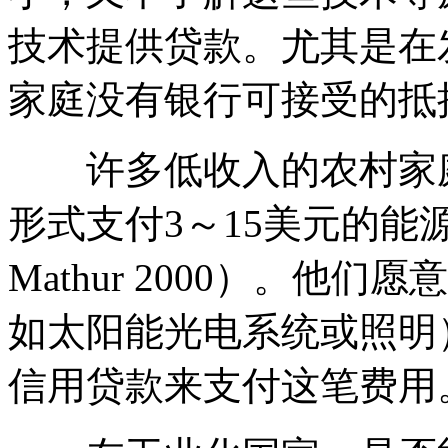
技术提供贷款。尤其是在
家庭没有银行可接受的抵
许多低收入的农村家庭
形式支付3～15美元的能源费用（Ma
Mathur 2000）。
如太阳能光电系统或照明
信用贷款来支付这笔费用