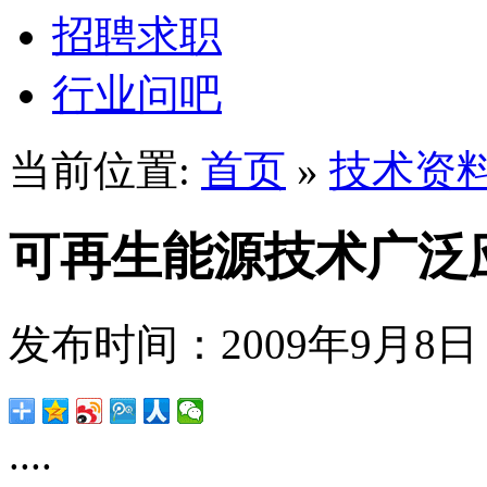
招聘求职
行业问吧
当前位置:
首页
»
技术资
可再生能源技术广泛
发布时间：2009年9月8
....