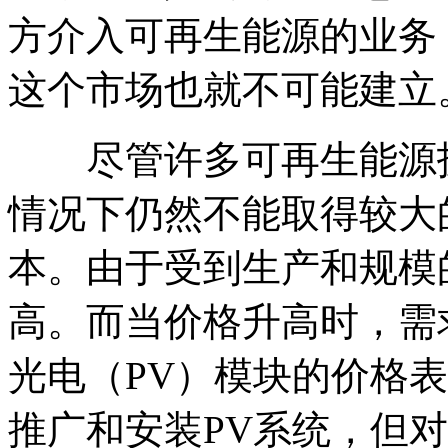
方介入可再生能源的业务
这个市场也就不可能建立
尽管许多可再生能源技
情况下仍然不能取得较大
本。由于受到生产和规模
高。而当价格升高时，需
光电（PV）模块的价格
推广和安装PV系统，但