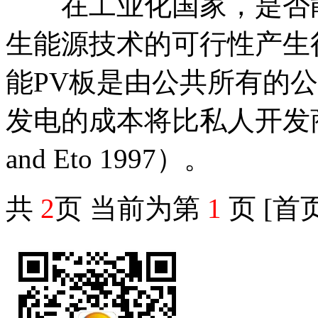
在工业化国家，是否能
生能源技术的可行性产生
能PV板是由公共所有的
发电的成本将比私人开发商出
and Eto 1997）。
共
2
页 当前为第
1
页
[首