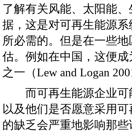
了解有关风能、太阳能、
据，这是对可再生能源系
所必需的。但是在一些地
估。例如在中国，这便成
之一（Lew and Logan 20
而可再生能源企业可能
以及他们是否愿意采用可
的缺乏会严重地影响那些