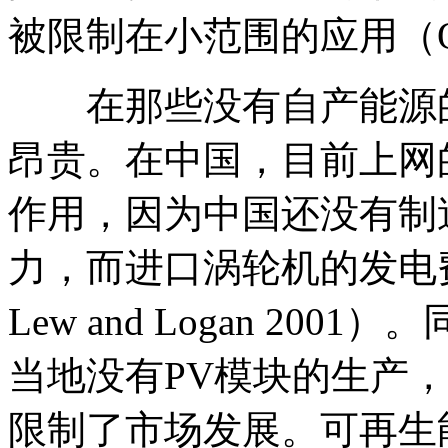
被限制在小范围的应用（Oliver
在那些没有自产能源的
昂贵。在中国，目前上网
作用，因为中国还没有制
力，而进口涡轮机的发电费用非常
Lew and Logan 2
当地没有PV模块的生产
限制了市场发展。可再生