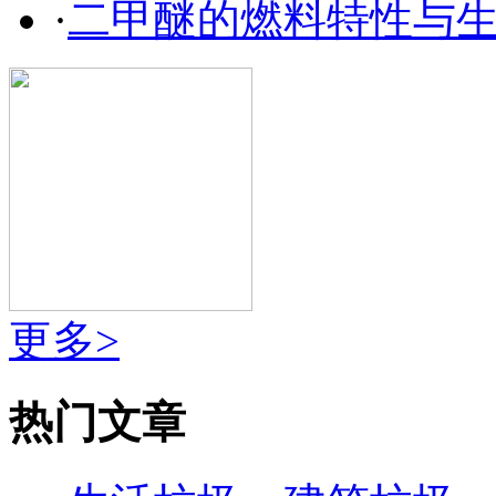
·
二甲醚的燃料特性与
更多>
热门文章