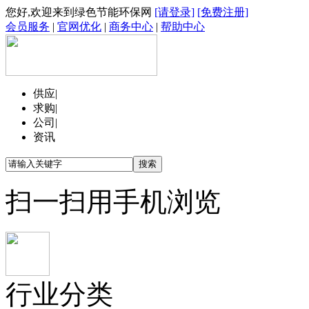
您好,欢迎来到绿色节能环保网
[请登录]
[免费注册]
会员服务
|
官网优化
|
商务中心
|
帮助中心
供应
|
求购
|
公司
|
资讯
扫一扫用手机浏览
行业分类