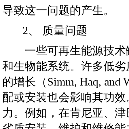
导致这一问题的产生。
2、 质量问题
一些可再生能源技术缺
和生物能系统。许多低劣
的增长（Simm, Haq, an
配或安装也会影响其功效
力。例如，在肯尼亚、津
劣质安装、维护和维修能