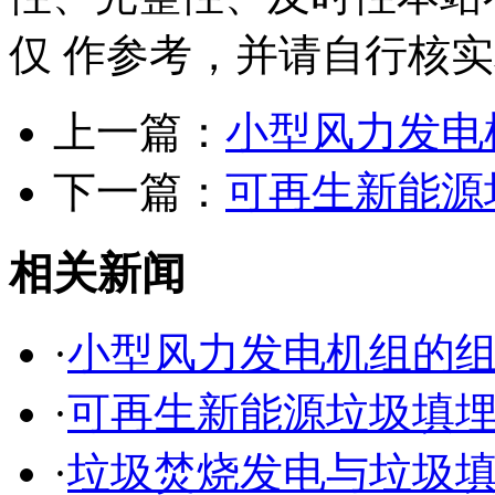
仅 作参考，并请自行核
上一篇：
小型风力发电
下一篇：
可再生新能源
相关新闻
·
小型风力发电机组的
·
可再生新能源垃圾填
·
垃圾焚烧发电与垃圾