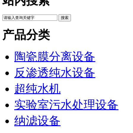
站内搜索
产品分类
陶瓷膜分离设备
反渗透纯水设备
超纯水机
实验室污水处理设备
纳滤设备