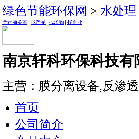
绿色节能环保网
>
水处理
登录商务室
|
找产品
|
找求购
|
找企业
南京轩科环保科技有
主营：膜分离设备,反渗透
首页
公司简介