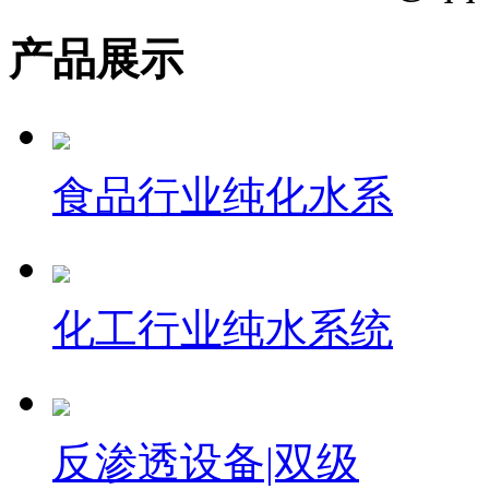
产品展示
食品行业纯化水系
化工行业纯水系统
反渗透设备|双级