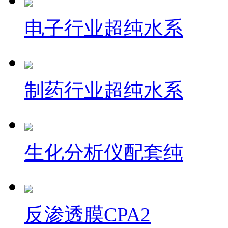
电子行业超纯水系
制药行业超纯水系
生化分析仪配套纯
反渗透膜CPA2