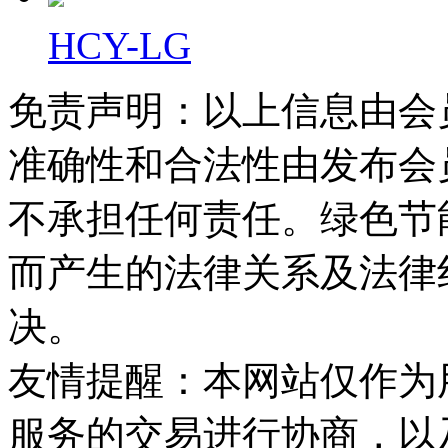
HCY-LG
免责声明：以上信息由会
准确性和合法性由发布会
不承担任何责任。绿色节
而产生的法律关系及法律
决。
友情提醒：本网站仅作为
服务的交易进行协商，以