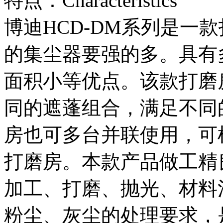
特点：Characteristics
博迪HCD-DM系列是一
的集尘器要强的多。具有
面积小等优点。该款打磨
同的遮蓬组合，满足不同
房也可多台并联使用，可
打磨房。本款产品做工精
加工、打磨、抛光、材料
粉尘、灰尘的处理要求，