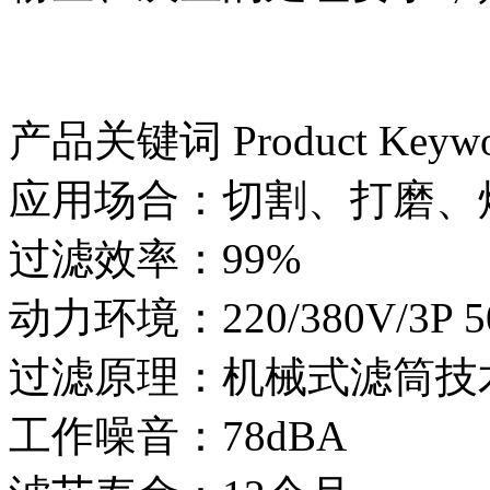
产品关键词 Product Keywo
应用场合：切割、打磨、
过滤效率：99%
动力环境：220/380V/3P 5
过滤原理：机械式滤筒技
工作噪音：78dBA