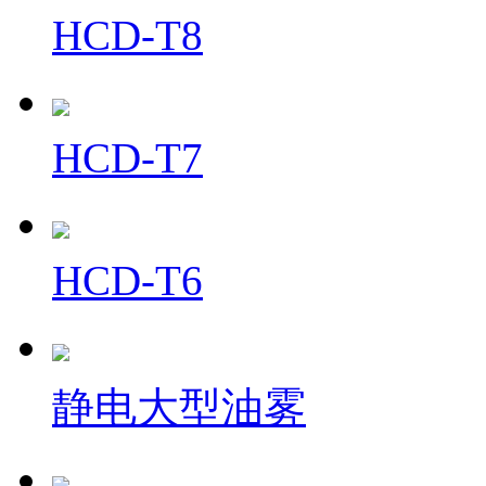
HCD-T8
HCD-T7
HCD-T6
静电大型油雾