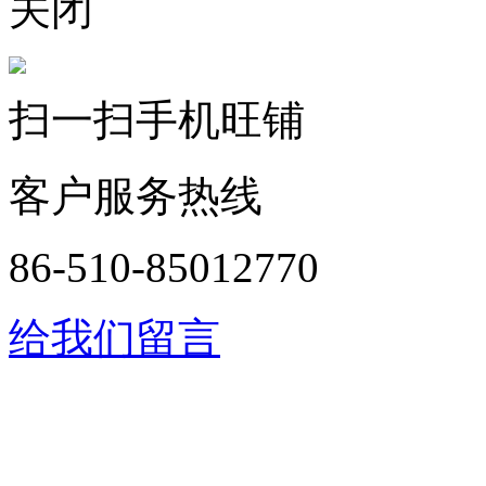
关闭
扫一扫手机旺铺
客户服务热线
86-510-85012770
给我们留言