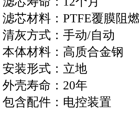
滤芯寿命：12个月
滤芯材料：PTFE覆膜阻
清灰方式：手动/自动
本体材料：高质合金钢
安装形式：立地
外壳寿命：20年
包含配件：电控装置