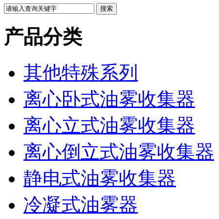
产品分类
其他特殊系列
离心卧式油雾收集器
离心立式油雾收集器
离心倒立式油雾收集器
静电式油雾收集器
冷凝式油雾器