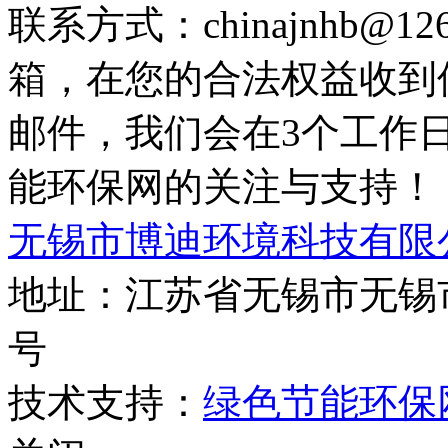
联系方式：chinajnhb@
箱，在您的合法权益收到
邮件，我们会在3个工作
能环保网的关注与支持！
无锡市博迪环境科技有限
地址：江苏省无锡市无锡市
号
技术支持：
绿色节能环保