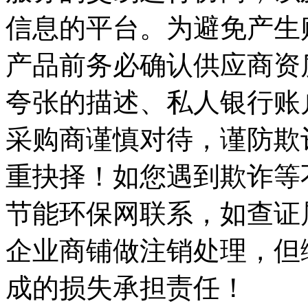
信息的平台。为避免产生
产品前务必确认供应商资
夸张的描述、私人银行账
采购商谨慎对待，谨防欺
重抉择！如您遇到欺诈等
节能环保网联系，如查证
企业商铺做注销处理，但
成的损失承担责任！