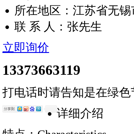
所在地区：江苏省无锡
联 系 人：张先生
立即询价
13373663119
打电话时请告知是在绿色
详细介绍