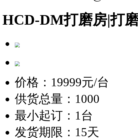
HCD-DM打磨房|打
价格：
19999
元/台
供货总量：1000
最小起订：1台
发货期限：15天