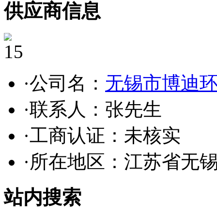
供应商信息
15
·公司名：
无锡市博迪
·联系人：张先生
·工商认证：
未核实
·所在地区：江苏省无
站内搜索