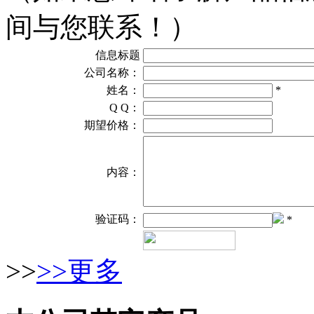
间与您联系！）
信息标题
公司名称：
姓名：
*
Q Q：
期望价格：
内容：
验证码：
*
>>
>>更多