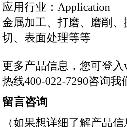
应用行业：Application
金属加工、打磨、磨削、
切、表面处理等等
更多产品信息，您可登入www
热线400-022-7290咨询
留言咨询
（如果想详细了解产品信