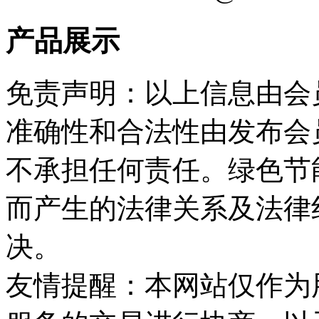
产品展示
免责声明：以上信息由会
准确性和合法性由发布会
不承担任何责任。绿色节
而产生的法律关系及法律
决。
友情提醒：本网站仅作为