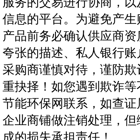
服务的交易进行协商，以
信息的平台。为避免产生
产品前务必确认供应商资
夸张的描述、私人银行账
采购商谨慎对待，谨防欺
重抉择！如您遇到欺诈等
节能环保网联系，如查证
企业商铺做注销处理，但
成的损失承担责任！