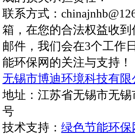
联系方式：chinajnhb@
箱，在您的合法权益收到
邮件，我们会在3个工作
能环保网的关注与支持！
无锡市博迪环境科技有限
地址：江苏省无锡市无锡市
号
技术支持：
绿色节能环保