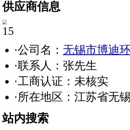
供应商信息
15
·公司名：
无锡市博迪
·联系人：张先生
·工商认证：
未核实
·所在地区：江苏省无
站内搜索