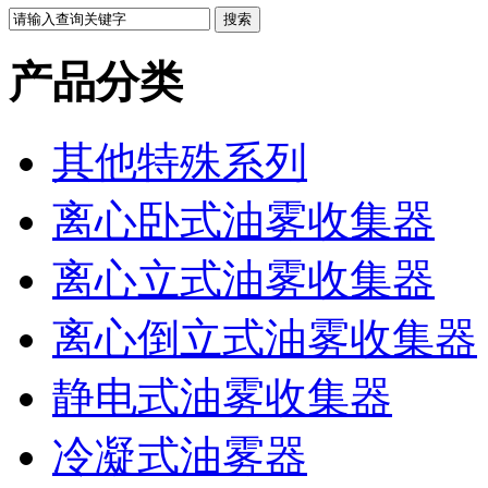
产品分类
其他特殊系列
离心卧式油雾收集器
离心立式油雾收集器
离心倒立式油雾收集器
静电式油雾收集器
冷凝式油雾器