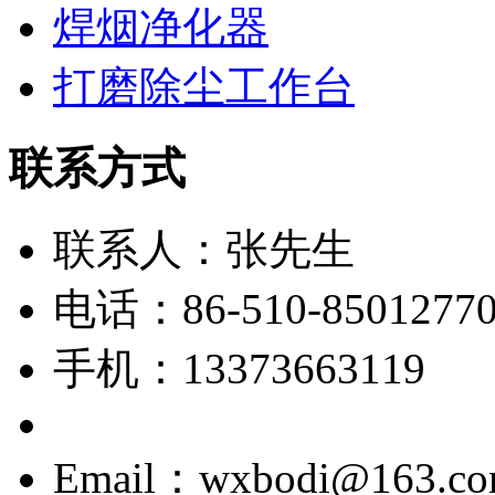
焊烟净化器
打磨除尘工作台
联系方式
联系人：张先生
电话：86-510-8501277
手机：13373663119
Email：wxbodi@163.c