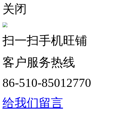
关闭
扫一扫手机旺铺
客户服务热线
86-510-85012770
给我们留言