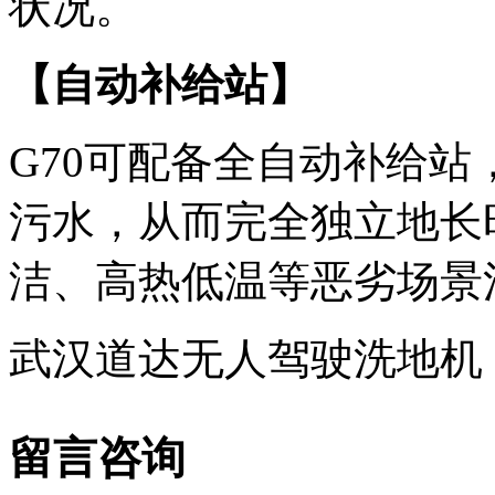
状况。
【自动补给站】
G70可配备全自动补给
污水，从而完全独立地长
洁、高热低温等恶劣场景
武汉道达无人驾驶洗地机
留言咨询