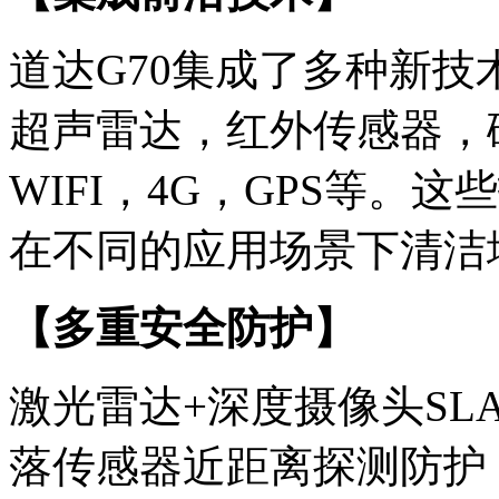
道达G70集成了多种新
超声雷达，红外传感器，
WIFI，4G，GPS等。
在不同的应用场景下清洁
【多重安全防护】
激光雷达+深度摄像头SL
落传感器近距离探测防护