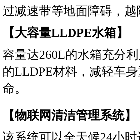
过减速带等地面障碍，越障
【大容量LLDPE水箱】
容量达260L的水箱充分
的LLDPE材料，减轻车
命。
【物联网清洁管理系统】
该系统可以全天候24小