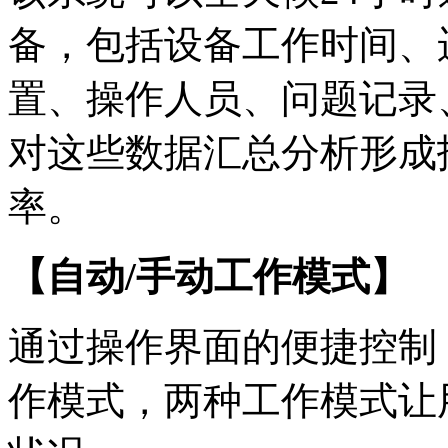
备，包括设备工作时间、
置、操作人员、问题记录
对这些数据汇总分析形成
率。
【自动/手动工作模式】
通过操作界面的便捷控制
作模式，两种工作模式让