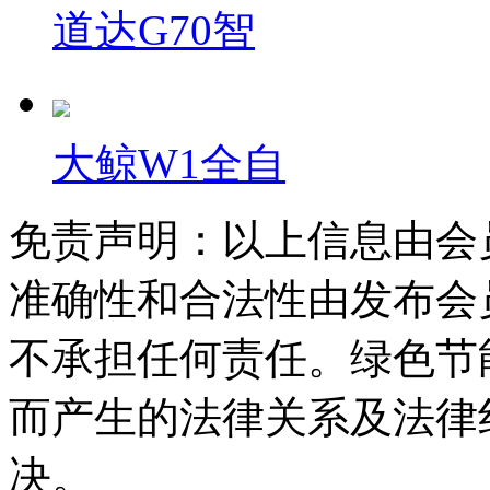
道达G70智
大鲸W1全自
免责声明：以上信息由会
准确性和合法性由发布会
不承担任何责任。绿色节
而产生的法律关系及法律
决。