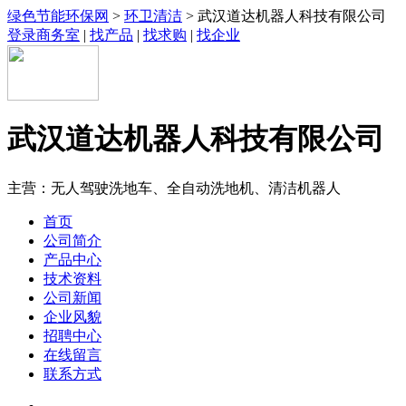
绿色节能环保网
>
环卫清洁
> 武汉道达机器人科技有限公司
登录商务室
|
找产品
|
找求购
|
找企业
武汉道达机器人科技有限公司
主营：无人驾驶洗地车、全自动洗地机、清洁机器人
首页
公司简介
产品中心
技术资料
公司新闻
企业风貌
招聘中心
在线留言
联系方式