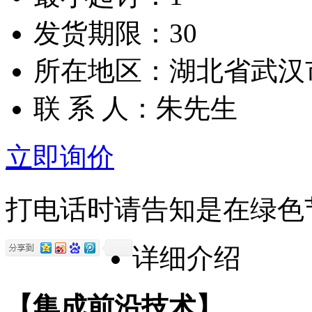
发货期限：30
所在地区：湖北省武汉
联 系 人：朱先生
立即询价
打电话时请告知是在绿色
详细介绍
【集成前沿技术】