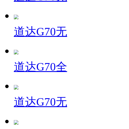
道达G70无
道达G70全
道达G70无