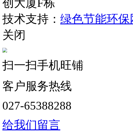
创大厦F栋
技术支持：
绿色节能环保
关闭
扫一扫手机旺铺
客户服务热线
027-65388288
给我们留言