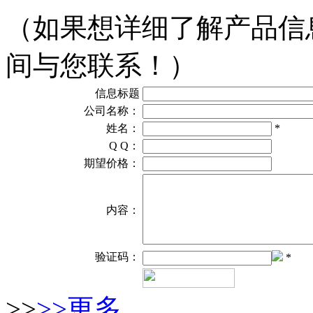
（如果想详细了解产品信
间与您联系！）
信息标题
公司名称：
姓名：
*
Q Q：
期望价格：
内容：
验证码：
*
>>
>>更多