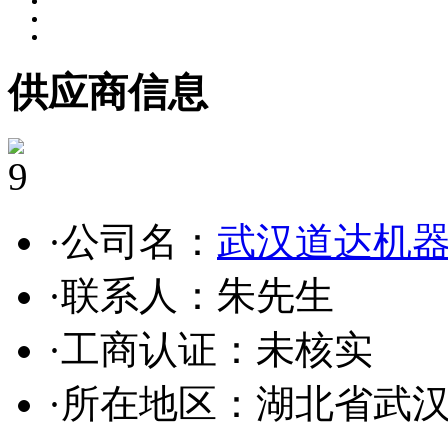
供应商信息
9
·公司名：
武汉道达机
·联系人：朱先生
·工商认证：
未核实
·所在地区：湖北省武