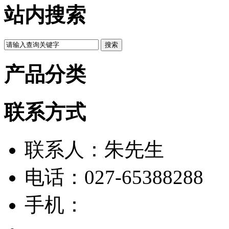
站内搜索
产品分类
联系方式
联系人：朱先生
电话：027-65388288
手机：