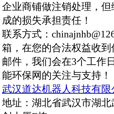
企业商铺做注销处理，但
成的损失承担责任！
联系方式：chinajnhb@
箱，在您的合法权益收到
邮件，我们会在3个工作
能环保网的关注与支持！
武汉道达机器人科技有限
地址：湖北省武汉市湖北