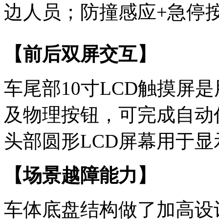
边人员；防撞感应+急停
【前后双屏交互】
车尾部10寸LCD触摸屏
及物理按钮，可完成自动
头部圆形LCD屏幕用于
【场景越障能力】
车体底盘结构做了加高设