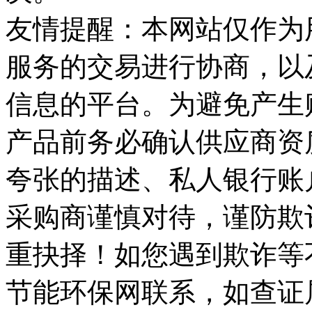
友情提醒：本网站仅作为
服务的交易进行协商，以
信息的平台。为避免产生
产品前务必确认供应商资
夸张的描述、私人银行账
采购商谨慎对待，谨防欺
重抉择！如您遇到欺诈等
节能环保网联系，如查证