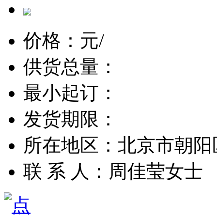
价格：
元/
供货总量：
最小起订：
发货期限：
所在地区：北京市朝阳
联 系 人：周佳莹女士