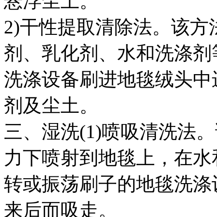
悬浮尘土。
2)干性提取清除法。该
剂、乳化剂、水和洗涤剂
洗涤设备刷进地毯绒头中
剂及尘土。
三、湿洗(1)喷吸清洗法
力下喷射到地毯上，在水
转或振荡刷子的地毯洗涤
来后而吸走。