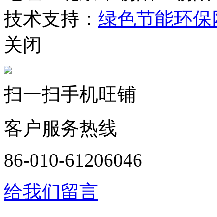
技术支持：
绿色节能环保
关闭
扫一扫手机旺铺
客户服务热线
86-010-61206046
给我们留言