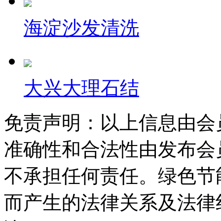
海淀沙发清洗
大兴大理石结
免责声明：以上信息由会
准确性和合法性由发布会
不承担任何责任。绿色节
而产生的法律关系及法律