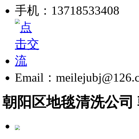
手机：13718533408
Email：meilejubj@126.
朝阳区地毯清洗公司