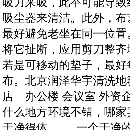
吸力来吸，此举可能导致
吸尘器来清洁。此外，布
最好避免老坐在同一位置
将它扯断，应用剪刀整齐
若是可移动的垫子，最好
布。北京润泽华宇清洗地
店 办公楼 会议室 外
什么地方环境不错，哪家
干净得体......，一个