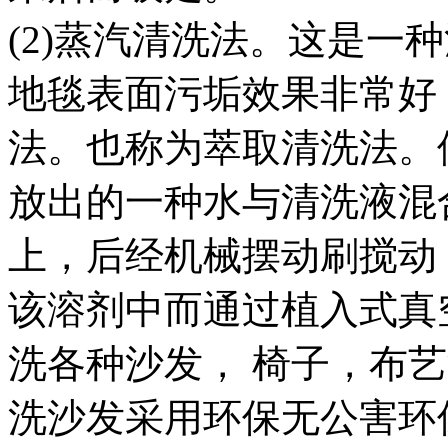
(2)蒸汽清洗法。这是一
地毯表面污垢效果非常好
法。也称为萃取清洗法。
放出的一种水与清洗液混
上，后经机械摆动刷搅动
该溶剂中而通过植入式真
洗各种沙发， 椅子，布
洗沙发采用环保无公害环