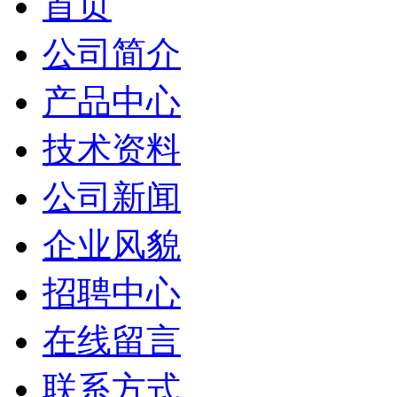
首页
公司简介
产品中心
技术资料
公司新闻
企业风貌
招聘中心
在线留言
联系方式