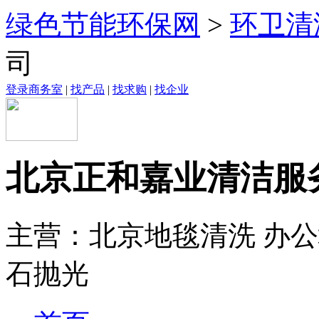
绿色节能环保网
>
环卫清
司
登录商务室
|
找产品
|
找求购
|
找企业
北京正和嘉业清洁服
主营：北京地毯清洗 办公
石抛光