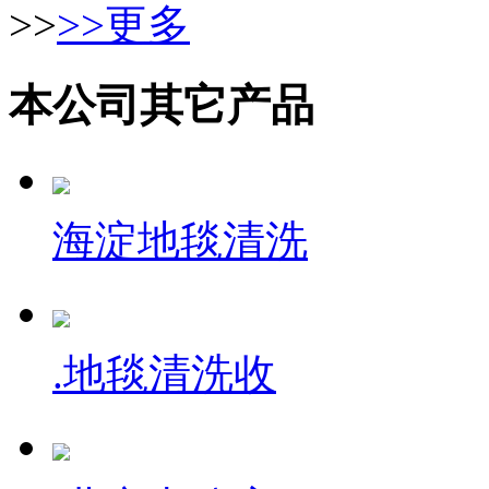
>>
>>更多
本公司其它产品
海淀地毯清洗
.地毯清洗收