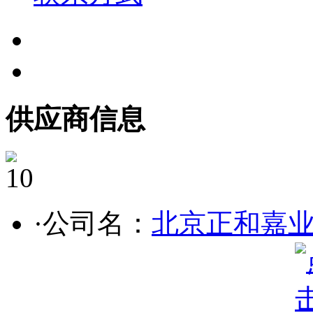
供应商信息
10
·公司名：
北京正和嘉