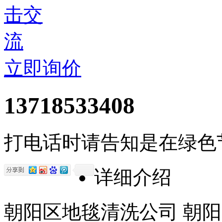
立即询价
13718533408
打电话时请告知是在绿色
详细介绍
朝阳区地毯清洗公司 朝