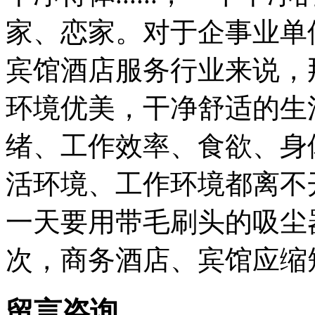
家、恋家。对于企事业单
宾馆酒店服务行业来说，
环境优美，干净舒适的生
绪、工作效率、食欲、身
活环境、工作环境都离不
一天要用带毛刷头的吸尘
次，商务酒店、宾馆应缩
留言咨询