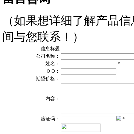
（如果想详细了解产品信
间与您联系！）
信息标题
公司名称：
姓名：
*
Q Q：
期望价格：
内容：
验证码：
*