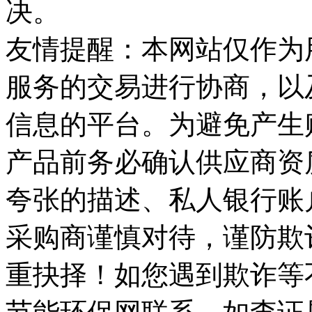
决。
友情提醒：本网站仅作为
服务的交易进行协商，以
信息的平台。为避免产生
产品前务必确认供应商资
夸张的描述、私人银行账
采购商谨慎对待，谨防欺
重抉择！如您遇到欺诈等