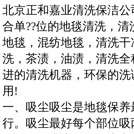
北京正和嘉业清洗保洁公
合单??位的地毯清洗，清
地毯，混纺地毯，清洗干
洗，茶渍，油渍，清洗全
进的清洗机器，环保的洗调
用!
一、吸尘吸尘是地毯保养
行。吸尘最好每个部位吸