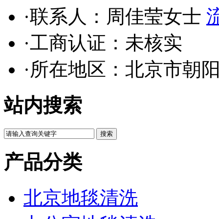
·联系人：周佳莹女士
·工商认证：
未核实
·所在地区：北京市朝
站内搜索
产品分类
北京地毯清洗