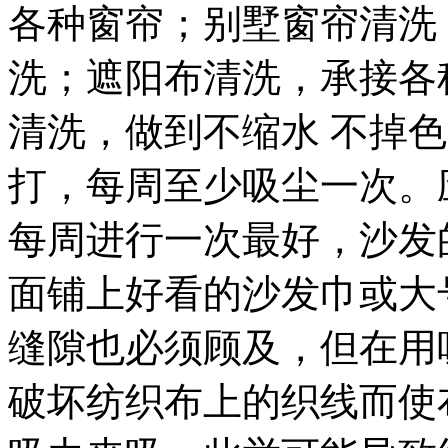
各种窗帘；别墅窗帘清洗
洗；遮阳布清洗，承接各
清洗，做到不缩水 不掉
打，每周至少吸尘一次。
每周进行一次最好，沙发
面铺上好看的沙发巾或大
缝隙也必须顾及，但在用
破坏纺织布上的织线而使