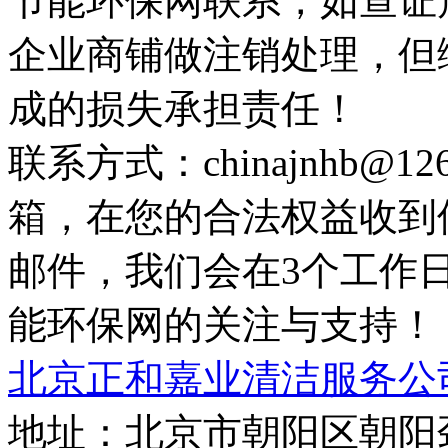
节能环保网联系，如查证
企业商铺做注销处理，但
成的损失承担责任！
联系方式：chinajnhb@
箱，在您的合法权益收到
邮件，我们会在3个工作
能环保网的关注与支持！
北京正和嘉业清洁服务公
地址：北京市朝阳区朝阳