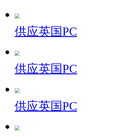
供应英国PC
供应英国PC
供应英国PC