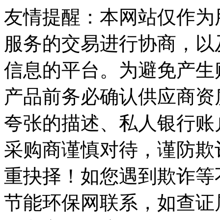
友情提醒：本网站仅作为
服务的交易进行协商，以
信息的平台。为避免产生
产品前务必确认供应商资
夸张的描述、私人银行账
采购商谨慎对待，谨防欺
重抉择！如您遇到欺诈等
节能环保网联系，如查证