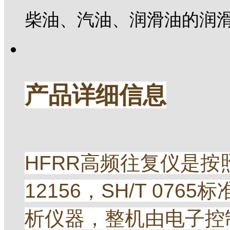
柴油、汽油、润滑油的润
产品详细信息
HFRR高频往复仪是按照最
12156，SH/T 07
析仪器，整机由电子控