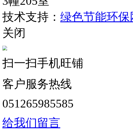
3幢205室
技术支持：
绿色节能环保
关闭
扫一扫手机旺铺
客户服务热线
051265985585
给我们留言