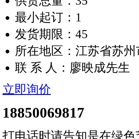
供货总量：35
最小起订：1
发货期限：45
所在地区：江苏省苏州
联 系 人：廖映成先生
立即询价
18850069817
打电话时请告知是在绿色