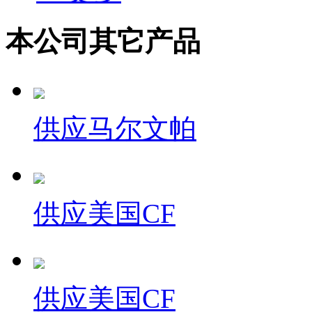
本公司其它产品
供应马尔文帕
供应美国CF
供应美国CF