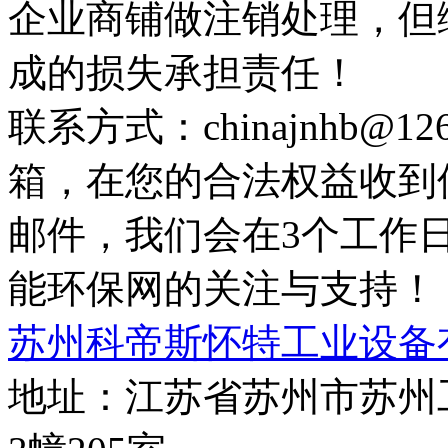
企业商铺做注销处理，但
成的损失承担责任！
联系方式：chinajnhb@
箱，在您的合法权益收到
邮件，我们会在3个工作
能环保网的关注与支持！
苏州科帝斯怀特工业设备
地址：江苏省苏州市苏州