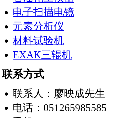
电子扫描电镜
元素分析仪
材料试验机
EXAK三辊机
联系方式
联系人：廖映成先生
电话：051265985585