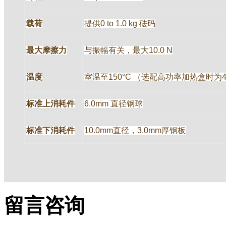
载荷
提供0 to 1.0 kg 砝码
最大摩擦力
与振幅有关，最大10.0 N
温度
室温至150°C （选配高功率加热盒时为4
标准上消耗件
6.0mm 直径钢球
标准下消耗件
10.0mm直径，3.0mm厚钢板
留言咨询