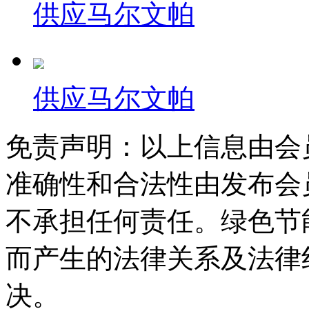
供应马尔文帕
供应马尔文帕
免责声明：以上信息由会
准确性和合法性由发布会
不承担任何责任。绿色节
而产生的法律关系及法律
决。