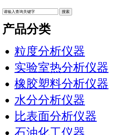
产品分类
粒度分析仪器
实验室热分析仪器
橡胶塑料分析仪器
水分分析仪器
比表面分析仪器
石油化工仪器