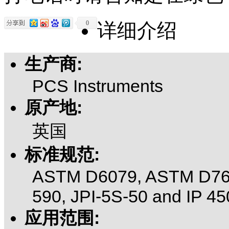
0
详细介绍
生产商:
PCS Instruments
原产地:
英国
标准规范:
ASTM D6079, ASTM D768
590, JPI-5S-50 and IP 4
应用范围: