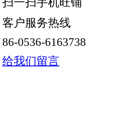
扫一扫手机旺铺
客户服务热线
86-0536-6163738
给我们留言