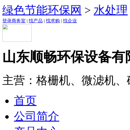
绿色节能环保网
>
水处理
登录商务室
|
找产品
|
找求购
|
找企业
山东顺畅环保设备有
主营：格栅机、微滤机、
首页
公司简介