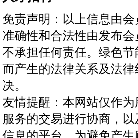
免责声明：以上信息由会
准确性和合法性由发布会
不承担任何责任。绿色节
而产生的法律关系及法律
决。
友情提醒：本网站仅作为
服务的交易进行协商，以
信息的平台。为避免产生