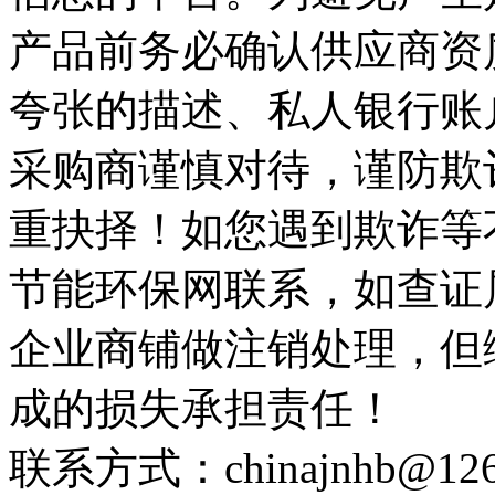
产品前务必确认供应商资
夸张的描述、私人银行账
采购商谨慎对待，谨防欺
重抉择！如您遇到欺诈等
节能环保网联系，如查证
企业商铺做注销处理，但
成的损失承担责任！
联系方式：chinajnhb@