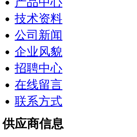
产品中心
技术资料
公司新闻
企业风貌
招聘中心
在线留言
联系方式
供应商信息