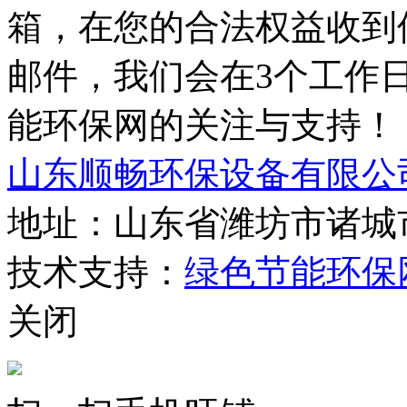
箱，在您的合法权益收到
邮件，我们会在3个工作
能环保网的关注与支持！
山东顺畅环保设备有限公
地址：山东省潍坊市诸城
技术支持：
绿色节能环保
关闭