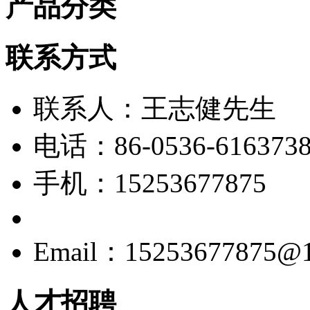
产品分类
联系方式
联系人：王志健先生
电话：86-0536-616373
手机：15253677875
Email：15253677875@1
人才招聘