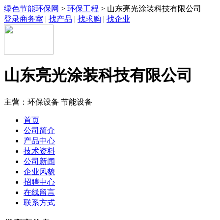
绿色节能环保网
>
环保工程
> 山东亮光涂装科技有限公司
登录商务室
|
找产品
|
找求购
|
找企业
山东亮光涂装科技有限公司
主营：环保设备 节能设备
首页
公司简介
产品中心
技术资料
公司新闻
企业风貌
招聘中心
在线留言
联系方式