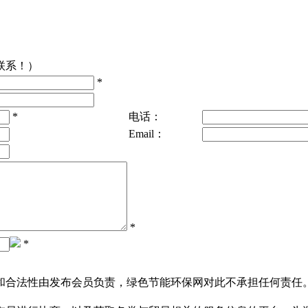
联系！）
*
*
电话：
Email：
*
*
和合法性由发布会员负责，绿色节能环保网对此不承担任何责任