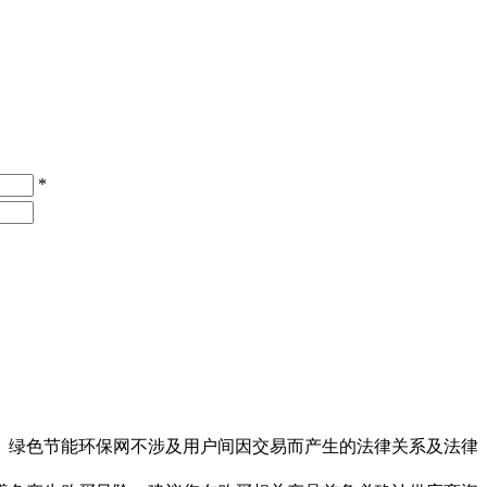
*
。绿色节能环保网不涉及用户间因交易而产生的法律关系及法律