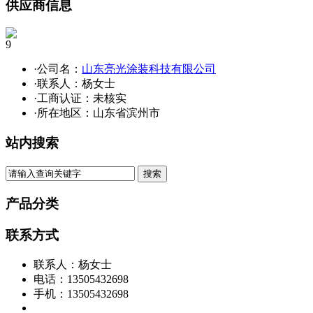
供应商信息
9
·公司名：
山东亮光涂装科技有限公司
·联系人：杨女士
·工商认证：
未核实
·所在地区：山东省滨州市
站内搜索
产品分类
联系方式
联系人：杨女士
电话：13505432698
手机：13505432698