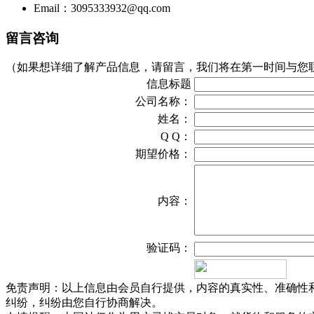
Email：3095333932@qq.com
留言咨询
（如果想详细了解产品信息，请留言，我们将在第一时间与您
信息标题
公司名称：
姓名：
Q Q：
期望价格：
内容：
验证码：
免责声明：以上信息由会员自行提供，内容的真实性、准确性
纠纷，纠纷由您自行协商解决。