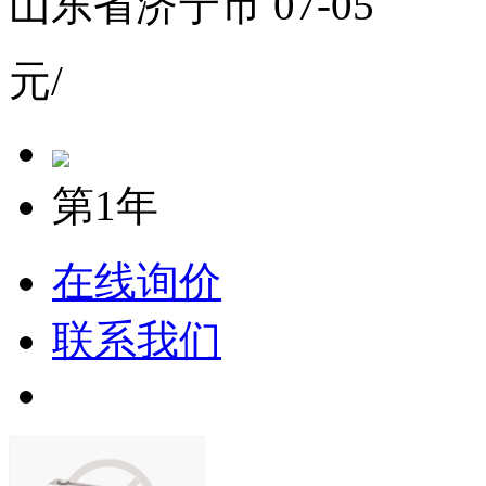
山东省济宁市 07-05
元/
第1年
在线询价
联系我们