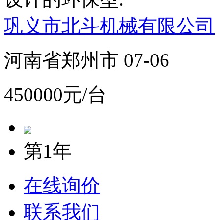
巩义市北斗机械有限公司
河南省郑州市 07-06
450000元/台
第1年
在线询价
联系我们