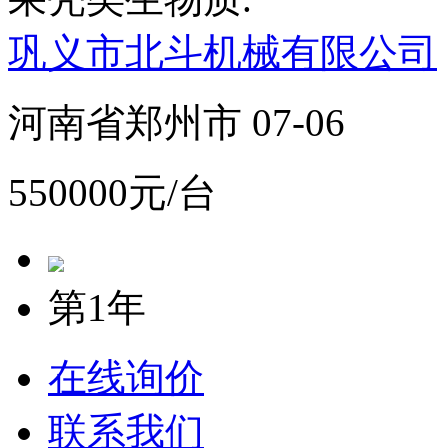
巩义市北斗机械有限公司
河南省郑州市 07-06
550000元/台
第1年
在线询价
联系我们