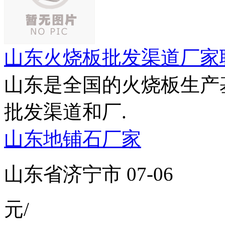
山东火烧板批发渠道厂家
山东是全国的火烧板生产
批发渠道和厂.
山东地铺石厂家
山东省济宁市 07-06
元/