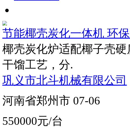
节能椰壳炭化一体机 环
椰壳炭化炉适配椰子壳硬
干馏工艺，分.
巩义市北斗机械有限公司
河南省郑州市 07-06
550000元/台