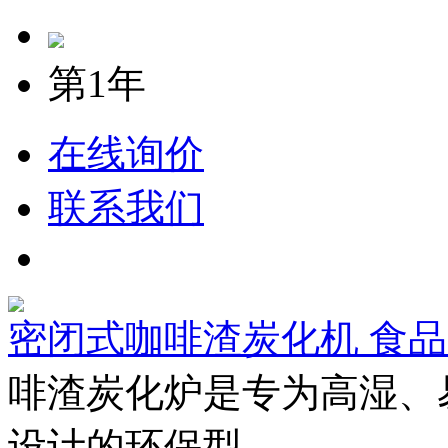
第1年
在线询价
联系我们
密闭式咖啡渣炭化机 食
啡渣炭化炉是专为高湿、
设计的环保型.