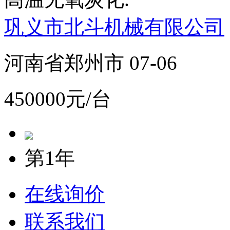
巩义市北斗机械有限公司
河南省郑州市 07-06
450000元/台
第1年
在线询价
联系我们