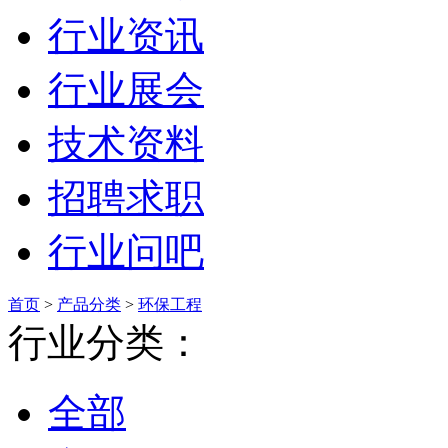
行业资讯
行业展会
技术资料
招聘求职
行业问吧
首页
>
产品分类
>
环保工程
行业分类：
全部