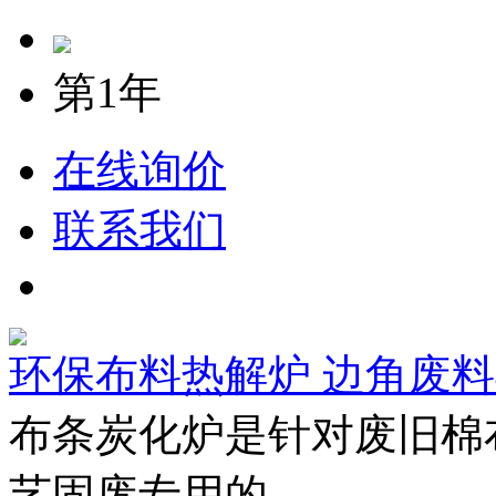
第1年
在线询价
联系我们
环保布料热解炉 边角废
布条炭化炉是针对废旧棉
艺固废专用的.