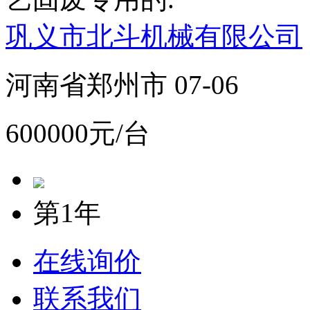
巩义市北斗机械有限公司
河南省郑州市 07-06
600000元/台
第1年
在线询价
联系我们