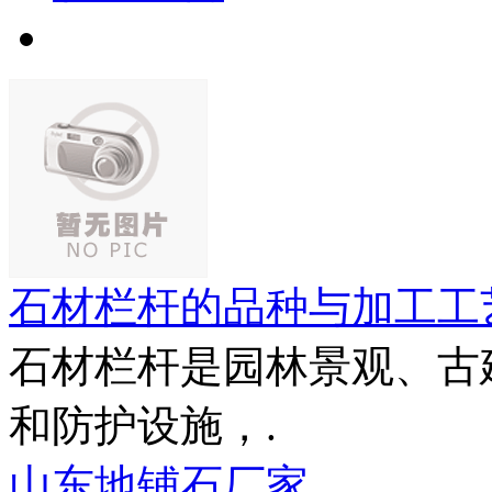
石材栏杆的品种与加工工
石材栏杆是园林景观、古
和防护设施，.
山东地铺石厂家