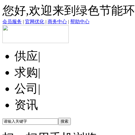
您好,欢迎来到绿色节能
会员服务
|
官网优化
|
商务中心
|
帮助中心
供应
|
求购
|
公司
|
资讯