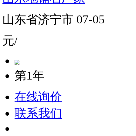
山东省济宁市 07-05
元/
第1年
在线询价
联系我们