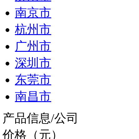
南京市
杭州市
广州市
深圳市
东莞市
南昌市
产品信息/公司
价格（元）