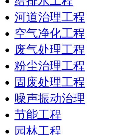
给排水工程
河道治理工程
空气净化工程
废气处理工程
粉尘治理工程
固废处理工程
噪声振动治理
节能工程
园林工程