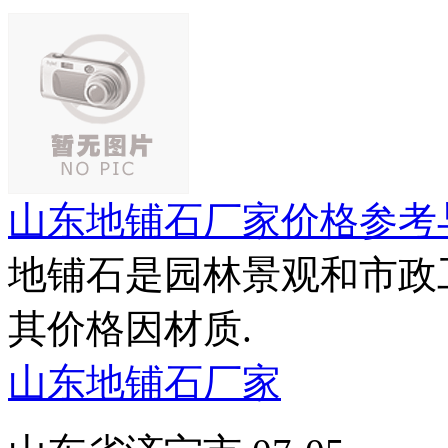
山东地铺石厂家价格参考
地铺石是园林景观和市政
其价格因材质.
山东地铺石厂家