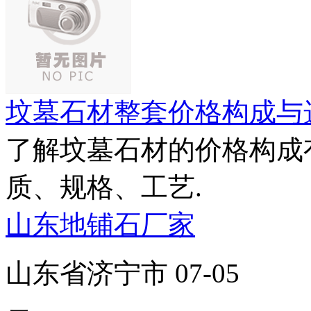
坟墓石材整套价格构成与
了解坟墓石材的价格构成
质、规格、工艺.
山东地铺石厂家
山东省济宁市 07-05