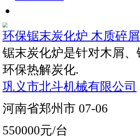
环保锯末炭化炉 木质碎
锯末炭化炉是针对木屑、
环保热解炭化.
巩义市北斗机械有限公司
河南省郑州市 07-06
550000元/台