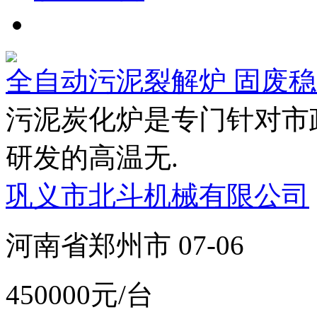
全自动污泥裂解炉 固废
污泥炭化炉是专门针对市
研发的高温无.
巩义市北斗机械有限公司
河南省郑州市 07-06
450000元/台