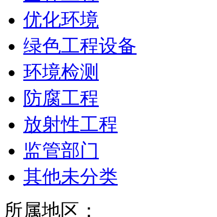
优化环境
绿色工程设备
环境检测
防腐工程
放射性工程
监管部门
其他未分类
所属地区：