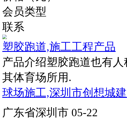
会员类型
联系
塑胶跑道,施工工程产品
产品介绍塑胶跑道也有人
其体育场所用.
球场施工,深圳市创想城
广东省深圳市 05-22