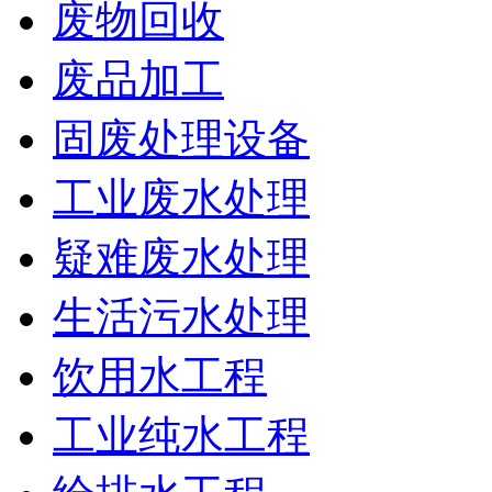
废物回收
废品加工
固废处理设备
工业废水处理
疑难废水处理
生活污水处理
饮用水工程
工业纯水工程