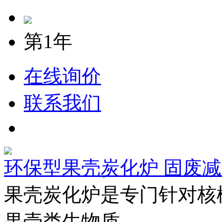
第1年
在线询价
联系我们
环保型果壳炭化炉 固废
果壳炭化炉是专门针对核
果壳类生物质.