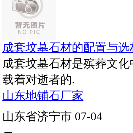
成套坟墓石材的配置与选
成套坟墓石材是殡葬文化
载着对逝者的.
山东地铺石厂家
山东省济宁市 07-04