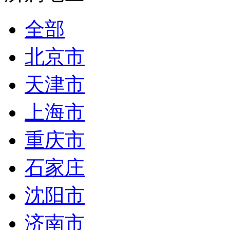
全部
北京市
天津市
上海市
重庆市
石家庄
沈阳市
济南市