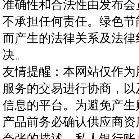
准确性和合法性由发布会
不承担任何责任。绿色节
而产生的法律关系及法律
决。
友情提醒：本网站仅作为
服务的交易进行协商，以
信息的平台。为避免产生
产品前务必确认供应商资
夸张的描述、私人银行账