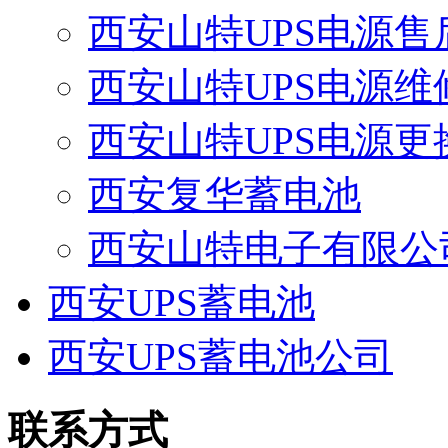
西安山特UPS电源售
西安山特UPS电源维
西安山特UPS电源更
西安复华蓄电池
西安山特电子有限公
西安UPS蓄电池
西安UPS蓄电池公司
联系方式