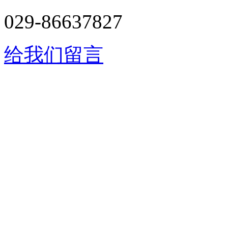
029-86637827
给我们留言