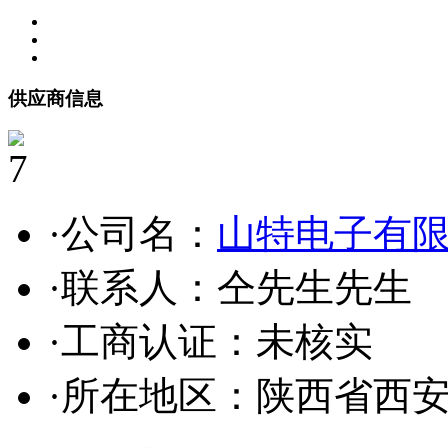
供应商信息
7
·公司名：
山特电子有
·联系人：仝先生先生
·工商认证：
未核实
·所在地区：陕西省西