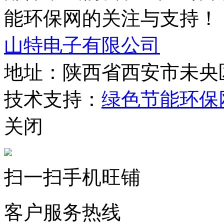
能环保网的关注与支持！
山特电子有限公司
地址：陕西省西安市未央区
技术支持：
绿色节能环保
关闭
扫一扫手机旺铺
客户服务热线