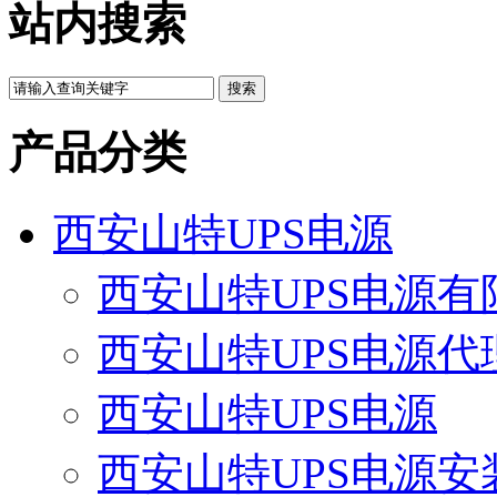
站内搜索
产品分类
西安山特UPS电源
西安山特UPS电源有
西安山特UPS电源代
西安山特UPS电源
西安山特UPS电源安