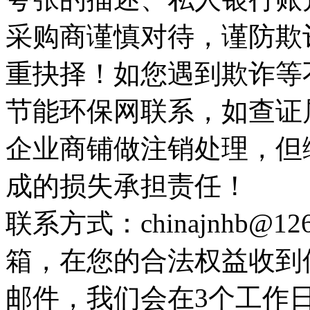
采购商谨慎对待，谨防欺
重抉择！如您遇到欺诈等
节能环保网联系，如查证
企业商铺做注销处理，但
成的损失承担责任！
联系方式：chinajnhb@
箱，在您的合法权益收到
邮件，我们会在3个工作