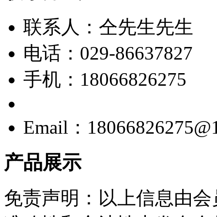
联系人：仝先生先生
电话：029-86637827
手机：18066826275
Email：18066826275@1
产品展示
免责声明：以上信息由会