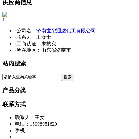
供应商信息
1
·公司名：
济南世纪通达化工有限公司
·联系人：王女士
·工商认证：
未核实
·所在地区：山东省济南市
站内搜索
产品分类
联系方式
联系人：王女士
电话：15098951629
手机：