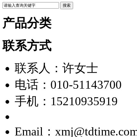
产品分类
联系方式
联系人：许女士
电话：010-51143700
手机：15210935919
Email：xmj@tdtime.co