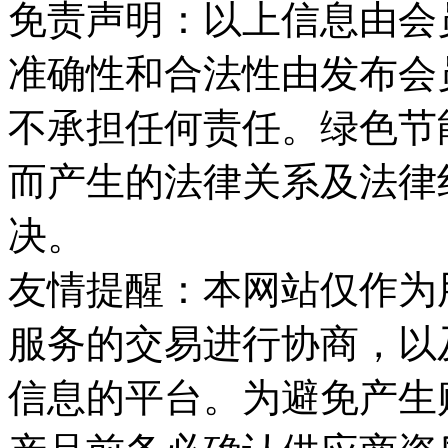
免责声明：以上信息由会
准确性和合法性由发布会
不承担任何责任。绿色节
而产生的法律关系及法律
决。
友情提醒：本网站仅作为
服务的交易进行协商，以
信息的平台。为避免产生