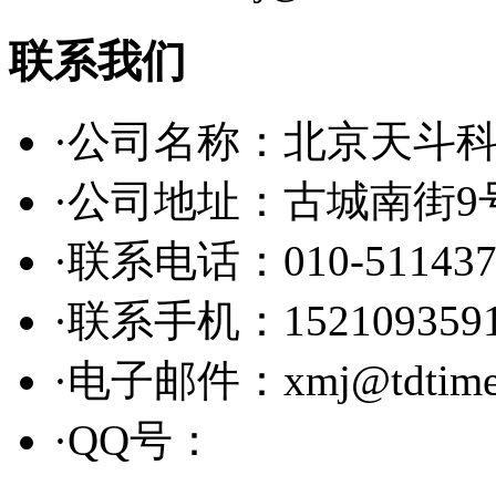
联系我们
·公司名称：北京天斗
·公司地址：古城南街9
·联系电话：010-511437
·联系手机：152109359
·电子邮件：xmj@tdtime
·QQ号：