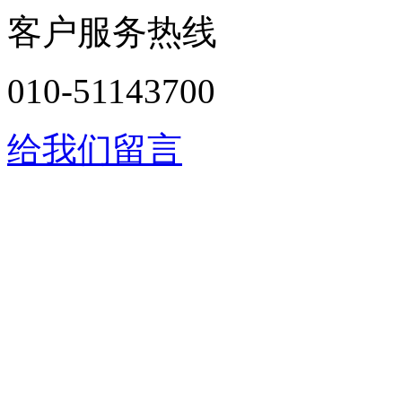
客户服务热线
010-51143700
给我们留言