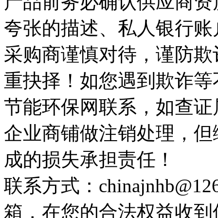
产品前务必确认供应商资
夸张的描述、私人银行账
采购商谨慎对待，谨防欺
重抉择！如您遇到欺诈等
节能环保网联系，如查证
企业商铺做注销处理，但
成的损失承担责任！
联系方式：chinajnhb@
箱，在您的合法权益收到