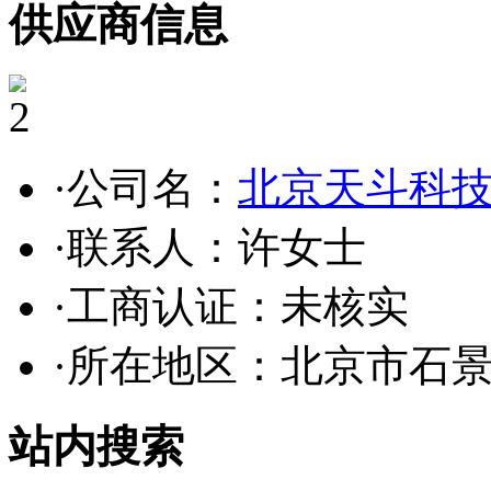
供应商信息
2
·公司名：
北京天斗科
·联系人：许女士
·工商认证：
未核实
·所在地区：北京市石
站内搜索