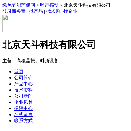
绿色节能环保网
>
噪声振动
> 北京天斗科技有限公司
登录商务室
|
找产品
|
找求购
|
找企业
北京天斗科技有限公司
主营：高稳晶振、时频设备
首页
公司简介
产品中心
技术资料
公司新闻
企业风貌
招聘中心
在线留言
联系方式