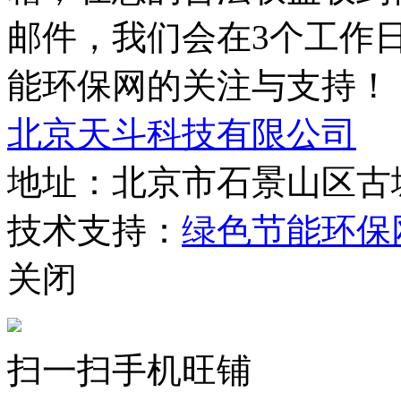
邮件，我们会在3个工作
能环保网的关注与支持！
北京天斗科技有限公司
地址：北京市石景山区古城
技术支持：
绿色节能环保
关闭
扫一扫手机旺铺