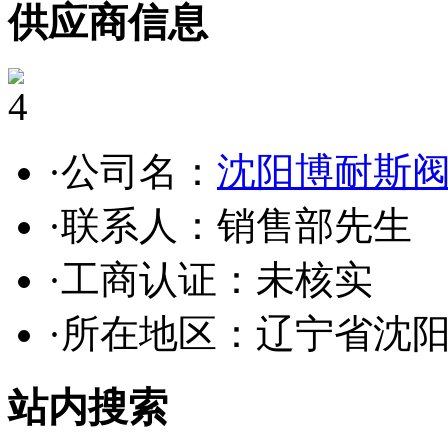
供应商信息
4
·公司名：
沈阳博耐斯
·联系人：销售部先生
·工商认证：
未核实
·所在地区：辽宁省沈
站内搜索