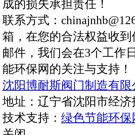
成的损失承担责任！
联系方式：chinajnhb@
箱，在您的合法权益收到
邮件，我们会在3个工作
能环保网的关注与支持！
沈阳博耐斯阀门制造有限
地址：辽宁省沈阳市经济
技术支持：
绿色节能环保
关闭