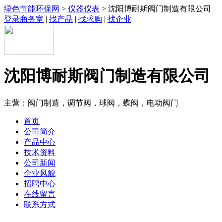
绿色节能环保网
>
仪器仪表
> 沈阳博耐斯阀门制造有限公司
登录商务室
|
找产品
|
找求购
|
找企业
沈阳博耐斯阀门制造有限公司
主营：阀门制造，调节阀，球阀，蝶阀，电动阀门
首页
公司简介
产品中心
技术资料
公司新闻
企业风貌
招聘中心
在线留言
联系方式