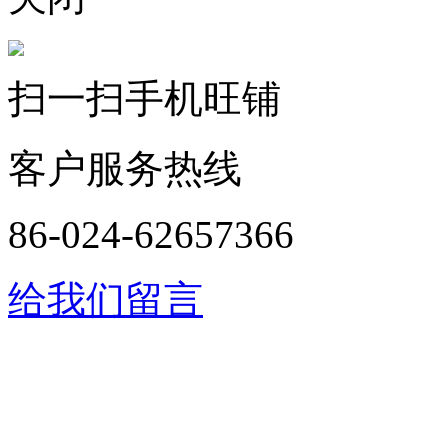
扫一扫手机旺铺
客户服务热线
86-024-62657366
给我们留言