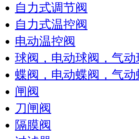
自力式调节阀
自力式温控阀
电动温控阀
球阀，电动球阀，气动
蝶阀，电动蝶阀，气动
闸阀
刀闸阀
隔膜阀