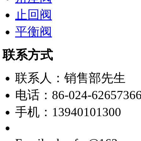
止回阀
平衡阀
联系方式
联系人：销售部先生
电话：86-024-6265736
手机：13940101300