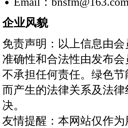
Email：bnsfm@163.co
企业风貌
免责声明：以上信息由会
准确性和合法性由发布会
不承担任何责任。绿色节
而产生的法律关系及法律
决。
友情提醒：本网站仅作为