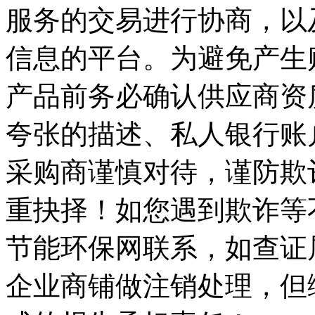
服务的交易进行协商，以
信息的平台。为避免产生
产品前务必确认供应商资
夸张的描述、私人银行账
采购商谨慎对待，谨防欺
重抉择！如您遇到欺诈等
节能环保网联系，如查证
企业商铺做注销处理，但