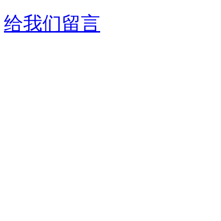
给我们留言