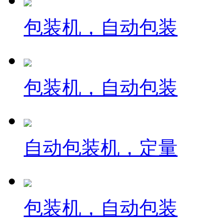
包装机，自动包装
包装机，自动包装
自动包装机，定量
包装机，自动包装