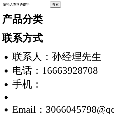
产品分类
联系方式
联系人：孙经理先生
电话：16663928708
手机：
Email：3066045798@q