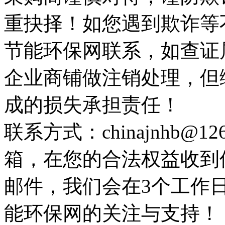
重抉择！如您遇到欺诈等
节能环保网联系，如查证
企业商铺做注销处理，但
成的损失承担责任！
联系方式：chinajnhb@
箱，在您的合法权益收到
邮件，我们会在3个工作
能环保网的关注与支持！