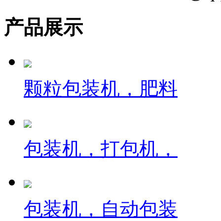
产品展示
颗粒包装机，肥料
包装机，打包机，
包装机，自动包装