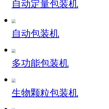
自动定量包装机
自动包装机
多功能包装机
生物颗粒包装机