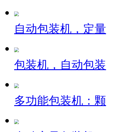
自动包装机，定量
包装机，自动包装
多功能包装机：颗