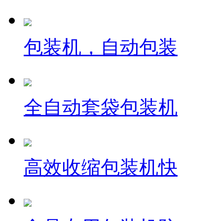
包装机，自动包装
全自动套袋包装机
高效收缩包装机快