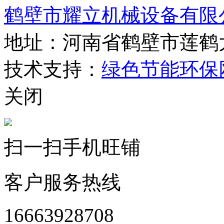
鹤壁市耀立机械设备有限
地址：河南省鹤壁市莲鹤
技术支持：
绿色节能环保
关闭
扫一扫手机旺铺
客户服务热线
16663928708