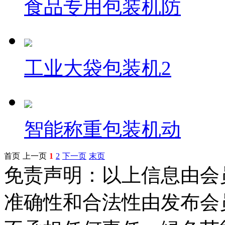
食品专用包装机防
工业大袋包装机2
智能称重包装机动
首页
上一页
1
2
下一页
末页
免责声明：以上信息由会
准确性和合法性由发布会