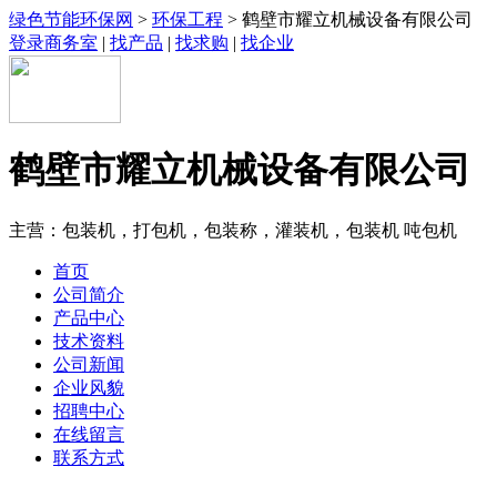
绿色节能环保网
>
环保工程
> 鹤壁市耀立机械设备有限公司
登录商务室
|
找产品
|
找求购
|
找企业
鹤壁市耀立机械设备有限公司
主营：包装机，打包机，包装称，灌装机，包装机 吨包机
首页
公司简介
产品中心
技术资料
公司新闻
企业风貌
招聘中心
在线留言
联系方式