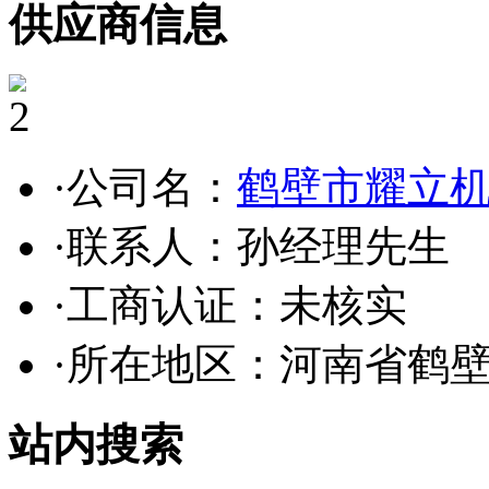
供应商信息
2
·公司名：
鹤壁市耀立
·联系人：孙经理先生
·工商认证：
未核实
·所在地区：河南省鹤
站内搜索