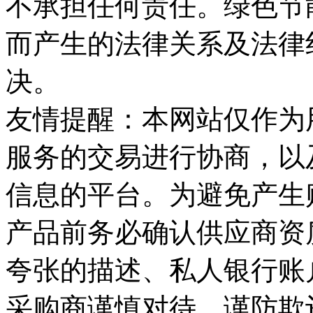
不承担任何责任。绿色节
而产生的法律关系及法律
决。
友情提醒：本网站仅作为
服务的交易进行协商，以
信息的平台。为避免产生
产品前务必确认供应商资
夸张的描述、私人银行账
采购商谨慎对待，谨防欺