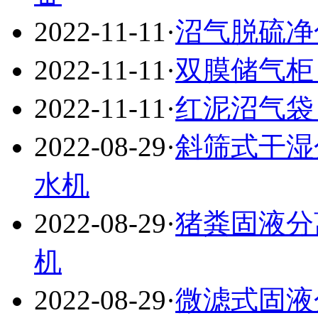
2022-11-11
·
沼气脱硫净
2022-11-11
·
双膜储气柜
2022-11-11
·
红泥沼气袋
2022-08-29
·
斜筛式干湿
水机
2022-08-29
·
猪粪固液分
机
2022-08-29
·
微滤式固液