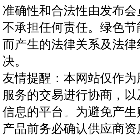
准确性和合法性由发布会
不承担任何责任。绿色节
而产生的法律关系及法律
决。
友情提醒：本网站仅作为
服务的交易进行协商，以
信息的平台。为避免产生
产品前务必确认供应商资