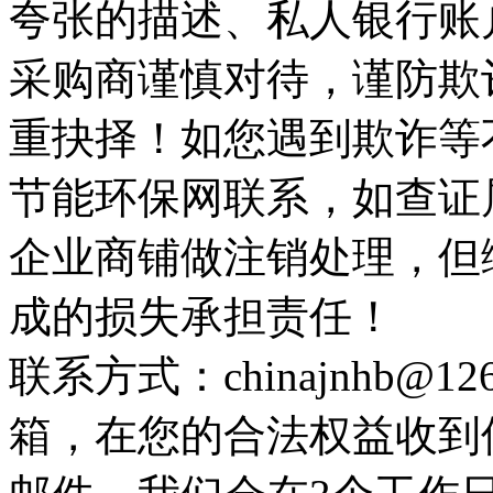
夸张的描述、私人银行账
采购商谨慎对待，谨防欺
重抉择！如您遇到欺诈等
节能环保网联系，如查证
企业商铺做注销处理，但
成的损失承担责任！
联系方式：chinajnhb@
箱，在您的合法权益收到