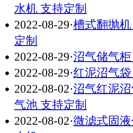
水机 支持定制
2022-08-29
·
槽式翻抛机
定制
2022-08-29
·
沼气储气柜
2022-08-29
·
红泥沼气袋
2022-08-02
·
沼气红泥沼
气池 支持定制
2022-08-02
·
微滤式固液