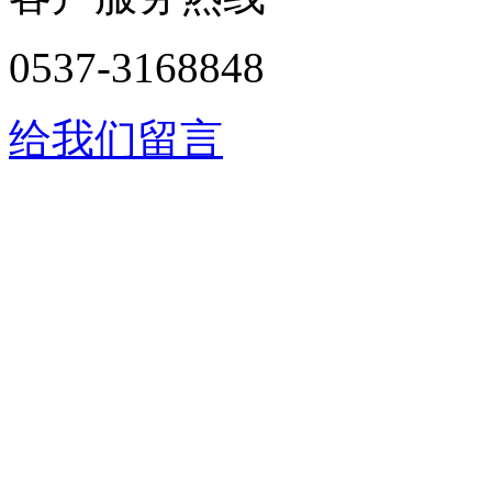
0537-3168848
给我们留言