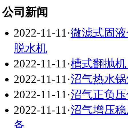
公司新闻
2022-11-11
·
微滤式固液
脱水机
2022-11-11
·
槽式翻抛机
2022-11-11
·
沼气热水锅
2022-11-11
·
沼气正负压
2022-11-11
·
沼气增压稳
备