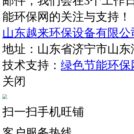
邮件，我们会在3个工作
能环保网的关注与支持！
山东越来环保设备有限公
地址：山东省济宁市山东
技术支持：
绿色节能环保
关闭
扫一扫手机旺铺
客户服务热线