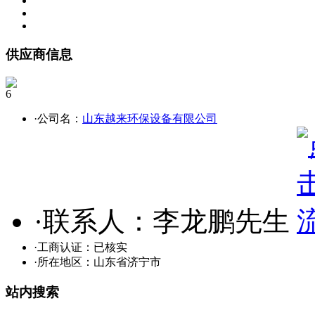
供应商信息
6
·公司名：
山东越来环保设备有限公司
·联系人：李龙鹏先生
·工商认证：
已核实
·所在地区：山东省济宁市
站内搜索