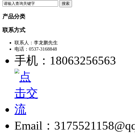
产品分类
联系方式
联系人：李龙鹏先生
电话：0537-3168848
手机：18063256563
Email：3175521158@qq