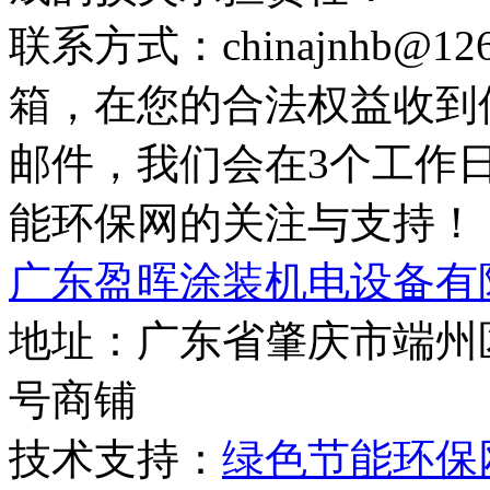
联系方式：chinajnhb@
箱，在您的合法权益收到
邮件，我们会在3个工作
能环保网的关注与支持！
广东盈晖涂装机电设备有
地址：广东省肇庆市端州区
号商铺
技术支持：
绿色节能环保