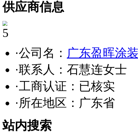
供应商信息
5
·公司名：
广东盈晖涂
·联系人：石慧连女士
·工商认证：
已核实
·所在地区：广东省
站内搜索