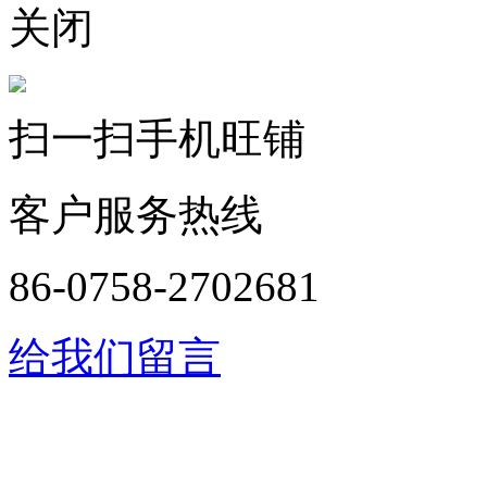
关闭
扫一扫手机旺铺
客户服务热线
86-0758-2702681
给我们留言