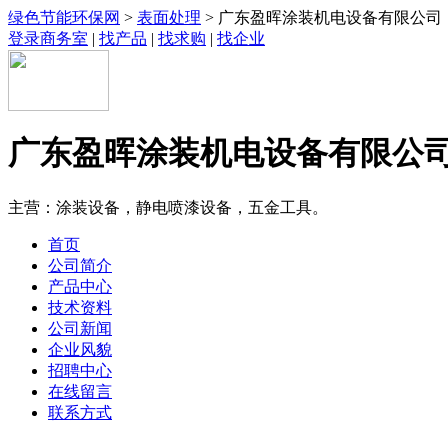
绿色节能环保网
>
表面处理
> 广东盈晖涂装机电设备有限公司
登录商务室
|
找产品
|
找求购
|
找企业
广东盈晖涂装机电设备有限公
主营：涂装设备，静电喷漆设备，五金工具。
首页
公司简介
产品中心
技术资料
公司新闻
企业风貌
招聘中心
在线留言
联系方式