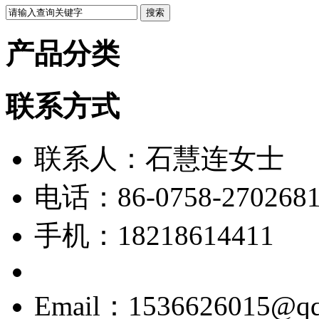
产品分类
联系方式
联系人：石慧连女士
电话：86-0758-270268
手机：18218614411
Email：1536626015@q