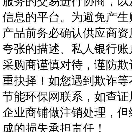
服务的交易进行协商，以
信息的平台。为避免产生
产品前务必确认供应商资
夸张的描述、私人银行账
采购商谨慎对待，谨防欺
重抉择！如您遇到欺诈等
节能环保网联系，如查证
企业商铺做注销处理，但
成的损失承担责任！