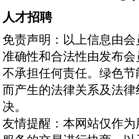
人才招聘
免责声明：以上信息由会
准确性和合法性由发布会
不承担任何责任。绿色节
而产生的法律关系及法律
决。
友情提醒：本网站仅作为