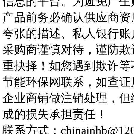
信息的平台。为避免产生
产品前务必确认供应商资
夸张的描述、私人银行账
采购商谨慎对待，谨防欺
重抉择！如您遇到欺诈等
节能环保网联系，如查证
企业商铺做注销处理，但
成的损失承担责任！
联系方式：chinajnhb@