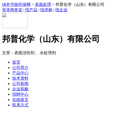
绿色节能环保网
>
表面处理
> 邦普化学（山东）有限公司
登录商务室
|
找产品
|
找求购
|
找企业
邦普化学（山东）有限公司
主营：表面活性剂 、水处理剂
首页
公司简介
产品中心
技术资料
公司新闻
企业风貌
招聘中心
在线留言
联系方式