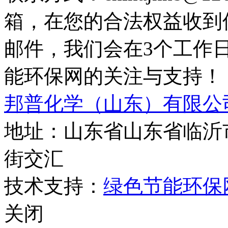
箱，在您的合法权益收到
邮件，我们会在3个工作
能环保网的关注与支持！
邦普化学（山东）有限公
地址：山东省山东省临沂
街交汇
技术支持：
绿色节能环保
关闭