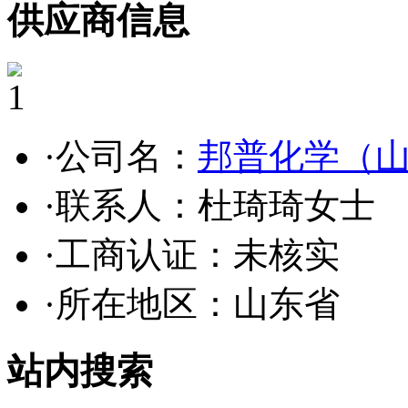
供应商信息
1
·公司名：
邦普化学（
·联系人：杜琦琦女士
·工商认证：
未核实
·所在地区：山东省
站内搜索