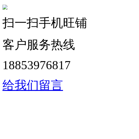
扫一扫手机旺铺
客户服务热线
18853976817
给我们留言