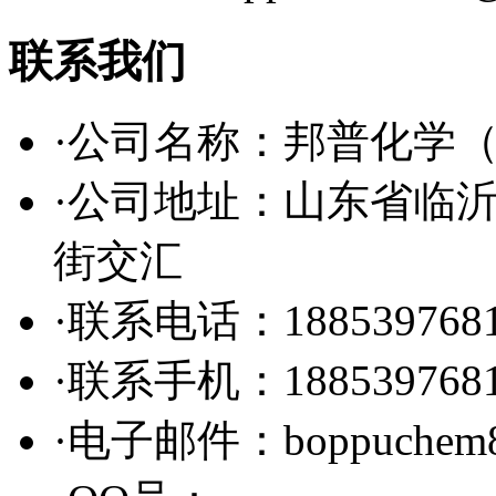
联系我们
·公司名称：邦普化学
·公司地址：山东省临
街交汇
·联系电话：188539768
·联系手机：188539768
·电子邮件：boppuchem81