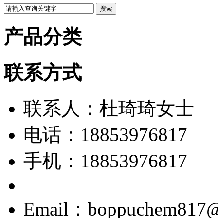
产品分类
联系方式
联系人：杜琦琦女士
电话：18853976817
手机：18853976817
Email：boppuchem817@d