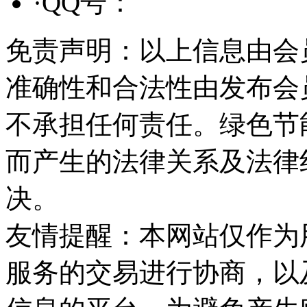
·QQ号：
免责声明：以上信息由会
准确性和合法性由发布会
不承担任何责任。绿色节
而产生的法律关系及法律
决。
友情提醒：本网站仅作为
服务的交易进行协商，以