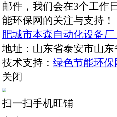
邮件，我们会在3个工作
能环保网的关注与支持！
肥城市本森自动化设备厂
地址：山东省泰安市山东
技术支持：
绿色节能环保
关闭
扫一扫手机旺铺