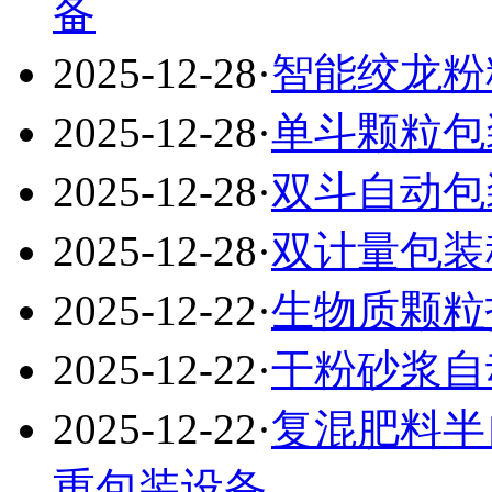
备
2025-12-28
·
智能绞龙粉
2025-12-28
·
单斗颗粒包
2025-12-28
·
双斗自动包
2025-12-28
·
双计量包装
2025-12-22
·
生物质颗粒
2025-12-22
·
干粉砂浆自
2025-12-22
·
复混肥料半
重包装设备