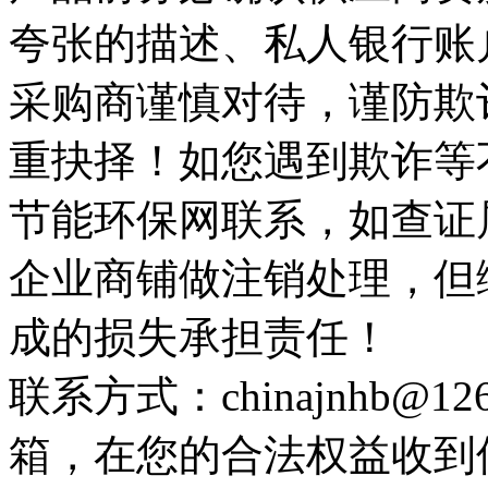
夸张的描述、私人银行账
采购商谨慎对待，谨防欺
重抉择！如您遇到欺诈等
节能环保网联系，如查证
企业商铺做注销处理，但
成的损失承担责任！
联系方式：chinajnhb@
箱，在您的合法权益收到