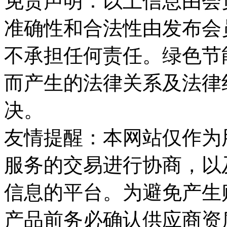
免责声明：以上信息由会
准确性和合法性由发布会
不承担任何责任。绿色节
而产生的法律关系及法律
决。
友情提醒：本网站仅作为
服务的交易进行协商，以
信息的平台。为避免产生
产品前务必确认供应商资