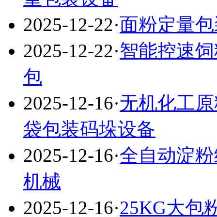
2025-12-22
·
面粉定量包
2025-12-22
·
智能控速饲
包
2025-12-16
·
无机化工原
袋包装码垛设备
2025-12-16
·
全自动淀粉
机械
2025-12-16
·
25KG大