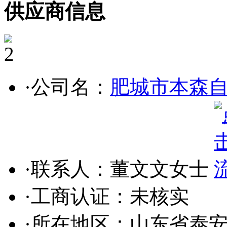
供应商信息
2
·公司名：
肥城市本森
·联系人：董文文女士
·工商认证：
未核实
·所在地区：山东省泰