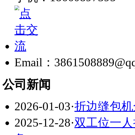
Email：3861508889@q
公司新闻
2026-01-03
·
折边缝包机
2025-12-28
·
双工位一人