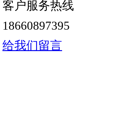
客户服务热线
18660897395
给我们留言