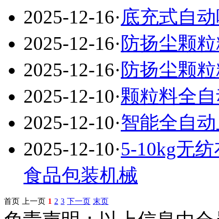
2025-12-16
·
底充式自动
2025-12-16
·
防扬尘颗粒
2025-12-16
·
防扬尘颗粒
2025-12-10
·
颗粒料全自
2025-12-10
·
智能全自动
2025-12-10
·
5-10kg
食品包装机械
首页
上一页
1
2
3
下一页
末页