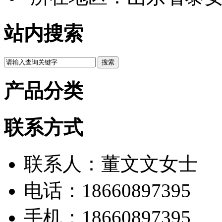
站内搜索
产品分类
联系方式
联系人：董文文女士
电话：18660897395
手机：18660897395