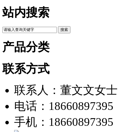
站内搜索
产品分类
联系方式
联系人：董文文女士
电话：18660897395
手机：18660897395