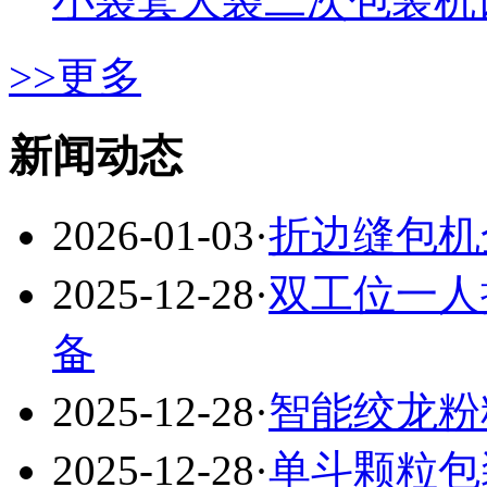
小袋套大袋二次包装机
>>更多
新闻动态
2026-01-03
·
折边缝包机
2025-12-28
·
双工位一人
备
2025-12-28
·
智能绞龙粉
2025-12-28
·
单斗颗粒包