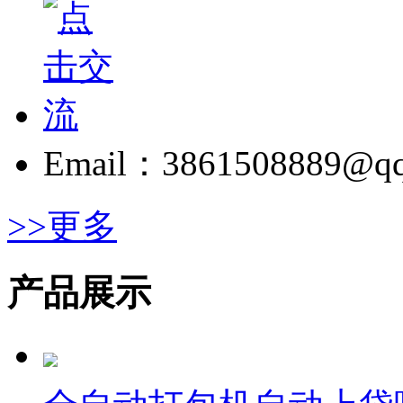
Email：3861508889@q
>>更多
产品展示