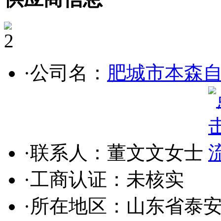
2
·公司名：
肥城市本森
·联系人：董文文女士
·工商认证：
未核实
·所在地区：山东省泰