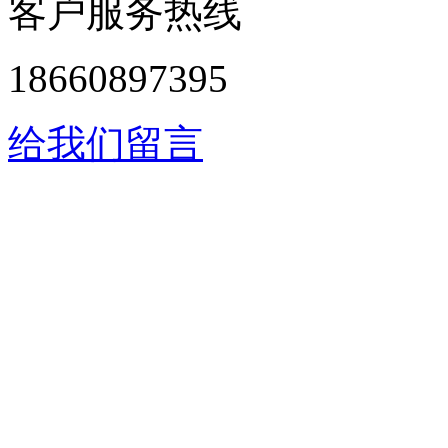
客户服务热线
18660897395
给我们留言