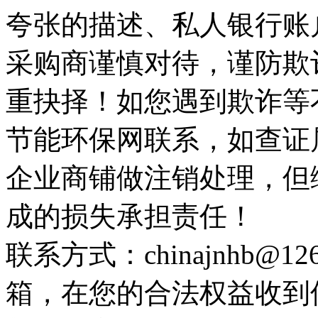
夸张的描述、私人银行账
采购商谨慎对待，谨防欺
重抉择！如您遇到欺诈等
节能环保网联系，如查证
企业商铺做注销处理，但
成的损失承担责任！
联系方式：chinajnhb@
箱，在您的合法权益收到