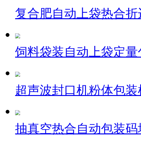
复合肥自动上袋热合折
饲料袋装自动上袋定量
超声波封口机粉体包装
抽真空热合自动包装码