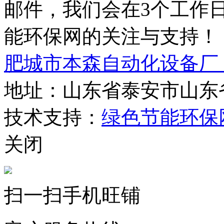
邮件，我们会在3个工作
能环保网的关注与支持！
肥城市本森自动化设备厂
地址：山东省泰安市山东
技术支持：
绿色节能环保
关闭
扫一扫手机旺铺