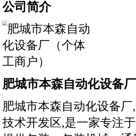
公司简介
肥城市本森自动化设备厂
肥城市本森自动化设备厂
技术开发
区,是一家专注