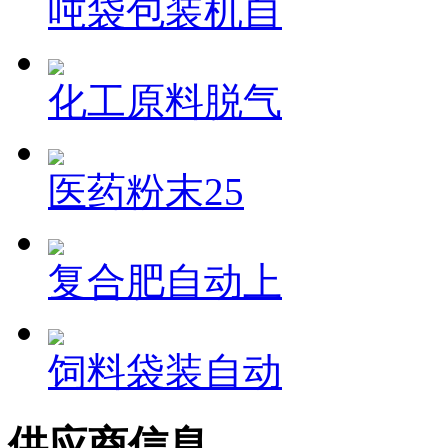
吨袋包装机自
化工原料脱气
医药粉末25
复合肥自动上
饲料袋装自动
供应商信息