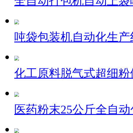
全自动打包机自动上袋
吨袋包装机自动化生产
化工原料脱气式超细粉
医药粉末25公斤全自动