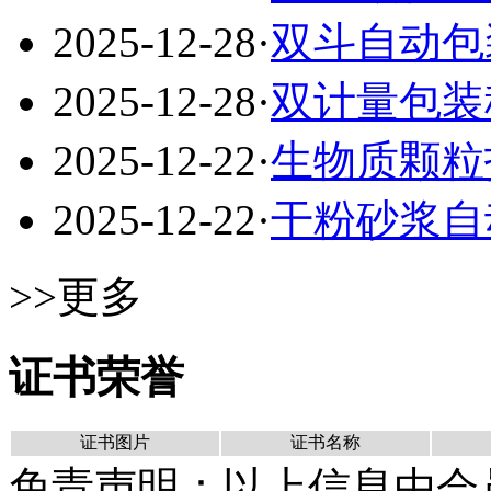
2025-12-28
·
双斗自动包
2025-12-28
·
双计量包装
2025-12-22
·
生物质颗粒
2025-12-22
·
干粉砂浆自
>>更多
证书荣誉
证书图片
证书名称
免责声明：以上信息由会