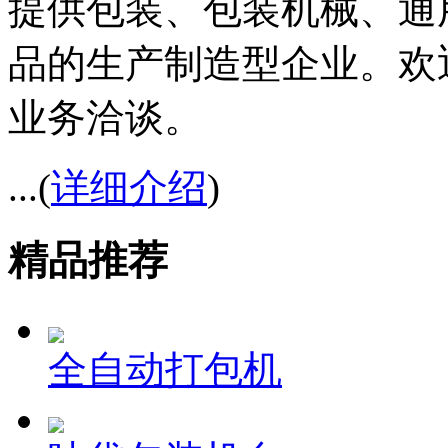
提供包装、包装机械、通
品的生产制造型企业。欢
业务洽谈。
...(
详细介绍
)
精品推荐
全自动打包机