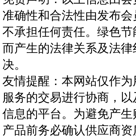
准确性和合法性由发布会
不承担任何责任。绿色节
而产生的法律关系及法律
决。
友情提醒：本网站仅作为
服务的交易进行协商，以
信息的平台。为避免产生
产品前务必确认供应商资