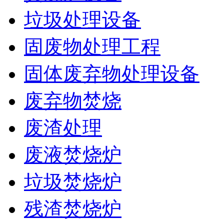
垃圾处理设备
固废物处理工程
固体废弃物处理设备
废弃物焚烧
废渣处理
废液焚烧炉
垃圾焚烧炉
残渣焚烧炉