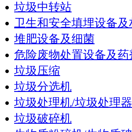
垃圾中转站
卫生和安全填埋设备及
堆肥设备及细菌
危险废物处置设备及药
垃圾压缩
垃圾分选机
垃圾处理机/垃圾处理
垃圾破碎机