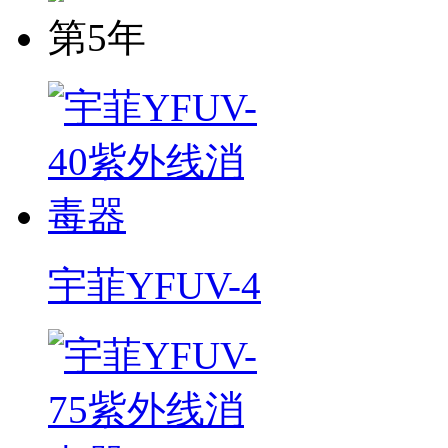
第5年
宇菲YFUV-4