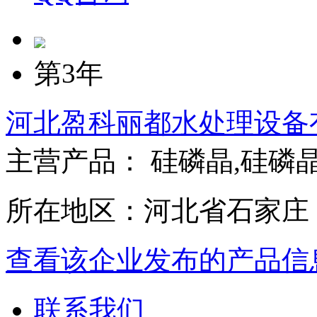
第3年
河北盈科丽都水处理设备
主营产品： 硅磷晶,硅磷
所在地区：河北省石家庄
查看该企业发布的产品信
联系我们