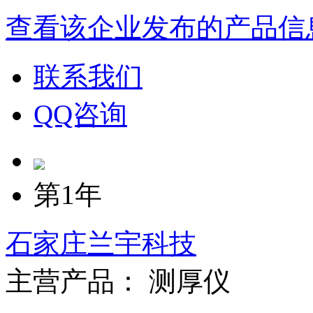
查看该企业发布的产品信
联系我们
QQ咨询
第1年
石家庄兰宇科技
主营产品： 测厚仪