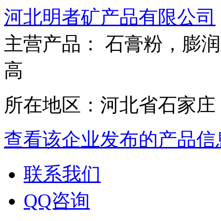
河北明者矿产品有限公司
主营产品： 石膏粉，膨
高
所在地区：河北省石家庄
查看该企业发布的产品信
联系我们
QQ咨询