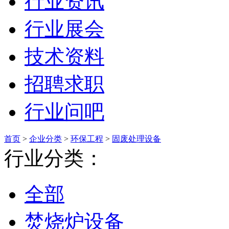
行业资讯
行业展会
技术资料
招聘求职
行业问吧
首页
>
企业分类
>
环保工程
>
固废处理设备
行业分类：
全部
焚烧炉设备