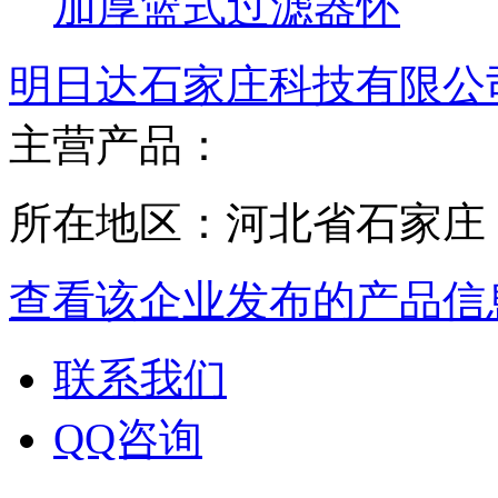
加厚篮式过滤器怀
明日达石家庄科技有限公
主营产品：
所在地区：河北省石家庄
查看该企业发布的产品信
联系我们
QQ咨询