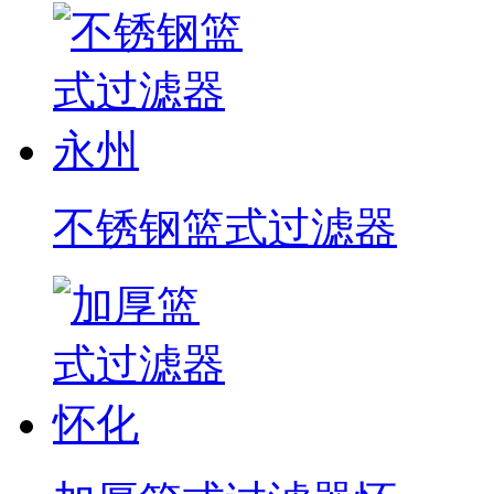
不锈钢篮式过滤器