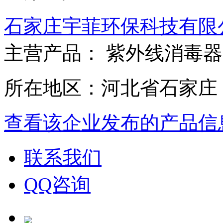
石家庄宇菲环保科技有限
主营产品： 紫外线消毒
所在地区：河北省石家庄
查看该企业发布的产品信
联系我们
QQ咨询