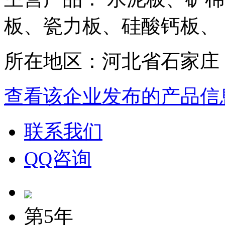
板、瓷力板、硅酸钙板、
所在地区：河北省石家庄
查看该企业发布的产品信
联系我们
QQ咨询
第5年