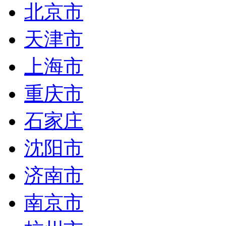
北京市
天津市
上海市
重庆市
石家庄
沈阳市
济南市
南京市