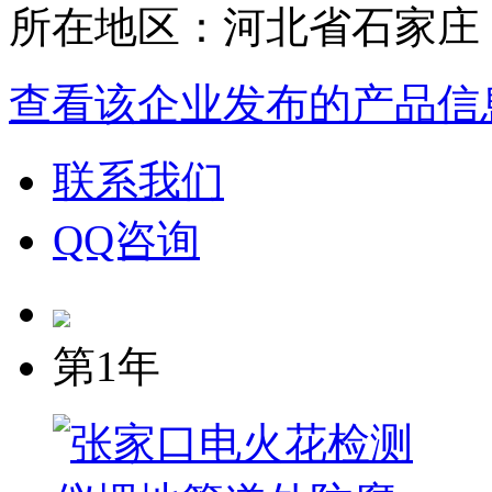
所在地区：河北省石家庄
查看该企业发布的产品信
联系我们
QQ咨询
第1年