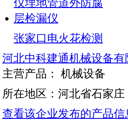
张家口电火花检测
河北中科建通机械设备有
主营产品： 机械设备
所在地区：河北省石家庄
查看该企业发布的产品信