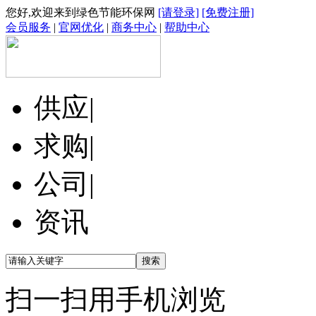
您好,欢迎来到绿色节能环保网
[请登录]
[免费注册]
会员服务
|
官网优化
|
商务中心
|
帮助中心
供应
|
求购
|
公司
|
资讯
扫一扫用手机浏览