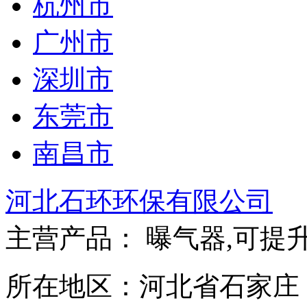
杭州市
广州市
深圳市
东莞市
南昌市
河北石环环保有限公司
主营产品： 曝气器,可提升
所在地区：河北省石家庄