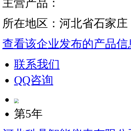
主营产品：
所在地区：河北省石家庄
查看该企业发布的产品信
联系我们
QQ咨询
第5年