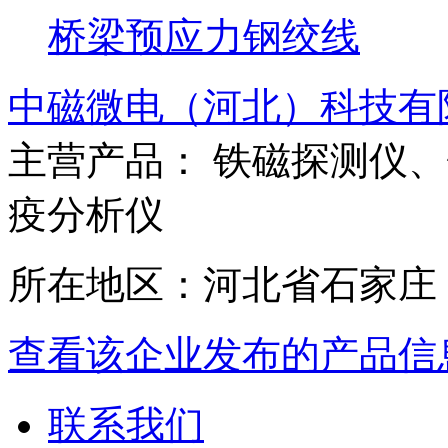
桥梁预应力钢绞线
中磁微电（河北）科技有
主营产品： 铁磁探测仪
疫分析仪
所在地区：河北省石家庄
查看该企业发布的产品信
联系我们