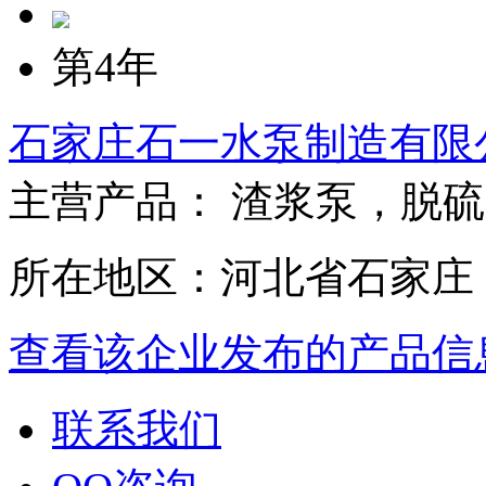
第4年
石家庄石一水泵制造有限
主营产品： 渣浆泵，脱
所在地区：河北省石家庄
查看该企业发布的产品信
联系我们