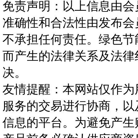
免责声明：以上信息由会
准确性和合法性由发布会
不承担任何责任。绿色节
而产生的法律关系及法律
决。
友情提醒：本网站仅作为
服务的交易进行协商，以
信息的平台。为避免产生