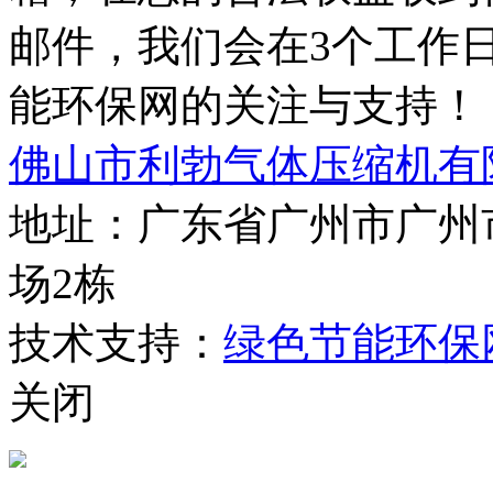
邮件，我们会在3个工作
能环保网的关注与支持！
佛山市利勃气体压缩机有
地址：广东省广州市广州
场2栋
技术支持：
绿色节能环保
关闭