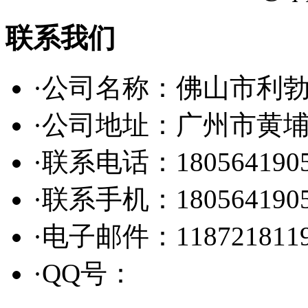
联系我们
·公司名称：佛山市利
·公司地址：广州市黄
·联系电话：180564190
·联系手机：180564190
·电子邮件：1187218119
·QQ号：