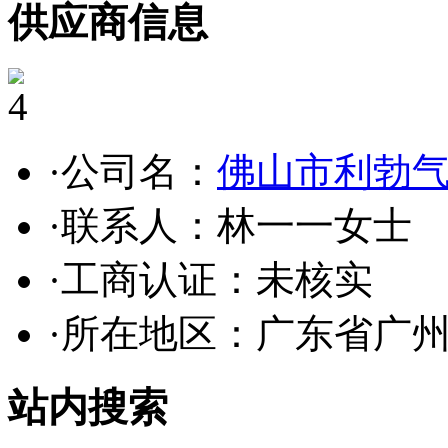
供应商信息
4
·公司名：
佛山市利勃
·联系人：林一一女士
·工商认证：
未核实
·所在地区：广东省广
站内搜索