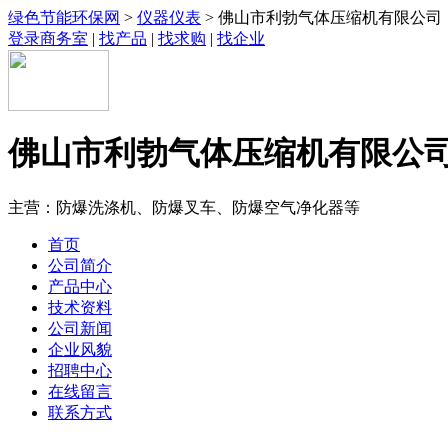
绿色节能环保网
>
仪器仪表
> 佛山市利勃气体压缩机有限公司
登录商务室
|
找产品
|
找求购
|
找企业
佛山市利勃气体压缩机有限公
主营：防爆洗涤机、防爆叉车、防爆空气净化器等
首页
公司简介
产品中心
技术资料
公司新闻
企业风貌
招聘中心
在线留言
联系方式