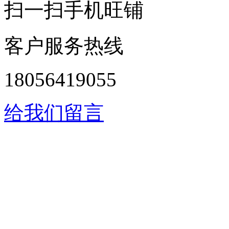
扫一扫手机旺铺
客户服务热线
18056419055
给我们留言