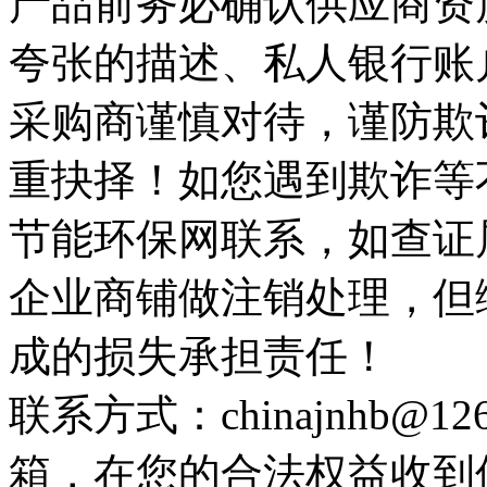
产品前务必确认供应商资
夸张的描述、私人银行账
采购商谨慎对待，谨防欺
重抉择！如您遇到欺诈等
节能环保网联系，如查证
企业商铺做注销处理，但
成的损失承担责任！
联系方式：chinajnhb@
箱，在您的合法权益收到