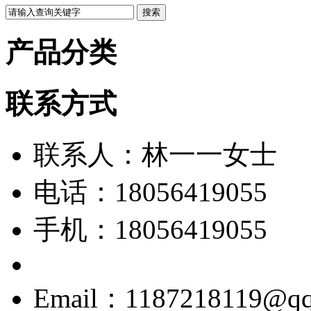
产品分类
联系方式
联系人：林一一女士
电话：18056419055
手机：18056419055
Email：1187218119@qq